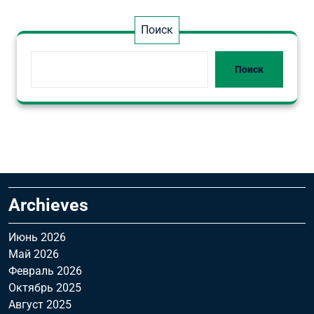
записей
Поиск
Поиск
Archieves
Июнь 2026
Май 2026
Февраль 2026
Октябрь 2025
Август 2025