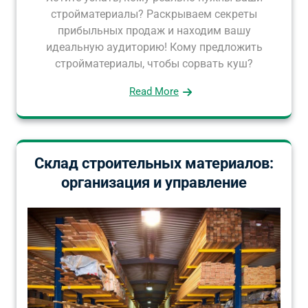
стройматериалы? Раскрываем секреты
прибыльных продаж и находим вашу
идеальную аудиторию! Кому предложить
стройматериалы, чтобы сорвать куш?
Read More
Склад строительных материалов:
организация и управление