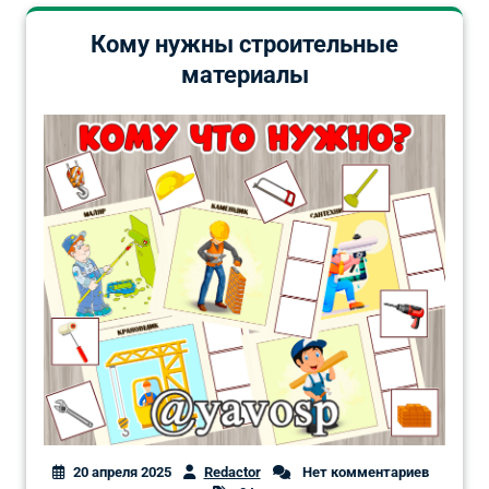
Кому нужны строительные
материалы
20 апреля 2025
Redactor
Нет комментариев