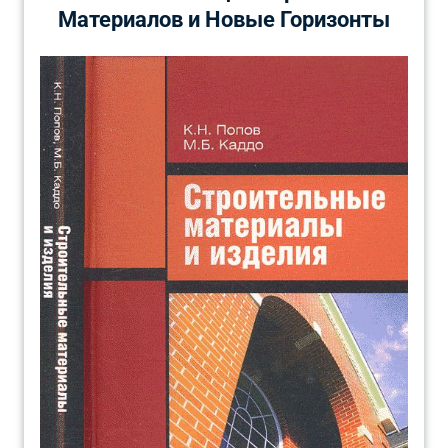
Материалов и Новые Горизонты