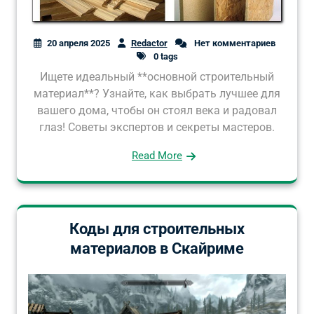
20 апреля 2025
Redactor
Нет комментариев
0 tags
Ищете идеальный **основной строительный
материал**? Узнайте, как выбрать лучшее для
вашего дома, чтобы он стоял века и радовал
глаз! Советы экспертов и секреты мастеров.
Read More
Коды для строительных
материалов в Скайриме