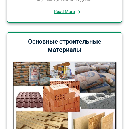
Read More
Основные строительные
материалы