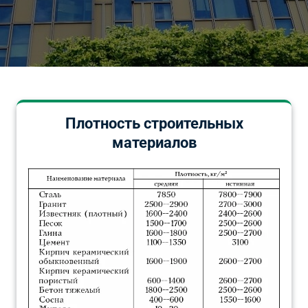
Плотность строительных
материалов