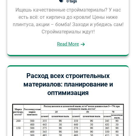
0 tags
Ищешь качественные стройматериалы? У нас
есть всё: от кирпича до кровли! Цены ниже
плинтуса, акции – бомба! Заходи и убедись сам!
Стройматериалы ждут!
Read More
Расход всех строительных
материалов: планирование и
оптимизация