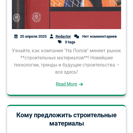
20 апреля 2025
Redactor
Нет комментариев
0 tags
Узнайте, как компания "На Попов" меняет рынок
**строительных материалов**! Новейшие
технологии, тренды и будущее строительства –
все здесь!
Read More
Кому предложить строительные
материалы