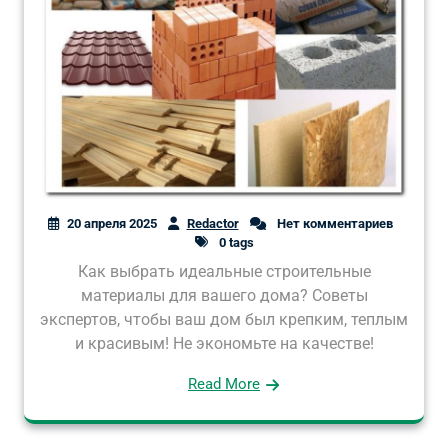
20 апреля 2025
Redactor
Нет комментариев
0 tags
Как выбрать идеальные строительные
материалы для вашего дома? Советы
экспертов, чтобы ваш дом был крепким, теплым
и красивым! Не экономьте на качестве!
Read More