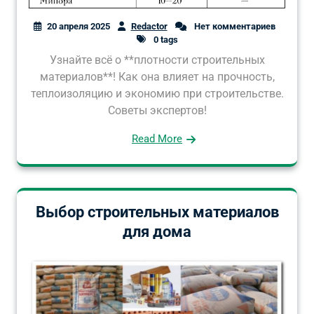
20 апреля 2025
Redactor
Нет комментариев
0 tags
Узнайте всё о **плотности строительных
материалов**! Как она влияет на прочность,
теплоизоляцию и экономию при строительстве.
Советы экспертов!
Read More
Выбор строительных материалов
для дома