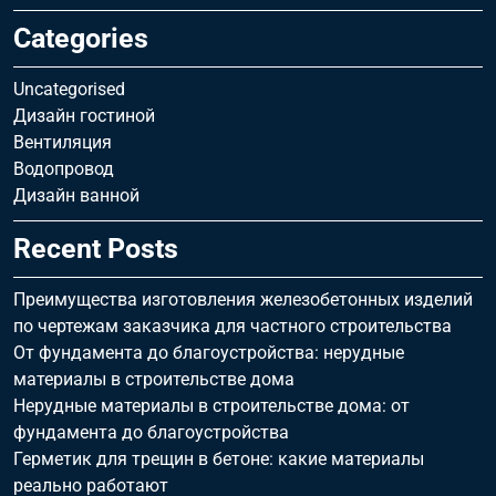
Categories
Uncategorised
Дизайн гостиной
Вентиляция
Водопровод
Дизайн ванной
Recent Posts
Преимущества изготовления железобетонных изделий
по чертежам заказчика для частного строительства
От фундамента до благоустройства: нерудные
материалы в строительстве дома
Нерудные материалы в строительстве дома: от
фундамента до благоустройства
Герметик для трещин в бетоне: какие материалы
реально работают