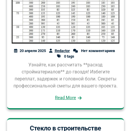
20 апреля 2025
Redactor
Нет комментариев
0 tags
Узнайте, как рассчитать **расход
стройматериалов** до гвоздя! Избегите
переплат, задержек и головной боли. Секреты
профессиональной сметы для вашего проекта.
Read More
Стекло в строительстве