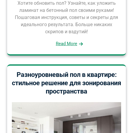
Хотите обновить пол? Узнайте, как уложить
ламинат на бетонный пол своими руками!
Пошаговая инструкция, советы и секреты для
идеального результата. Больше никаких
скрипов и вздутий!
Read More
Разноуровневый пол в квартире:
стильное решение для зонирования
пространства