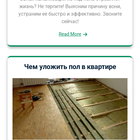
жизнь? Не терпите! Выясним причину вони,
устраним ее быстро и эффективно. Звоните
сейчас!
Read More
Чем уложить пол в квартире