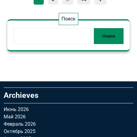
записей
Поиск
Поиск
Archieves
Июнь 2026
Май 2026
Февраль 2026
Октябрь 2025