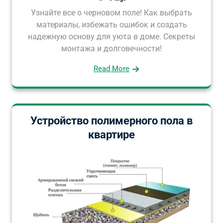
Узнайте все о черновом поле! Как выбрать
материалы, избежать ошибок и создать
надежную основу для уюта в доме. Секреты
монтажа и долговечности!
Read More
Устройство полимерного пола в
квартире