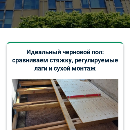
Идеальный черновой пол:
сравниваем стяжку, регулируемые
лаги и сухой монтаж