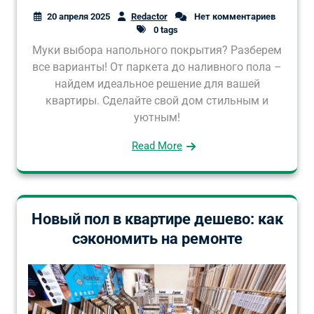
20 апреля 2025
Redactor
Нет комментариев
0 tags
Муки выбора напольного покрытия? Разберем
все варианты! От паркета до наливного пола –
найдем идеальное решение для вашей
квартиры. Сделайте свой дом стильным и
уютным!
Read More
Новый пол в квартире дешево: как
сэкономить на ремонте