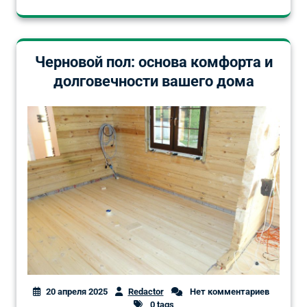
Черновой пол: основа комфорта и
долговечности вашего дома
20 апреля 2025
Redactor
Нет комментариев
0 tags