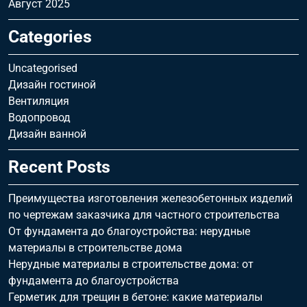
Август 2025
Categories
Uncategorised
Дизайн гостиной
Вентиляция
Водопровод
Дизайн ванной
Recent Posts
Преимущества изготовления железобетонных изделий
по чертежам заказчика для частного строительства
От фундамента до благоустройства: нерудные
материалы в строительстве дома
Нерудные материалы в строительстве дома: от
фундамента до благоустройства
Герметик для трещин в бетоне: какие материалы