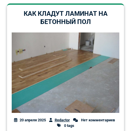
КАК КЛАДУТ ЛАМИНАТ НА
БЕТОННЫЙ ПОЛ
20 апреля 2025
Redactor
Нет комментариев
0 tags