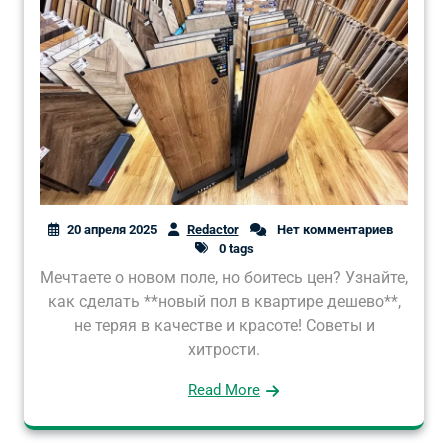
20 апреля 2025
Redactor
Нет комментариев
0 tags
Мечтаете о новом поле, но боитесь цен? Узнайте,
как сделать **новый пол в квартире дешево**,
не теряя в качестве и красоте! Советы и
хитрости.
Read More