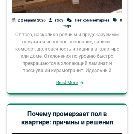
2 февраля 2026
stroy
Нет комментариев
0
tags
От того, насколько ровным и предсказуемым
получится черновое основание, зависит
комфорт, долговечность и тишина в квартире
или доме. Отклонения по уровню быстро
превращаются в хлопающий ламинат и
треснувший керамогранит. Идеальный
Read More
Почему промерзает пол в
квартире: причины и решения