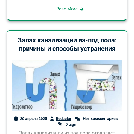
Read More
Запах канализации из-под пола:
причины и способы устранения
20 апреля 2025
Redactor
Нет комментариев
0 tags
Запах канализации из-под пола отравляет