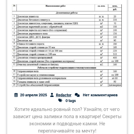
20 апреля 2025
Redactor
Нет комментариев
0 tags
Хотите идеально ровный пол? Узнайте, от чего
зависит цена заливки пола в квартире! Секреты
экономии и подводные камни. Не
переплачивайте за мечту!