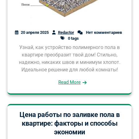
20 апреля 2025
Redactor
Нет комментариев
0 tags
Узнай, как устройство полимерного пола в
квартире преобразит твой дом! Стильно,
надежно, никаких швов и минимум хлопот.
Идеальное решение для любой комнаты!
Read More
Цена работы по заливке пола в
квартире: факторы и способы
экономии