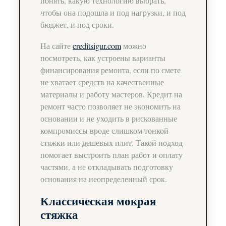
понять, какую технологию выбрать,
чтобы она подошла и под нагрузки, и под
бюджет, и под сроки.
На сайте
creditsigur.com
можно
посмотреть, как устроены варианты
финансирования ремонта, если по смете
не хватает средств на качественные
материалы и работу мастеров. Кредит на
ремонт часто позволяет не экономить на
основании и не уходить в рискованные
компромиссы вроде слишком тонкой
стяжки или дешевых плит. Такой подход
помогает выстроить план работ и оплату
частями, а не откладывать подготовку
основания на неопределенный срок.
Классическая мокрая
стяжка