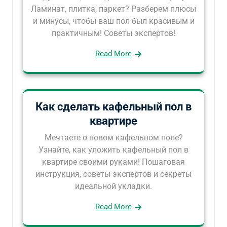
Ламинат, плитка, паркет? Разберем плюсы
и минусы, чтобы ваш пол был красивым и
практичным! Советы экспертов!
Read More
Как сделать кафельный пол в
квартире
Мечтаете о новом кафельном поле?
Узнайте, как уложить кафельный пол в
квартире своими руками! Пошаговая
инструкция, советы экспертов и секреты
идеальной укладки.
Read More