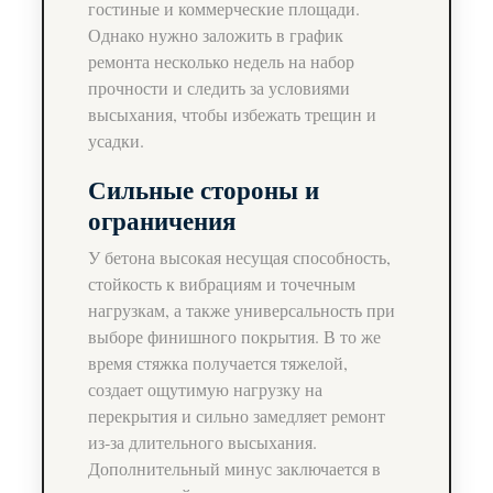
гостиные и коммерческие площади.
Однако нужно заложить в график
ремонта несколько недель на набор
прочности и следить за условиями
высыхания, чтобы избежать трещин и
усадки.
Сильные стороны и
ограничения
У бетона высокая несущая способность,
стойкость к вибрациям и точечным
нагрузкам, а также универсальность при
выборе финишного покрытия. В то же
время стяжка получается тяжелой,
создает ощутимую нагрузку на
перекрытия и сильно замедляет ремонт
из‑за длительного высыхания.
Дополнительный минус заключается в