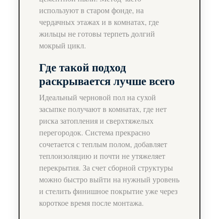
используют в старом фонде, на
чердачных этажах и в комнатах, где
жильцы не готовы терпеть долгий
мокрый цикл.
Где такой подход
раскрывается лучше всего
Идеальный черновой пол на сухой
засыпке получают в комнатах, где нет
риска затопления и сверхтяжелых
перегородок. Система прекрасно
сочетается с теплым полом, добавляет
теплоизоляцию и почти не утяжеляет
перекрытия. За счет сборной структуры
можно быстро выйти на нужный уровень
и стелить финишное покрытие уже через
короткое время после монтажа.