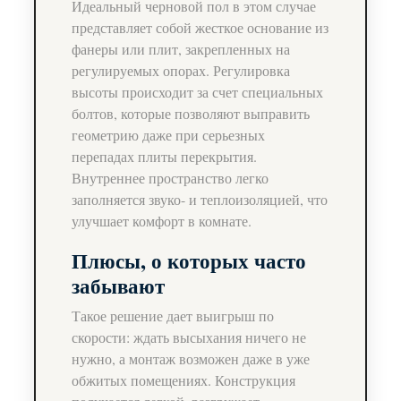
Идеальный черновой пол в этом случае
представляет собой жесткое основание из
фанеры или плит, закрепленных на
регулируемых опорах. Регулировка
высоты происходит за счет специальных
болтов, которые позволяют выправить
геометрию даже при серьезных
перепадах плиты перекрытия.
Внутреннее пространство легко
заполняется звуко- и теплоизоляцией, что
улучшает комфорт в комнате.
Плюсы, о которых часто
забывают
Такое решение дает выигрыш по
скорости: ждать высыхания ничего не
нужно, а монтаж возможен даже в уже
обжитых помещениях. Конструкция