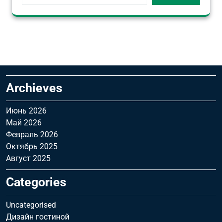
Archieves
Июнь 2026
Май 2026
Февраль 2026
Октябрь 2025
Август 2025
Categories
Uncategorised
Дизайн гостиной