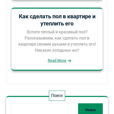
Как сделать пол в квартире и
утеплить его
Хотите теплый и красивый пол?
Рассказываем, как сделать пол в
квартире своими руками и утеплить его!
Никаких холодных ног!
Read More
Поиск
Поиск