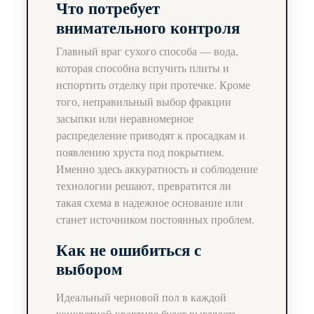
Что потребует
внимательного контроля
Главный враг сухого способа — вода,
которая способна вспучить плиты и
испортить отделку при протечке. Кроме
того, неправильный выбор фракции
засыпки или неравномерное
распределение приводят к просадкам и
появлению хруста под покрытием.
Именно здесь аккуратность и соблюдение
технологии решают, превратится ли
такая схема в надежное основание или
станет источником постоянных проблем.
Как не ошибиться с
выбором
Идеальный черновой пол в каждой
конкретной квартире будет выглядеть