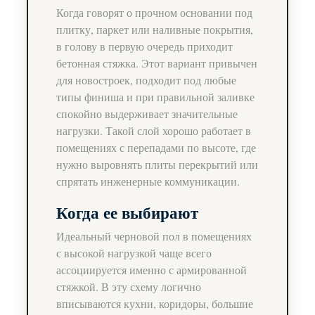
Когда говорят о прочном основании под
плитку, паркет или наливные покрытия,
в голову в первую очередь приходит
бетонная стяжка. Этот вариант привычен
для новостроек, подходит под любые
типы финиша и при правильной заливке
спокойно выдерживает значительные
нагрузки. Такой слой хорошо работает в
помещениях с перепадами по высоте, где
нужно выровнять плиты перекрытий или
спрятать инженерные коммуникации.
Когда ее выбирают
Идеальный черновой пол в помещениях
с высокой нагрузкой чаще всего
ассоциируется именно с армированной
стяжкой. В эту схему логично
вписываются кухни, коридоры, большие