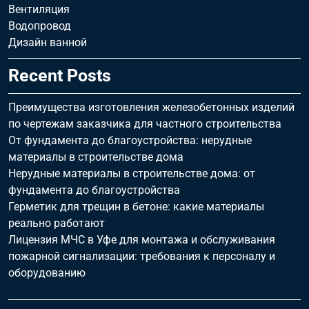
Вентиляция
Водопровод
Дизайн ванной
Recent Posts
Преимущества изготовления железобетонных изделий
по чертежам заказчика для частного строительства
От фундамента до благоустройства: нерудные
материалы в строительстве дома
Нерудные материалы в строительстве дома: от
фундамента до благоустройства
Герметик для трещин в бетоне: какие материалы
реально работают
Лицензия МЧС в Уфе для монтажа и обслуживания
пожарной сигнализации: требования к персоналу и
оборудованию