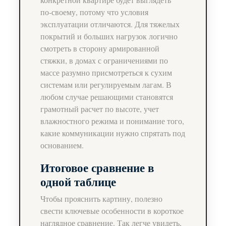
по‑своему, потому что условия
эксплуатации отличаются. Для тяжелых
покрытий и больших нагрузок логично
смотреть в сторону армированной
стяжки, в домах с ограничениями по
массе разумно присмотреться к сухим
системам или регулируемым лагам. В
любом случае решающими становятся
грамотный расчет по высоте, учет
влажностного режима и понимание того,
какие коммуникации нужно спрятать под
основанием.
Итоговое сравнение в
одной таблице
Чтобы прояснить картину, полезно
свести ключевые особенности в короткое
наглядное сравнение. Так легче увидеть,