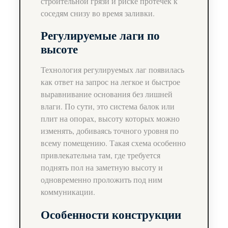
строительной грязи и риске протечек к
соседям снизу во время заливки.
Регулируемые лаги по
высоте
Технология регулируемых лаг появилась
как ответ на запрос на легкое и быстрое
выравнивание основания без лишней
влаги. По сути, это система балок или
плит на опорах, высоту которых можно
изменять, добиваясь точного уровня по
всему помещению. Такая схема особенно
привлекательна там, где требуется
поднять пол на заметную высоту и
одновременно проложить под ним
коммуникации.
Особенности конструкции