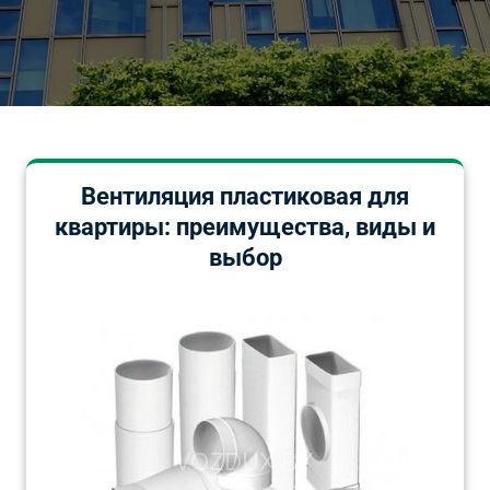
Вентиляция пластиковая для
квартиры: преимущества, виды и
выбор