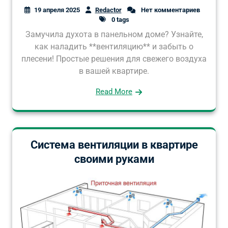
19 апреля 2025
Redactor
Нет комментариев
0 tags
Замучила духота в панельном доме? Узнайте,
как наладить **вентиляцию** и забыть о
плесени! Простые решения для свежего воздуха
в вашей квартире.
Read More
Система вентиляции в квартире
своими руками