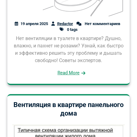
19 апреля 2025
Redactor
Нет комментариев
0 tags
Нет вентиляции в туалете в квартире? Душно,
влажно, и пахнет не розами? Узнай, как быстро
и эффективно решить эту проблему и дышать
свободно! Советы экспертов.
Read More
Вентиляция в квартире панельного
дома