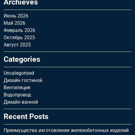
Archieves
Июнь 2026
Май 2026
Февраль 2026
Октябрь 2025
Август 2025
Categories
Uncategorised
Дизайн гостиной
Вентиляция
Водопровод
Дизайн ванной
Recent Posts
Преимущества изготовления железобетонных изделий