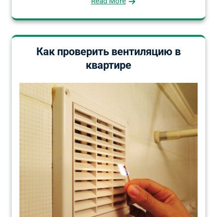
Read More
Как проверить вентиляцию в
квартире