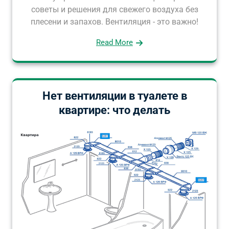
советы и решения для свежего воздуха без
плесени и запахов. Вентиляция - это важно!
Read More
Нет вентиляции в туалете в
квартире: что делать