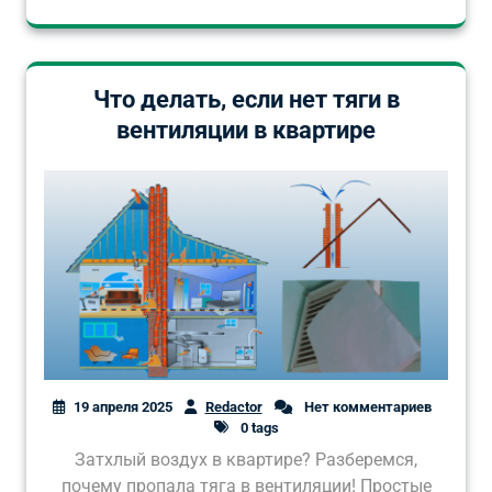
Что делать, если нет тяги в
вентиляции в квартире
19 апреля 2025
Redactor
Нет комментариев
0 tags
Затхлый воздух в квартире? Разберемся,
почему пропала тяга в вентиляции! Простые