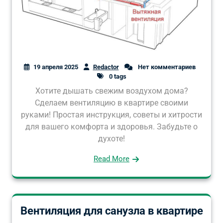
19 апреля 2025
Redactor
Нет комментариев
0 tags
Хотите дышать свежим воздухом дома?
Сделаем вентиляцию в квартире своими
руками! Простая инструкция, советы и хитрости
для вашего комфорта и здоровья. Забудьте о
духоте!
Read More
Вентиляция для санузла в квартире