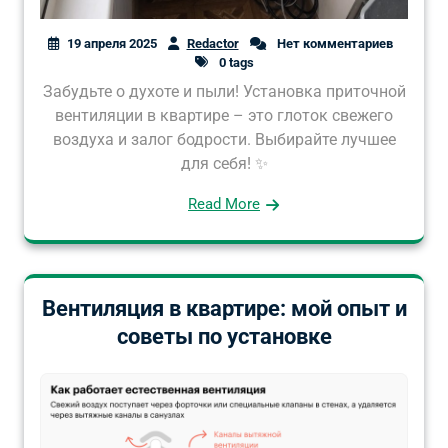
19 апреля 2025
Redactor
Нет комментариев
0 tags
Забудьте о духоте и пыли! Установка приточной
вентиляции в квартире – это глоток свежего
воздуха и залог бодрости. Выбирайте лучшее
для себя! ✨
Read More
Вентиляция в квартире: мой опыт и
советы по установке