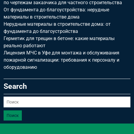
по чертежам заказчика для частного строительства
От фундамента до благоустройства: нерудные
материалы в строительстве дома
Нерудные материалы в строительстве дома: от
фундамента до благоустройства
Герметик для трещин в бетоне: какие материалы
реально работают
Лицензия МЧС в Уфе для монтажа и обслуживания
пожарной сигнализации: требования к персоналу и
оборудованию
Search
Поиск