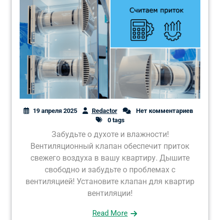
19 апреля 2025
Redactor
Нет комментариев
0 tags
Забудьте о духоте и влажности!
Вентиляционный клапан обеспечит приток
свежего воздуха в вашу квартиру. Дышите
свободно и забудьте о проблемах с
вентиляцией! Установите клапан для квартир
вентиляции!
Read More