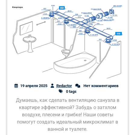
19 апреля 2025
Redactor
Нет комментариев
0 tags
Думаешь, как сделать вентиляцию санузла в
квартире эффективной? Забудь о затхлом
воздухе, плесени и грибке! Наши советы
помогут создать идеальный микроклимат в
ванной и туалете.