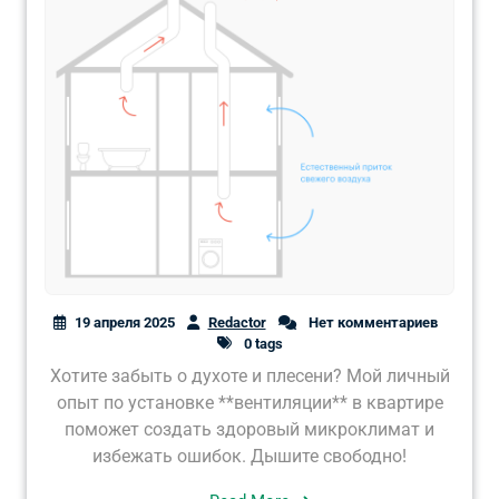
19 апреля 2025
Redactor
Нет комментариев
0 tags
Хотите забыть о духоте и плесени? Мой личный
опыт по установке **вентиляции** в квартире
поможет создать здоровый микроклимат и
избежать ошибок. Дышите свободно!