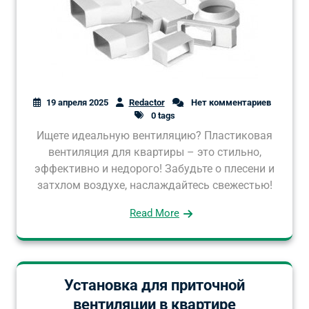
19 апреля 2025
Redactor
Нет комментариев
0 tags
Ищете идеальную вентиляцию? Пластиковая
вентиляция для квартиры – это стильно,
эффективно и недорого! Забудьте о плесени и
затхлом воздухе, наслаждайтесь свежестью!
Read More
Установка для приточной
вентиляции в квартире