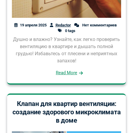
19 апреля 2025
Redactor
Нет комментариев
0 tags
Душно и влажно? Узнайте, как легко проверить
вентиляцию в квартире и дышать полной
грудью! Избавьтесь от плесени и неприятных
запахов!
Read More
Клапан для квартир вентиляции:
создание здорового микроклимата
в доме