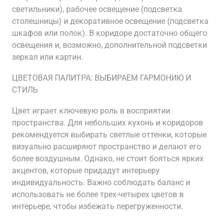
светильники), рабочее освещение (подсветка
столешницы) и декоративное освещение (подсветка
шкафов или полок). В коридоре достаточно общего
освещения и, возможно, дополнительной подсветки
зеркал или картин.
ЦВЕТОВАЯ ПАЛИТРА: ВЫБИРАЕМ ГАРМОНИЮ И
СТИЛЬ
Цвет играет ключевую роль в восприятии
пространства. Для небольших кухонь и коридоров
рекомендуется выбирать светлые оттенки, которые
визуально расширяют пространство и делают его
более воздушным. Однако, не стоит бояться ярких
акцентов, которые придадут интерьеру
индивидуальность. Важно соблюдать баланс и
использовать не более трех-четырех цветов в
интерьере, чтобы избежать перегруженности.