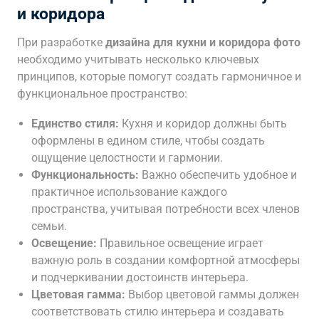
и коридора
При разработке
дизайна для кухни и коридора фото
необходимо учитывать несколько ключевых
принципов, которые помогут создать гармоничное и
функциональное пространство:
Единство стиля:
Кухня и коридор должны быть
оформлены в едином стиле, чтобы создать
ощущение целостности и гармонии.
Функциональность:
Важно обеспечить удобное и
практичное использование каждого
пространства, учитывая потребности всех членов
семьи.
Освещение:
Правильное освещение играет
важную роль в создании комфортной атмосферы
и подчеркивании достоинств интерьера.
Цветовая гамма:
Выбор цветовой гаммы должен
соответствовать стилю интерьера и создавать