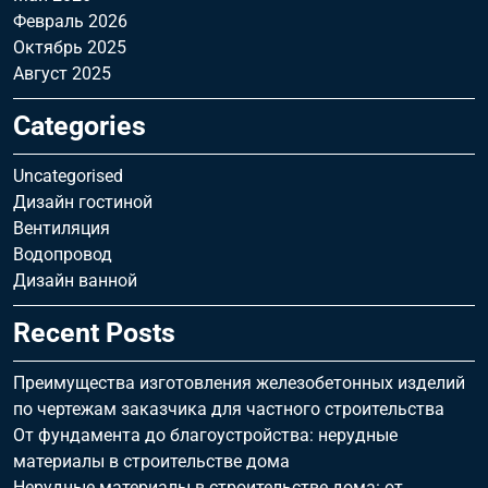
Февраль 2026
Октябрь 2025
Август 2025
Categories
Uncategorised
Дизайн гостиной
Вентиляция
Водопровод
Дизайн ванной
Recent Posts
Преимущества изготовления железобетонных изделий
по чертежам заказчика для частного строительства
От фундамента до благоустройства: нерудные
материалы в строительстве дома
Нерудные материалы в строительстве дома: от