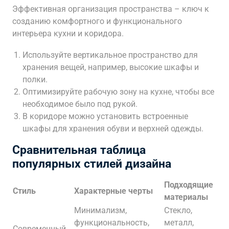
Эффективная организация пространства – ключ к
созданию комфортного и функционального
интерьера кухни и коридора.
Используйте вертикальное пространство для
хранения вещей, например, высокие шкафы и
полки.
Оптимизируйте рабочую зону на кухне, чтобы все
необходимое было под рукой.
В коридоре можно установить встроенные
шкафы для хранения обуви и верхней одежды.
Сравнительная таблица
популярных стилей дизайна
Подходящие
Стиль
Характерные черты
материалы
Минимализм,
Стекло,
функциональность,
металл,
Современный