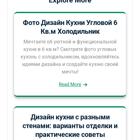
Explore More
Фото Дизайн Кухни Угловой 6
Кв.м Холодильник
Мечтаете об уютной и функциональной
кухне в 6 кв.м? Смотрите фото угловых
кухонь с холодильником, вдохновляйтесь
идеями дизайна и создайте кухню своей
мечты!
Read More
Дизайн кухни с разными
стенами: варианты отделки и
практические советы