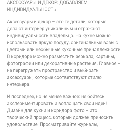
АКСЕССУАРЫ И ДЕКОР: ДОБАВЛЯЕМ
ИНДИВИДУАЛЬНОСТЬ
Аксессуары и декор – это те детали, которые
делают интерьер уникальным и отражают
индивидуальность владельца. На кухне можно
использовать яркую посуду, оригинальные вазы с
цветами или необычные кухонные принадлежности.
В коридоре можно разместить зеркала, картины,
фотографии или декоративные растения. Главное –
не перегружать пространство и выбирать
аксессуары, которые соответствуют стилю
интерьера.
И последнее, но не менее важное: не бойтесь
экспериментировать и воплощать свои идеи!
Дизайн для кухни и коридора фото – это
творческий процесс, который должен приносить
удовольствие. Просматривайте журналы,