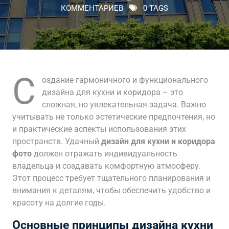
КОММЕНТАРИЕВ
0 TAGS
С
оздание гармоничного и функционального
дизайна для кухни и коридора – это
сложная, но увлекательная задача. Важно
учитывать не только эстетические предпочтения, но
и практические аспекты использования этих
пространств. Удачный
дизайн для кухни и коридора
фото
должен отражать индивидуальность
владельца и создавать комфортную атмосферу.
Этот процесс требует тщательного планирования и
внимания к деталям, чтобы обеспечить удобство и
красоту на долгие годы.
Основные принципы дизайна кухни