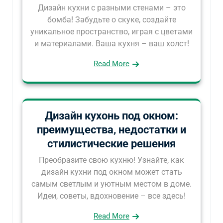
Дизайн кухни с разными стенами – это
бомба! Забудьте о скуке, создайте
уникальное пространство, играя с цветами
и материалами. Ваша кухня – ваш холст!
Read More
Дизайн кухонь под окном:
преимущества, недостатки и
стилистические решения
Преобразите свою кухню! Узнайте, как
дизайн кухни под окном может стать
самым светлым и уютным местом в доме.
Идеи, советы, вдохновение – все здесь!
Read More