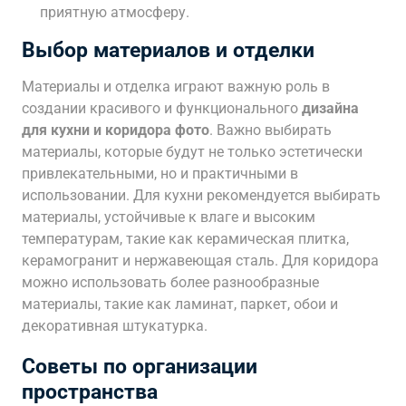
приятную атмосферу.
Выбор материалов и отделки
Материалы и отделка играют важную роль в
создании красивого и функционального
дизайна
для кухни и коридора фото
. Важно выбирать
материалы, которые будут не только эстетически
привлекательными, но и практичными в
использовании. Для кухни рекомендуется выбирать
материалы, устойчивые к влаге и высоким
температурам, такие как керамическая плитка,
керамогранит и нержавеющая сталь. Для коридора
можно использовать более разнообразные
материалы, такие как ламинат, паркет, обои и
декоративная штукатурка.
Советы по организации
пространства