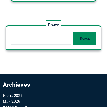
Поиск
Поиск
Archieves
Июнь 2026
Май 2026