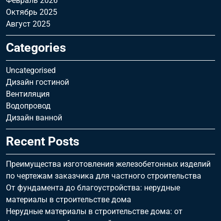
Февраль 2026
Октябрь 2025
Август 2025
Categories
Uncategorised
Дизайн гостиной
Вентиляция
Водопровод
Дизайн ванной
Recent Posts
Преимущества изготовления железобетонных изделий
по чертежам заказчика для частного строительства
От фундамента до благоустройства: нерудные
материалы в строительстве дома
Нерудные материалы в строительстве дома: от