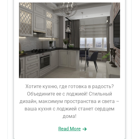
Хотите кухню, где готовка в радость?
Объедините ее с лоджией! Стильный
дизайн, максимум пространства и света –
ваша кухня с лоджией станет сердцем
дома!
Read More