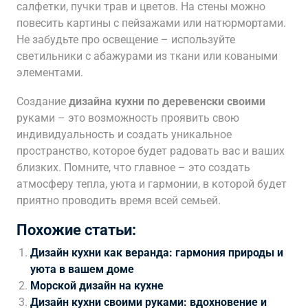
салфетки, пучки трав и цветов. На стены можно
повесить картины с пейзажами или натюрмортами.
Не забудьте про освещение – используйте
светильники с абажурами из ткани или коваными
элементами.
Создание
дизайна кухни по деревенски своими
руками – это возможность проявить свою
индивидуальность и создать уникальное
пространство, которое будет радовать вас и ваших
близких. Помните, что главное – это создать
атмосферу тепла, уюта и гармонии, в которой будет
приятно проводить время всей семьей.
Похожие статьи:
Дизайн кухни как веранда: гармония природы и
уюта в вашем доме
Морской дизайн на кухне
Дизайн кухни своими руками: вдохновение и