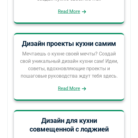
Read More
Дизайн проекты кухни самим
Мечтаешь о кухне своей мечты? Создай
свой уникальный дизайн кухни сам! Идеи,
советы, вдохновляющие проекты и
пошаговые руководства ждут тебя здесь.
Read More
Дизайн для кухни
совмещенной с лоджией