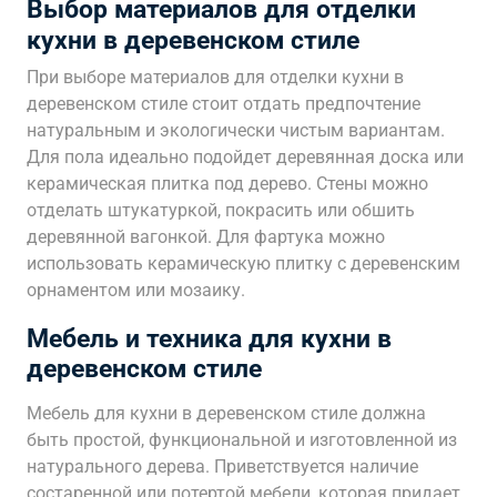
Выбор материалов для отделки
кухни в деревенском стиле
При выборе материалов для отделки кухни в
деревенском стиле стоит отдать предпочтение
натуральным и экологически чистым вариантам.
Для пола идеально подойдет деревянная доска или
керамическая плитка под дерево. Стены можно
отделать штукатуркой, покрасить или обшить
деревянной вагонкой. Для фартука можно
использовать керамическую плитку с деревенским
орнаментом или мозаику.
Мебель и техника для кухни в
деревенском стиле
Мебель для кухни в деревенском стиле должна
быть простой, функциональной и изготовленной из
натурального дерева. Приветствуется наличие
состаренной или потертой мебели, которая придает