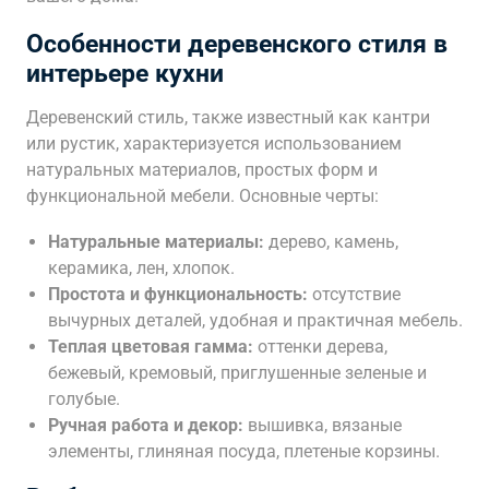
Особенности деревенского стиля в
интерьере кухни
Деревенский стиль, также известный как кантри
или рустик, характеризуется использованием
натуральных материалов, простых форм и
функциональной мебели. Основные черты:
Натуральные материалы:
дерево, камень,
керамика, лен, хлопок.
Простота и функциональность:
отсутствие
вычурных деталей, удобная и практичная мебель.
Теплая цветовая гамма:
оттенки дерева,
бежевый, кремовый, приглушенные зеленые и
голубые.
Ручная работа и декор:
вышивка, вязаные
элементы, глиняная посуда, плетеные корзины.