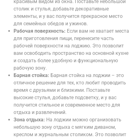
красивым видом из окна. Поставьте небольшой
столик и стулья, добавьте декоративные
элементы, и у вас получится прекрасное место
для семейных обедов и ужинов.
Рабочая поверхность:
Если вам не хватает места
для приготовления пищи, перенесите часть
рабочей поверхности на лоджию. Это позволит
вам освободить пространство на основной кухне
и создать более удобную и функциональную
рабочую зону.
Барная стойка:
Барная стойка на лоджии – это
отличное решение для тех, кто любит проводить
время с друзьями и близкими. Поставьте
высокие стулья, добавьте подсветку, и у вас
получится стильное и современное место для
отдыха и развлечений.
Зона отдыха:
На лоджии можно организовать
небольшую зону отдыха с мягким диваном,
креслом и журнальным столиком. Это позволит