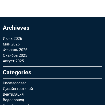
Archieves
Июнь 2026
Май 2026
Февраль 2026
Октябрь 2025
Август 2025
Categories
Uncategorised
Дизайн гостиной
Вентиляция
Водопровод