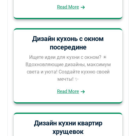
Read More
Дизайн кухонь с окном
посередине
Ищете идеи для кухни с окном? ☀
Вдохновляющие дизайны, максимум
света и уюта! Создайте кухню своей
мечты! ✨
Read More
Дизайн кухни квартир
хрущевок