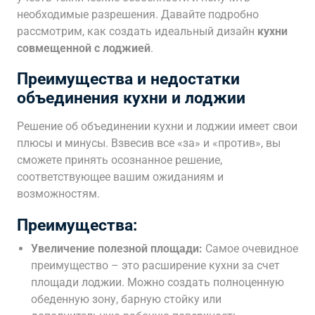
необходимые разрешения. Давайте подробно
рассмотрим, как создать идеальный дизайн
кухни
совмещенной с лоджией
.
Преимущества и недостатки
объединения кухни и лоджии
Решение об объединении кухни и лоджии имеет свои
плюсы и минусы. Взвесив все «за» и «против», вы
сможете принять осознанное решение,
соответствующее вашим ожиданиям и
возможностям.
Преимущества:
Увеличение полезной площади:
Самое очевидное
преимущество – это расширение кухни за счет
площади лоджии. Можно создать полноценную
обеденную зону, барную стойку или