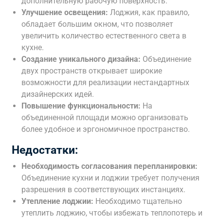
дополнительную рабочую поверхность.
Улучшение освещения:
Лоджия, как правило,
обладает большим окном, что позволяет
увеличить количество естественного света в
кухне.
Создание уникального дизайна:
Объединение
двух пространств открывает широкие
возможности для реализации нестандартных
дизайнерских идей.
Повышение функциональности:
На
объединенной площади можно организовать
более удобное и эргономичное пространство.
Недостатки:
Необходимость согласования перепланировки:
Объединение кухни и лоджии требует получения
разрешения в соответствующих инстанциях.
Утепление лоджии:
Необходимо тщательно
утеплить лоджию, чтобы избежать теплопотерь и