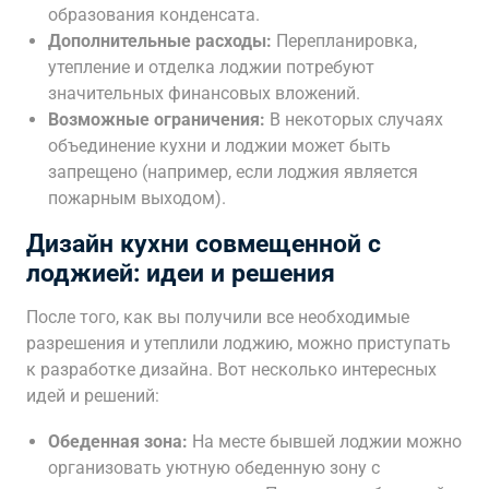
образования конденсата.
Дополнительные расходы:
Перепланировка,
утепление и отделка лоджии потребуют
значительных финансовых вложений.
Возможные ограничения:
В некоторых случаях
объединение кухни и лоджии может быть
запрещено (например, если лоджия является
пожарным выходом).
Дизайн кухни совмещенной с
лоджией: идеи и решения
После того, как вы получили все необходимые
разрешения и утеплили лоджию, можно приступать
к разработке дизайна. Вот несколько интересных
идей и решений:
Обеденная зона:
На месте бывшей лоджии можно
организовать уютную обеденную зону с