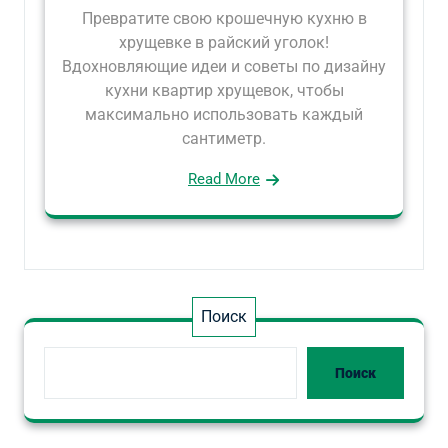
Превратите свою крошечную кухню в
хрущевке в райский уголок!
Вдохновляющие идеи и советы по дизайну
кухни квартир хрущевок, чтобы
максимально использовать каждый
сантиметр.
Read More
Поиск
Поиск