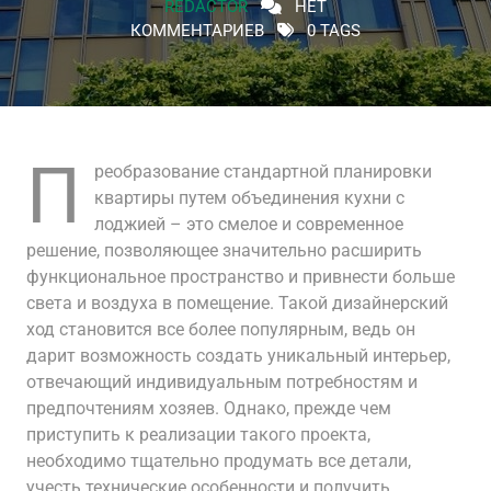
REDACTOR
НЕТ
КОММЕНТАРИЕВ
0 TAGS
П
реобразование стандартной планировки
квартиры путем объединения кухни с
лоджией – это смелое и современное
решение, позволяющее значительно расширить
функциональное пространство и привнести больше
света и воздуха в помещение. Такой дизайнерский
ход становится все более популярным, ведь он
дарит возможность создать уникальный интерьер,
отвечающий индивидуальным потребностям и
предпочтениям хозяев. Однако, прежде чем
приступить к реализации такого проекта,
необходимо тщательно продумать все детали,
учесть технические особенности и получить