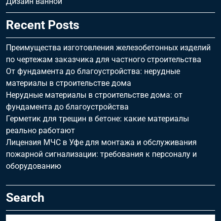
Дизайн ванной
Recent Posts
Преимущества изготовления железобетонных изделий
по чертежам заказчика для частного строительства
От фундамента до благоустройства: нерудные
материалы в строительстве дома
Нерудные материалы в строительстве дома: от
фундамента до благоустройства
Герметик для трещин в бетоне: какие материалы
реально работают
Лицензия МЧС в Уфе для монтажа и обслуживания
пожарной сигнализации: требования к персоналу и
оборудованию
Search