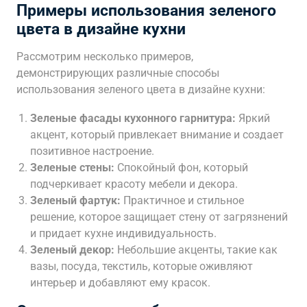
Примеры использования зеленого
цвета в дизайне кухни
Рассмотрим несколько примеров,
демонстрирующих различные способы
использования зеленого цвета в дизайне кухни:
Зеленые фасады кухонного гарнитура:
Яркий
акцент, который привлекает внимание и создает
позитивное настроение.
Зеленые стены:
Спокойный фон, который
подчеркивает красоту мебели и декора.
Зеленый фартук:
Практичное и стильное
решение, которое защищает стену от загрязнений
и придает кухне индивидуальность.
Зеленый декор:
Небольшие акценты, такие как
вазы, посуда, текстиль, которые оживляют
интерьер и добавляют ему красок.