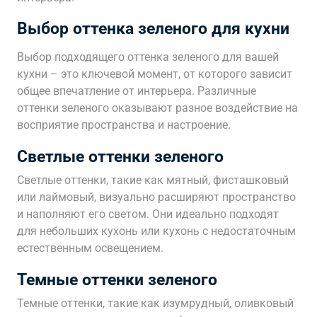
Выбор оттенка зеленого для кухни
Выбор подходящего оттенка зеленого для вашей
кухни – это ключевой момент, от которого зависит
общее впечатление от интерьера. Различные
оттенки зеленого оказывают разное воздействие на
восприятие пространства и настроение.
Светлые оттенки зеленого
Светлые оттенки, такие как мятный, фисташковый
или лаймовый, визуально расширяют пространство
и наполняют его светом. Они идеально подходят
для небольших кухонь или кухонь с недостаточным
естественным освещением.
Темные оттенки зеленого
Темные оттенки, такие как изумрудный, оливковый