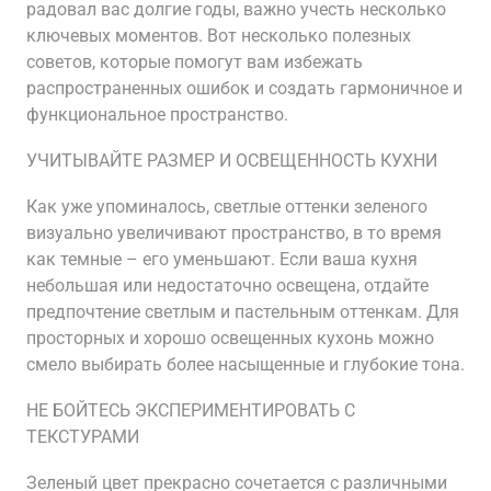
радовал вас долгие годы, важно учесть несколько
ключевых моментов. Вот несколько полезных
советов, которые помогут вам избежать
распространенных ошибок и создать гармоничное и
функциональное пространство.
УЧИТЫВАЙТЕ РАЗМЕР И ОСВЕЩЕННОСТЬ КУХНИ
Как уже упоминалось, светлые оттенки зеленого
визуально увеличивают пространство, в то время
как темные – его уменьшают. Если ваша кухня
небольшая или недостаточно освещена, отдайте
предпочтение светлым и пастельным оттенкам. Для
просторных и хорошо освещенных кухонь можно
смело выбирать более насыщенные и глубокие тона.
НЕ БОЙТЕСЬ ЭКСПЕРИМЕНТИРОВАТЬ С
ТЕКСТУРАМИ
Зеленый цвет прекрасно сочетается с различными