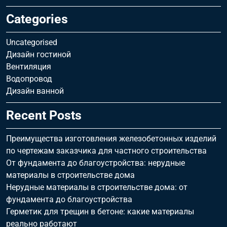
Categories
Uncategorised
Дизайн гостиной
Вентиляция
Водопровод
Дизайн ванной
Recent Posts
Преимущества изготовления железобетонных изделий
по чертежам заказчика для частного строительства
От фундамента до благоустройства: нерудные
материалы в строительстве дома
Нерудные материалы в строительстве дома: от
фундамента до благоустройства
Герметик для трещин в бетоне: какие материалы
реально работают