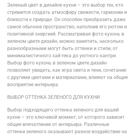
Зеленый цвет в дизайне кухни – это выбор тех, кто
стремится создать атмосферу свежести, гармонии и
близости к природе. Он способен преобразить даже
самое обычное пространство, наполнив его уютом и
позитивной энергией. Рассматривая фото кухонь в
зеленом цвете дизайн, можно заметить, насколько
разнообразными могут быть оттенки и стили, от
минималистичного хай-тека до уютного кантри.
Выбор фото кухонь в зеленом цвете дизайн
позволяет увидеть, как игра света и тени, сочетание
с другими цветами и материалами, влияют на общее
восприятие интерьера.
ВЫБОР ОТТЕНКА ЗЕЛЕНОГО ДЛЯ КУХНИ
Выбор подходящего оттенка зеленого для вашей
кухни – это ключевой момент, от которого зависит
общее впечатление от интерьера. Различные
оттенки зеленого оказывают разное воздействие на