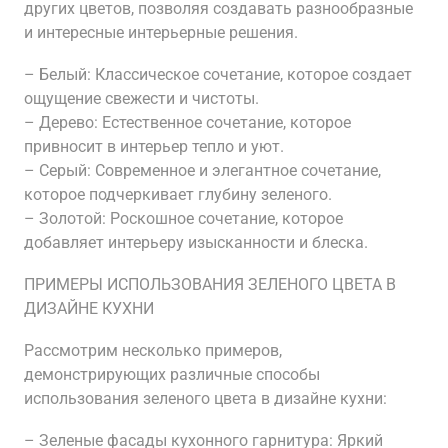
других цветов, позволяя создавать разнообразные
и интересные интерьерные решения.
– Белый: Классическое сочетание, которое создает
ощущение свежести и чистоты.
– Дерево: Естественное сочетание, которое
привносит в интерьер тепло и уют.
– Серый: Современное и элегантное сочетание,
которое подчеркивает глубину зеленого.
– Золотой: Роскошное сочетание, которое
добавляет интерьеру изысканности и блеска.
ПРИМЕРЫ ИСПОЛЬЗОВАНИЯ ЗЕЛЕНОГО ЦВЕТА В
ДИЗАЙНЕ КУХНИ
Рассмотрим несколько примеров,
демонстрирующих различные способы
использования зеленого цвета в дизайне кухни:
– Зеленые фасады кухонного гарнитура: Яркий