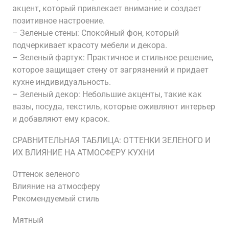
акцент, который привлекает внимание и создает
позитивное настроение.
– Зеленые стены: Спокойный фон, который
подчеркивает красоту мебели и декора.
– Зеленый фартук: Практичное и стильное решение,
которое защищает стену от загрязнений и придает
кухне индивидуальность.
– Зеленый декор: Небольшие акценты, такие как
вазы, посуда, текстиль, которые оживляют интерьер
и добавляют ему красок.
СРАВНИТЕЛЬНАЯ ТАБЛИЦА: ОТТЕНКИ ЗЕЛЕНОГО И
ИХ ВЛИЯНИЕ НА АТМОСФЕРУ КУХНИ
Оттенок зеленого
Влияние на атмосферу
Рекомендуемый стиль
Мятный