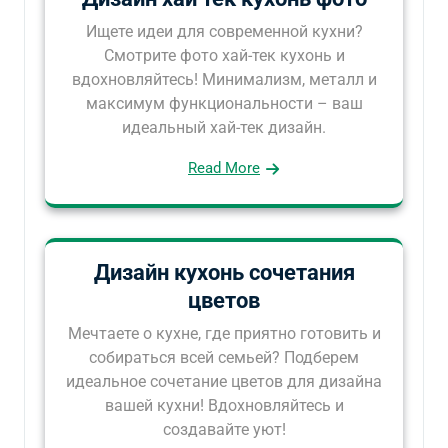
Ищете идеи для современной кухни?
Смотрите фото хай-тек кухонь и
вдохновляйтесь! Минимализм, металл и
максимум функциональности – ваш
идеальный хай-тек дизайн.
Read More
Дизайн кухонь сочетания
цветов
Мечтаете о кухне, где приятно готовить и
собираться всей семьей? Подберем
идеальное сочетание цветов для дизайна
вашей кухни! Вдохновляйтесь и
создавайте уют!