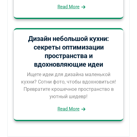
Read More
Дизайн небольшой кухни:
секреты оптимизации
пространства и
вдохновляющие идеи
Ищете идеи для дизайна маленькой
кухни? Сотни фото, чтобы вдохновиться!
Превратите крошечное пространство в
уютный шедевр!
Read More