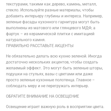
текстурами, такими как дерево, камень, металл,
стекло. Используйте разные материалы, чтобы
добавить интерьеру глубины и интереса. Например,
зеленые фасады кухонного гарнитура могут быть
выполнены из матового или глянцевого МДФ, а
фартук – из керамической плитки с имитацией
натурального камня.
ПРАВИЛЬНО РАССТАВЬТЕ АКЦЕНТЫ
Не обязательно делать всю кухню зеленой. Иногда
достаточно нескольких акцентов, чтобы создать
желаемый эффект. Это могут быть зеленые шторы,
подушки на стульях, вазы с цветами или даже
просто зеленые кухонные полотенца. Главное –
соблюдать меру и не перегружать интерьер.
ОБРАТИТЕ ВНИМАНИЕ НА ОСВЕЩЕНИЕ
Освещение играет важную роль в восприятии цвета.