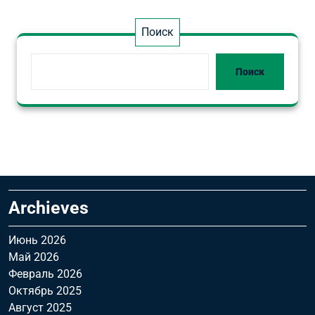
Поиск
Поиск
Archieves
Июнь 2026
Май 2026
Февраль 2026
Октябрь 2025
Август 2025