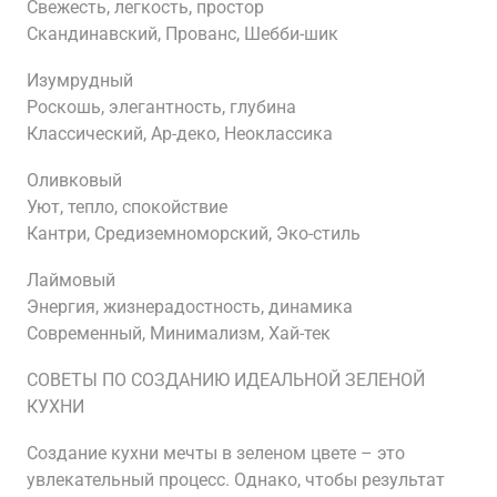
Свежесть, легкость, простор
Скандинавский, Прованс, Шебби-шик
Изумрудный
Роскошь, элегантность, глубина
Классический, Ар-деко, Неоклассика
Оливковый
Уют, тепло, спокойствие
Кантри, Средиземноморский, Эко-стиль
Лаймовый
Энергия, жизнерадостность, динамика
Современный, Минимализм, Хай-тек
СОВЕТЫ ПО СОЗДАНИЮ ИДЕАЛЬНОЙ ЗЕЛЕНОЙ
КУХНИ
Создание кухни мечты в зеленом цвете – это
увлекательный процесс. Однако, чтобы результат