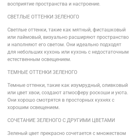
восприятие пространства и настроение.
СВЕТЛЫЕ ОТТЕНКИ ЗЕЛЕНОГО
Светлые оттенки, такие как мятный, фисташковый
или лаймовый, визуально расширяют пространство
и наполняют его светом. Они идеально подходят
для небольших кухонь или кухонь с недостаточным
естественным освещением.
ТЕМНЫЕ ОТТЕНКИ ЗЕЛЕНОГО
Темные оттенки, такие как изумрудный, оливковый
или цвет хвои, создают атмосферу роскоши и уюта.
Они хорошо смотрятся в просторных кухнях с
хорошим освещением.
СОЧЕТАНИЕ ЗЕЛЕНОГО С ДРУГИМИ ЦВЕТАМИ
Зеленый цвет прекрасно сочетается с множеством