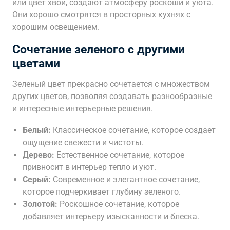
или цвет хвои, создают атмосферу роскоши и уюта.
Они хорошо смотрятся в просторных кухнях с
хорошим освещением.
Сочетание зеленого с другими
цветами
Зеленый цвет прекрасно сочетается с множеством
других цветов, позволяя создавать разнообразные
и интересные интерьерные решения.
Белый:
Классическое сочетание, которое создает
ощущение свежести и чистоты.
Дерево:
Естественное сочетание, которое
привносит в интерьер тепло и уют.
Серый:
Современное и элегантное сочетание,
которое подчеркивает глубину зеленого.
Золотой:
Роскошное сочетание, которое
добавляет интерьеру изысканности и блеска.