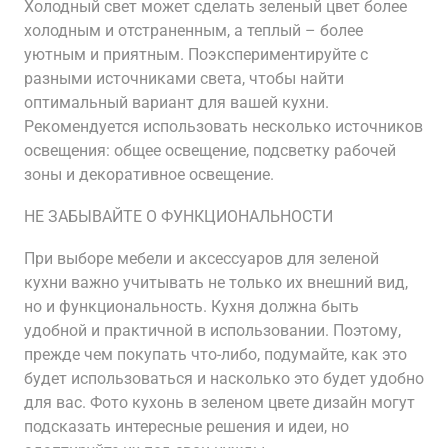
Холодный свет может сделать зеленый цвет более
холодным и отстраненным, а теплый – более
уютным и приятным. Поэкспериментируйте с
разными источниками света, чтобы найти
оптимальный вариант для вашей кухни.
Рекомендуется использовать несколько источников
освещения: общее освещение, подсветку рабочей
зоны и декоративное освещение.
НЕ ЗАБЫВАЙТЕ О ФУНКЦИОНАЛЬНОСТИ
При выборе мебели и аксессуаров для зеленой
кухни важно учитывать не только их внешний вид,
но и функциональность. Кухня должна быть
удобной и практичной в использовании. Поэтому,
прежде чем покупать что-либо, подумайте, как это
будет использоваться и насколько это будет удобно
для вас. Фото кухонь в зеленом цвете дизайн могут
подсказать интересные решения и идеи, но