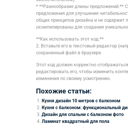
* **Разнообразие длины предложений:** С
предложения для улучшения читабельности
общих принципов дизайна и не содержит 
скомпилированы для создания уникальног
**Как использовать этот код:**
2. Вставьте его в текстовый редактор (напр
сохраненный файл в браузере.
Этот код должен корректно отображаться
редактировать его, чтобы изменить конте
изменения по своему усмотрению.
Похожие статьи:
Кухня дизайн 10 метров с балконом
Кухня с балконом: функциональный ди
Дизайн для спальни с балконом фото
Ламинат квадратный для пола