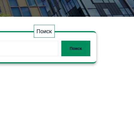
Поиск
Поиск