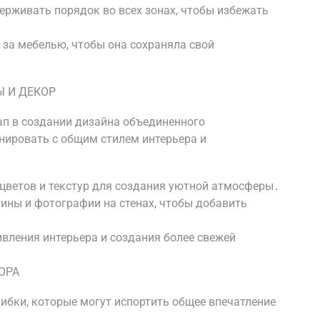
ерживать порядок во всех зонах, чтобы избежать
 за мебелью, чтобы она сохраняла свой
 И ДЕКОР
ап в создании дизайна объединенного
нировать с общим стилем интерьера и
 цветов и текстур для создания уютной атмосферы․
ины и фотографии на стенах, чтобы добавить
ивления интерьера и создания более свежей
ОРА
ибки, которые могут испортить общее впечатление