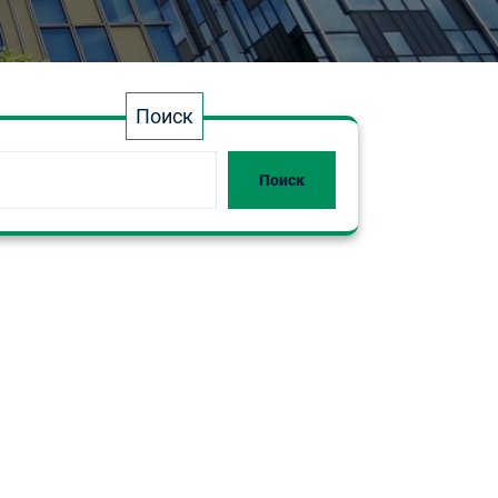
Поиск
Поиск