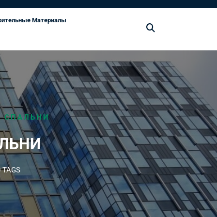
оительные Материалы
И СПАЛЬНИ
АЛЬНИ
 TAGS