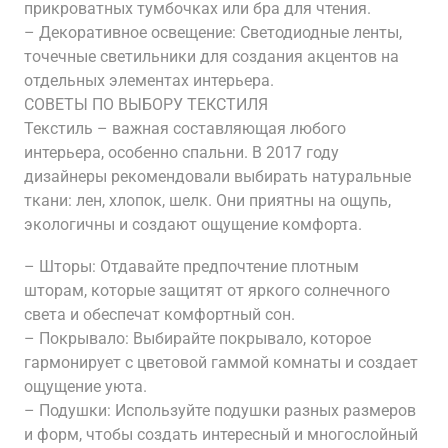
прикроватных тумбочках или бра для чтения.
– Декоративное освещение: Светодиодные ленты,
точечные светильники для создания акцентов на
отдельных элементах интерьера.
СОВЕТЫ ПО ВЫБОРУ ТЕКСТИЛЯ
Текстиль – важная составляющая любого
интерьера, особенно спальни. В 2017 году
дизайнеры рекомендовали выбирать натуральные
ткани: лен, хлопок, шелк. Они приятны на ощупь,
экологичны и создают ощущение комфорта.
– Шторы: Отдавайте предпочтение плотным
шторам, которые защитят от яркого солнечного
света и обеспечат комфортный сон.
– Покрывало: Выбирайте покрывало, которое
гармонирует с цветовой гаммой комнаты и создает
ощущение уюта.
– Подушки: Используйте подушки разных размеров
и форм, чтобы создать интересный и многослойный