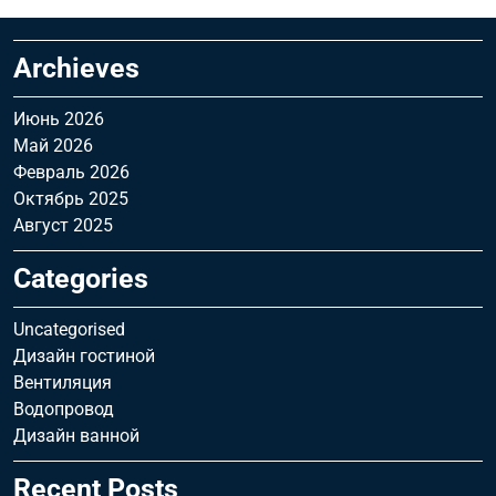
Archieves
Июнь 2026
Май 2026
Февраль 2026
Октябрь 2025
Август 2025
Categories
Uncategorised
Дизайн гостиной
Вентиляция
Водопровод
Дизайн ванной
Recent Posts