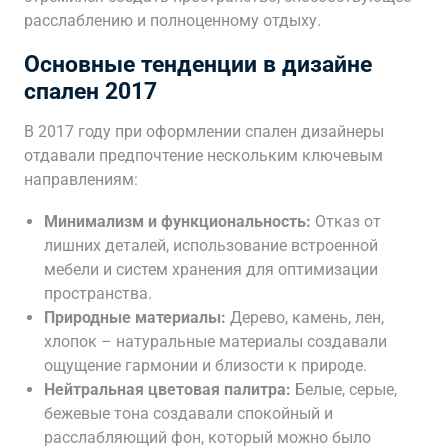
расслаблению и полноценному отдыху.
Основные тенденции в дизайне
спален 2017
В 2017 году при оформлении спален дизайнеры
отдавали предпочтение нескольким ключевым
направлениям:
Минимализм и функциональность:
Отказ от
лишних деталей, использование встроенной
мебели и систем хранения для оптимизации
пространства.
Природные материалы:
Дерево, камень, лен,
хлопок – натуральные материалы создавали
ощущение гармонии и близости к природе.
Нейтральная цветовая палитра:
Белые, серые,
бежевые тона создавали спокойный и
расслабляющий фон, который можно было