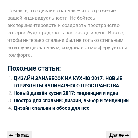
Помните, что дизайн спальни – это отражение
вашей индивидуальности. Не бойтесь
экспериментировать и создавать пространство,
которое будет радовать вас каждый день. Важно,
чтобы интерьер спальни был не только стильным,
но и функциональным, создавая атмосферу уюта и
комфорта.
Похожие статьи:
ДИЗАЙН ЗАНАВЕСОК НА КУХНЮ 2017: НОВЫЕ
ГОРИЗОНТЫ КУЛИНАРНОГО ПРОСТРАНСТВА
Новый дизайн кухни 2017: тенденции и идеи
Люстра для спальни: дизайн, выбор и тенденции
Дизайн спальни и обоев для нее
Навигация
Предыдущая
Следующая
Назад
Далее