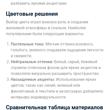
разбавить яркими акцентами.
Цветовые решения
Выбор цвета играл важную роль в создании
желаемой атмосферы в спальне. Наиболее
популярными были следующие варианты:
Пастельные тона:
Мягкие оттенки розового,
голубого, зеленого создавали ощущение легкости
и свежести.
Нейтральные оттенки:
Белый, серый, бежевый
служили отличным фоном для ярких акцентов и
позволяли визуально расширить пространство.
Насыщенные акценты:
Использование ярких
цветов, таких как синий, зеленый или
фиолетовый, в текстиле и аксессуарах добавляло
интерьеру индивидуальности.
Сравнительная таблица материалов