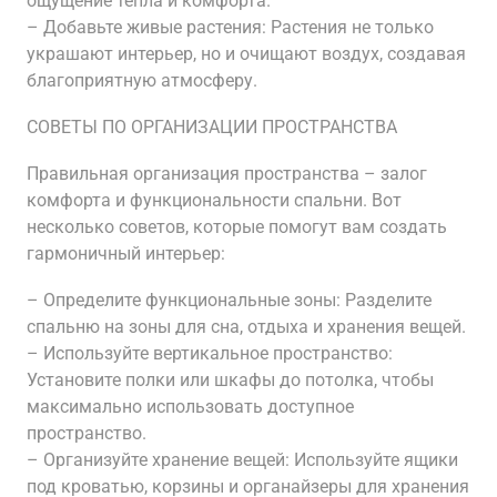
ощущение тепла и комфорта.
– Добавьте живые растения: Растения не только
украшают интерьер, но и очищают воздух, создавая
благоприятную атмосферу.
СОВЕТЫ ПО ОРГАНИЗАЦИИ ПРОСТРАНСТВА
Правильная организация пространства – залог
комфорта и функциональности спальни. Вот
несколько советов, которые помогут вам создать
гармоничный интерьер:
– Определите функциональные зоны: Разделите
спальню на зоны для сна, отдыха и хранения вещей.
– Используйте вертикальное пространство:
Установите полки или шкафы до потолка, чтобы
максимально использовать доступное
пространство.
– Организуйте хранение вещей: Используйте ящики
под кроватью, корзины и органайзеры для хранения