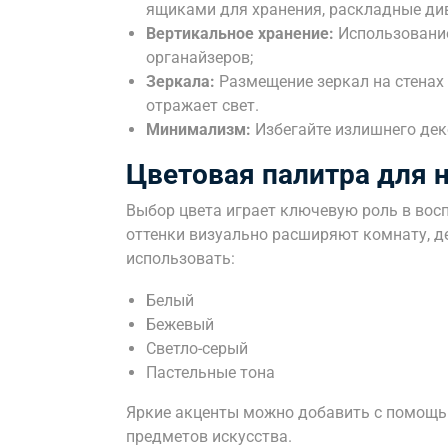
ящиками для хранения, раскладные ди
Вертикальное хранение:
Использование
органайзеров;
Зеркала:
Размещение зеркал на стенах 
отражает свет.
Минимализм:
Избегайте излишнего дек
Цветовая палитра для 
Выбор цвета играет ключевую роль в вос
оттенки визуально расширяют комнату, д
использовать:
Белый
Бежевый
Светло-серый
Пастельные тона
Яркие акценты можно добавить с помощь
предметов искусства.