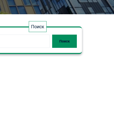
Поиск
Поиск