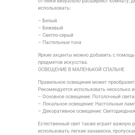
оттенки визуально расширяют комнату, д
использовать:
– Белый
– Бежевый
– Светло-серый
– Пастельные тона
Яркие акценты можно добавить с помощь
предметов искусства.
ОСВЕЩЕНИЕ В МАЛЕНЬКОЙ СПАЛЬНЕ
Правильное освещение может преобразит
Рекомендуется использовать несколько и
– Основное освещение: Потолочный свети
– Локальное освещение: Настольные ламп
– Декоративное освещение: Светодиодная 
Естественный свет также играет важную 
использовать легкие занавески, пропуска