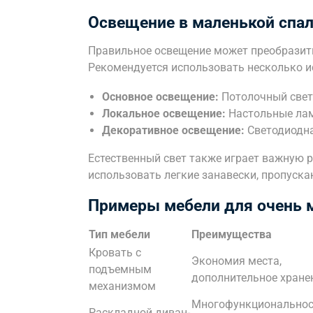
Освещение в маленькой спа
Правильное освещение может преобразит
Рекомендуется использовать несколько и
Основное освещение:
Потолочный свет
Локальное освещение:
Настольные лам
Декоративное освещение:
Светодиодна
Естественный свет также играет важную 
использовать легкие занавески, пропуска
Примеры мебели для очень 
Тип мебели
Преимущества
Кровать с
Экономия места,
подъемным
дополнительное хране
механизмом
Многофункциональнос
Раскладной диван-