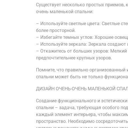
Существует несколько простых приемов, 
очень маленькой спальни:
– Используйте светлые цвета: Светлые ст
более просторной.
– Избегайте темных углов: Хорошее осве
– Используйте зеркала: Зеркала создают
– Откажитесь от больших узоров: Мелкий 
предпочтительнее крупных узоров.
Помните, что правильно организованный 
спальни может быть не только функциона
ДИЗАЙН ОЧЕНЬ-ОЧЕНЬ МАЛЕНЬКОЙ СПА
Создание функционального и эстетически
спальни – задача, требующая особого по
каждый элемент интерьера, чтобы макси
пространство. Необходимо сосредоточить