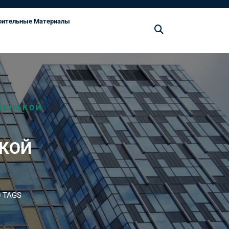
оительные Материалы
ЛЕНЬКОЙ
ЬКОЙ
 TAGS