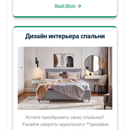
Read More
Дизайн интерьера спальни
Хотите преобразить свою спальню?
Узнайте секреты идеального **дизайна