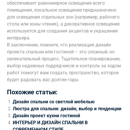
обеспечивает равномерное освещение всего
помещения, локальное освещение предназначено
для освещения отдельных зон (например, рабочего
стола или зоны чтения), а декоративное освещение
используется для создания акцентов и украшения
интерьера.
В заключении, помните, что реализация дизайн
проекта спальни или гостиной – это сложный, но
увлекательный процесс. Тщательное планирование,
выбор надежных подрядчиков и контроль за ходом
работ помогут вам создать пространство, которое
будет радовать вас долгие годы.
Похожие статьи:
Дизайн спальни со светлой мебелью
Люстра для спальни: дизайн, выбор и тенденции
Дизайн проект кухни гостиной
ИНТЕРЬЕР И ДИЗАЙН СПАЛЬНИ В
СОВРЕМЕННОМ СТИЛЕ