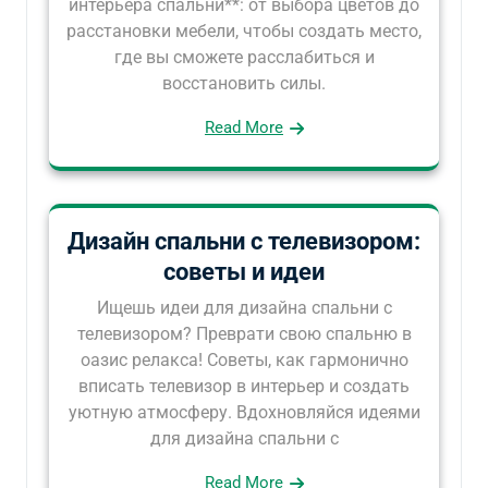
интерьера спальни**: от выбора цветов до
расстановки мебели, чтобы создать место,
где вы сможете расслабиться и
восстановить силы.
Read More
Дизайн спальни с телевизором:
советы и идеи
Ищешь идеи для дизайна спальни с
телевизором? Преврати свою спальню в
оазис релакса! Советы, как гармонично
вписать телевизор в интерьер и создать
уютную атмосферу. Вдохновляйся идеями
для дизайна спальни с
Read More