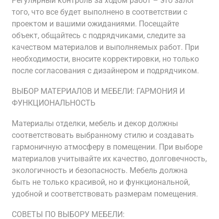
Регулярный контроль за ходом работ – это залог
того, что все будет выполнено в соответствии с
проектом и вашими ожиданиями. Посещайте
объект, общайтесь с подрядчиками, следите за
качеством материалов и выполняемых работ. При
необходимости, вносите корректировки, но только
после согласования с дизайнером и подрядчиком.
ВЫБОР МАТЕРИАЛОВ И МЕБЕЛИ: ГАРМОНИЯ И
ФУНКЦИОНАЛЬНОСТЬ
Материалы отделки, мебель и декор должны
соответствовать выбранному стилю и создавать
гармоничную атмосферу в помещении. При выборе
материалов учитывайте их качество, долговечность,
экологичность и безопасность. Мебель должна
быть не только красивой, но и функциональной,
удобной и соответствовать размерам помещения.
СОВЕТЫ ПО ВЫБОРУ МЕБЕЛИ: