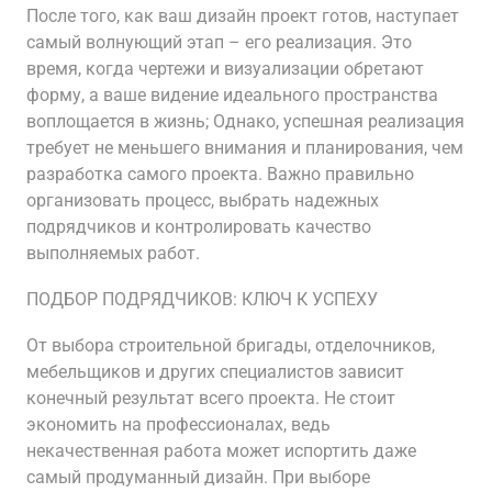
После того, как ваш дизайн проект готов, наступает
самый волнующий этап – его реализация. Это
время, когда чертежи и визуализации обретают
форму, а ваше видение идеального пространства
воплощается в жизнь; Однако, успешная реализация
требует не меньшего внимания и планирования, чем
разработка самого проекта. Важно правильно
организовать процесс, выбрать надежных
подрядчиков и контролировать качество
выполняемых работ.
ПОДБОР ПОДРЯДЧИКОВ: КЛЮЧ К УСПЕХУ
От выбора строительной бригады, отделочников,
мебельщиков и других специалистов зависит
конечный результат всего проекта. Не стоит
экономить на профессионалах, ведь
некачественная работа может испортить даже
самый продуманный дизайн. При выборе