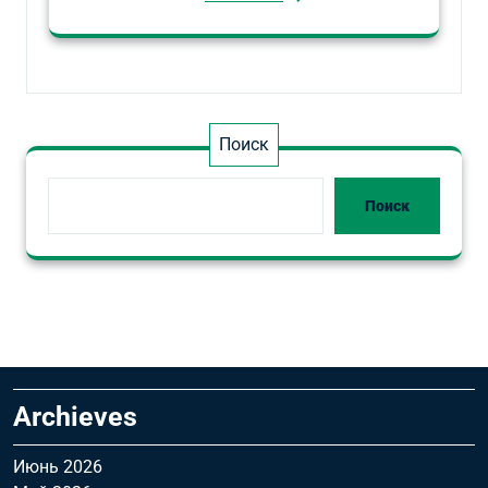
Поиск
Поиск
Archieves
Июнь 2026