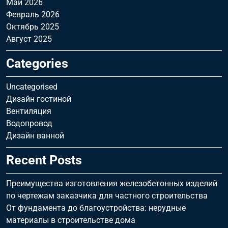
Май 2026
Февраль 2026
Октябрь 2025
Август 2025
Categories
Uncategorised
Дизайн гостиной
Вентиляция
Водопровод
Дизайн ванной
Recent Posts
Преимущества изготовления железобетонных изделий
по чертежам заказчика для частного строительства
От фундамента до благоустройства: нерудные
материалы в строительстве дома