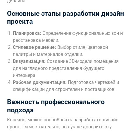
дизайна.
Основные этапы разработки дизайн
проекта
Планировка:
Определение функциональных зон и
расстановка мебели.
Стилевое решение:
Выбор стиля, цветовой
палитры и материалов отделки.
Визуализация:
Создание 3D-модели помещения
для наглядного представления будущего
интерьера.
Рабочая документация:
Подготовка чертежей и
спецификаций для строителей и поставщиков.
Важность профессионального
подхода
Конечно, можно попробовать разработать дизайн
проект самостоятельно, но лучше доверить эту