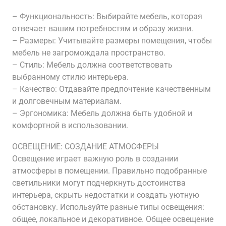
– Функциональность: Выбирайте мебель, которая
отвечает вашим потребностям и образу жизни.
– Размеры: Учитывайте размеры помещения, чтобы
мебель не загромождала пространство.
– Стиль: Мебель должна соответствовать
выбранному стилю интерьера.
– Качество: Отдавайте предпочтение качественным
и долговечным материалам.
– Эргономика: Мебель должна быть удобной и
комфортной в использовании.
ОСВЕЩЕНИЕ: СОЗДАНИЕ АТМОСФЕРЫ
Освещение играет важную роль в создании
атмосферы в помещении. Правильно подобранные
светильники могут подчеркнуть достоинства
интерьера, скрыть недостатки и создать уютную
обстановку. Используйте разные типы освещения:
общее, локальное и декоративное. Общее освещение