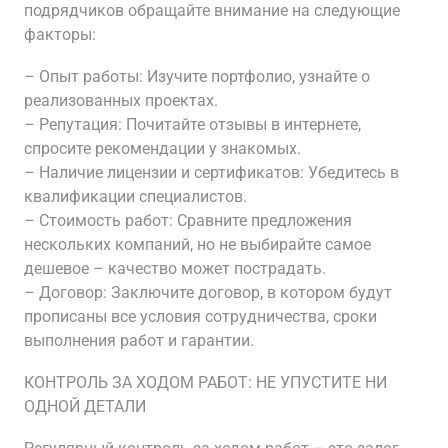
подрядчиков обращайте внимание на следующие
факторы:
– Опыт работы: Изучите портфолио, узнайте о
реализованных проектах.
– Репутация: Почитайте отзывы в интернете,
спросите рекомендации у знакомых.
– Наличие лицензии и сертификатов: Убедитесь в
квалификации специалистов.
– Стоимость работ: Сравните предложения
нескольких компаний, но не выбирайте самое
дешевое – качество может пострадать.
– Договор: Заключите договор, в котором будут
прописаны все условия сотрудничества, сроки
выполнения работ и гарантии.
КОНТРОЛЬ ЗА ХОДОМ РАБОТ: НЕ УПУСТИТЕ НИ
ОДНОЙ ДЕТАЛИ