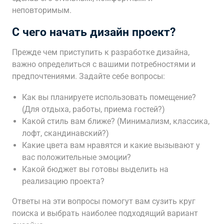
неповторимым.
С чего начать дизайн проект?
Прежде чем приступить к разработке дизайна,
важно определиться с вашими потребностями и
предпочтениями. Задайте себе вопросы:
Как вы планируете использовать помещение?
(Для отдыха, работы, приема гостей?)
Какой стиль вам ближе? (Минимализм, классика,
лофт, скандинавский?)
Какие цвета вам нравятся и какие вызывают у
вас положительные эмоции?
Какой бюджет вы готовы выделить на
реализацию проекта?
Ответы на эти вопросы помогут вам сузить круг
поиска и выбрать наиболее подходящий вариант