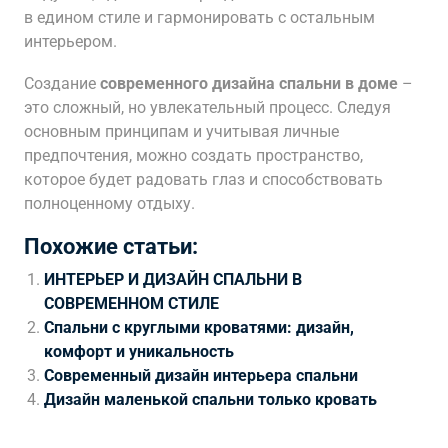
в едином стиле и гармонировать с остальным
интерьером.
Создание
современного дизайна спальни в доме
–
это сложный, но увлекательный процесс. Следуя
основным принципам и учитывая личные
предпочтения, можно создать пространство,
которое будет радовать глаз и способствовать
полноценному отдыху.
Похожие статьи:
ИНТЕРЬЕР И ДИЗАЙН СПАЛЬНИ В
СОВРЕМЕННОМ СТИЛЕ
Спальни с круглыми кроватями: дизайн,
комфорт и уникальность
Современный дизайн интерьера спальни
Дизайн маленькой спальни только кровать