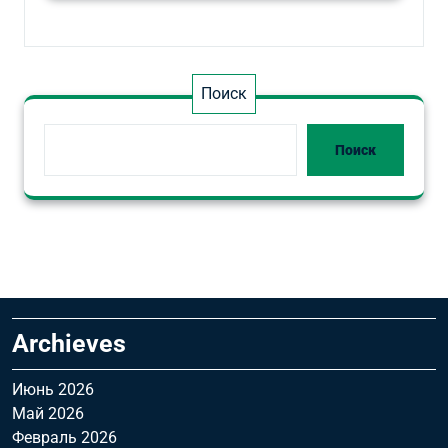
Поиск
Поиск
Archieves
Июнь 2026
Май 2026
Февраль 2026