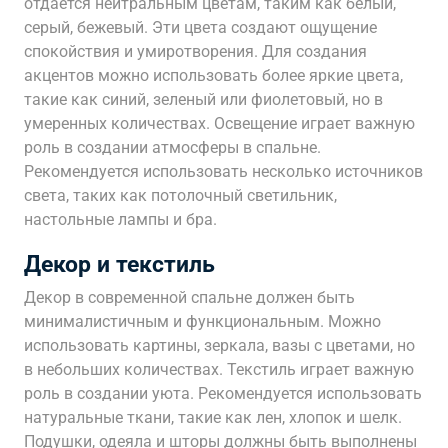
отдается нейтральным цветам, таким как белый,
серый, бежевый. Эти цвета создают ощущение
спокойствия и умиротворения. Для создания
акцентов можно использовать более яркие цвета,
такие как синий, зеленый или фиолетовый, но в
умеренных количествах. Освещение играет важную
роль в создании атмосферы в спальне.
Рекомендуется использовать несколько источников
света, таких как потолочный светильник,
настольные лампы и бра.
Декор и текстиль
Декор в современной спальне должен быть
минималистичным и функциональным. Можно
использовать картины, зеркала, вазы с цветами, но
в небольших количествах. Текстиль играет важную
роль в создании уюта. Рекомендуется использовать
натуральные ткани, такие как лен, хлопок и шелк.
Подушки, одеяла и шторы должны быть выполнены