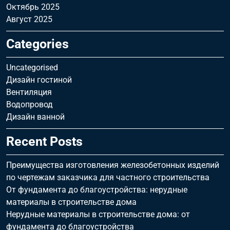
Октябрь 2025
Август 2025
Categories
Uncategorised
Дизайн гостиной
Вентиляция
Водопровод
Дизайн ванной
Recent Posts
Преимущества изготовления железобетонных изделий
по чертежам заказчика для частного строительства
От фундамента до благоустройства: нерудные
материалы в строительстве дома
Нерудные материалы в строительстве дома: от
фундамента до благоустройства