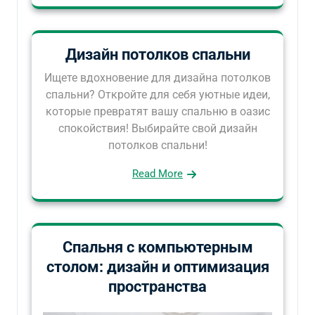
Дизайн потолков спальни
Ищете вдохновение для дизайна потолков
спальни? Откройте для себя уютные идеи,
которые превратят вашу спальню в оазис
спокойствия! Выбирайте свой дизайн
потолков спальни!
Read More
Спальня с компьютерным
столом: дизайн и оптимизация
пространства