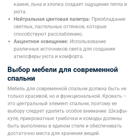
камня, льна и хлопка создает ощущение тепла и
уюта.
Нейтральная цветовая палитра:
Преобладание
светлых, пастельных оттенков, которые
способствуют расслаблению;
Акцентное освещение:
Использование
различных источников света для создания
атмосферы уюта и комфорта.
Выбор мебели для современной
спальни
Мебель для современной спальни должна быть не
только красивой, но и функциональной. Кровать –
это центральный элемент спальни, поэтому ее
выбору следует уделить особое внимание. Шкафы-
купе, прикроватные тумбочки и комоды должны
быть выполнены в едином стиле и обеспечивать
достаточно места для хранения вещей.