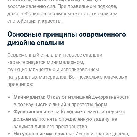
восстановлению сил. При правильном подходе,
даже небольшая спальня может стать оазисом
спокойствия и красоты.
Основные принципы современного
дизайна спальни
Современный стиль в интерьере спальни
характеризуется минимализмом,
функциональностью и использованием
натуральных материалов. Вот несколько ключевых
принципов:
Минимализм:
Отказ от излишней декоративности
в пользу чистых линий и простоты форм.
Функциональность:
Каждый элемент интерьера
должен выполнять определенную задачу, не
занимая лишнего пространства.
Натуральные материалы:
Использование дерева,