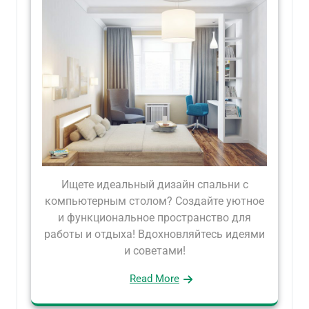
Ищете идеальный дизайн спальни с
компьютерным столом? Создайте уютное
и функциональное пространство для
работы и отдыха! Вдохновляйтесь идеями
и советами!
Read More