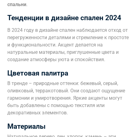
спальни
.
Тенденции в дизайне спален 2024
В 2024 году в дизайне спален наблюдается отход от
перегруженности деталями и стремление к простоте
и функциональности. Акцент делается на
натуральные материалы, приглушенные цвета и
создание атмосферы уюта и спокойствия.
Цветовая палитра
В тренде – природные оттенки: бежевый, серый,
оливковый, терракотовый. Они создают ощущение
гармонии и умиротворения. Яркие акценты могут
быть добавлены с помощью текстиля или
декоративных элементов.
Материалы
Натуральное дерево, лен, хлопок, камень – эти