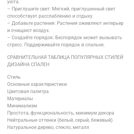
уюта.
– Приглушите свет: Мягкий, приглушенный свет
способствует расслаблению и отдыху.
– Добавьте растения: Растения оживляют интерьер
и очищают воздух.
– Создайте порядок: Беспорядок может вызывать
стресс. Поддерживайте порядок в спальне.
СРАВНИТЕЛЬНАЯ ТАБЛИЦА ПОПУЛЯРНЫХ СТИЛЕЙ
ДИЗАЙНА СПАЛЕН
Стиль
Основные характеристики
Цветовая палитра
Материалы
Минимализм
Простота, функциональность, минимум декора
Нейтральные оттенки (белый, серый, бежевый)
Натуральное дерево, стекло, металл