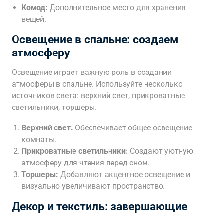
Комод:
Дополнительное место для хранения
вещей.
Освещение в спальне: создаем
атмосферу
Освещение играет важную роль в создании
атмосферы в спальне. Используйте несколько
источников света: верхний свет, прикроватные
светильники, торшеры.
Верхний свет:
Обеспечивает общее освещение
комнаты.
Прикроватные светильники:
Создают уютную
атмосферу для чтения перед сном.
Торшеры:
Добавляют акцентное освещение и
визуально увеличивают пространство.
Декор и текстиль: завершающие