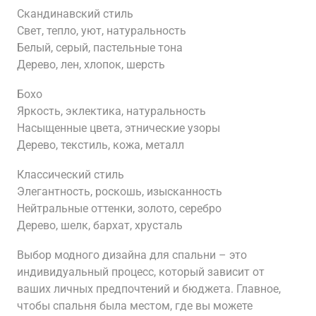
Скандинавский стиль
Свет, тепло, уют, натуральность
Белый, серый, пастельные тона
Дерево, лен, хлопок, шерсть
Бохо
Яркость, эклектика, натуральность
Насыщенные цвета, этнические узоры
Дерево, текстиль, кожа, металл
Классический стиль
Элегантность, роскошь, изысканность
Нейтральные оттенки, золото, серебро
Дерево, шелк, бархат, хрусталь
Выбор модного дизайна для спальни – это
индивидуальный процесс, который зависит от
ваших личных предпочтений и бюджета. Главное,
чтобы спальня была местом, где вы можете