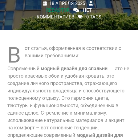
18 АПРЕЛЯ 2025
REDACTOR
НЕТ
КОММЕНТАРИЕВ
0 TAGS
В
от статья, оформленная в соответствии с
вашими требованиями:
Современный
модный дизайн для спальни
― это не
просто красивые обои и удобная кровать, это
создание личного пространства, отражающего
индивидуальность владельца и способствующего
полноценному отдыху. Это гармония цвета,
текстуры и функциональности, объединенных в
единое целое. Стремление к минимализму,
использование натуральных материалов и акцент
на комфорт – вот основные тенденции,
определяющие современный
модный дизайн для