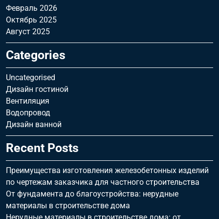
Февраль 2026
Октябрь 2025
Август 2025
Categories
Uncategorised
Дизайн гостиной
Вентиляция
Водопровод
Дизайн ванной
Recent Posts
Преимущества изготовления железобетонных изделий
по чертежам заказчика для частного строительства
От фундамента до благоустройства: нерудные
материалы в строительстве дома
Нерудные материалы в строительстве дома: от