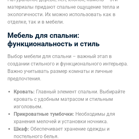
материалы придают спальне ощущение тепла и
экологичности. Их можно использовать как в
отделке, так и в мебели.
Мебель для спальни:
функциональность и стиль
Выбор мебели для спальни – важный этап в
создании стильного и функционального интерьера.
Важно учитывать размер комнаты и личные
предпочтения.
Кровать:
Главный элемент спальни. Выбирайте
кровать с удобным матрасом и стильным
изголовьем.
Прикроватные тумбочки:
Необходимы для
хранения мелочей и установки ночника.
Шкаф:
Обеспечивает хранение одежды и
постельного белья.