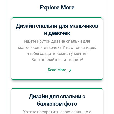
Explore More
Дизайн спальни для мальчиков
и девочек
Ищете крутой дизайн спальни для
мальчиков и девочек? У нас тонна идей,
чтобы создать комнату мечты!
Вдохновляйтесь и творите!
Read More
Дизайн для спальни с
балконом фото
Хотите превратить свою спальню с