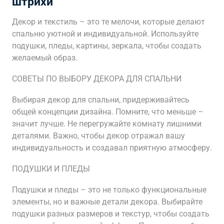
штрихи
Декор и текстиль – это те мелочи, которые делают
спальню уютной и индивидуальной. Используйте
подушки, пледы, картины, зеркала, чтобы создать
желаемый образ.
СОВЕТЫ ПО ВЫБОРУ ДЕКОРА ДЛЯ СПАЛЬНИ
Выбирая декор для спальни, придерживайтесь
общей концепции дизайна. Помните, что меньше –
значит лучше. Не перегружайте комнату лишними
деталями. Важно, чтобы декор отражал вашу
индивидуальность и создавал приятную атмосферу.
ПОДУШКИ И ПЛЕДЫ
Подушки и пледы – это не только функциональные
элементы, но и важные детали декора. Выбирайте
подушки разных размеров и текстур, чтобы создать