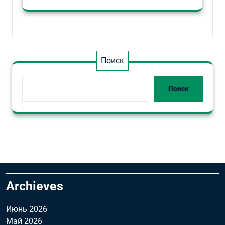
Поиск
Поиск
Archieves
Июнь 2026
Май 2026