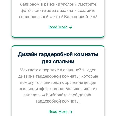
балконом в райский уголок? Смотрите
фото, ловите идеи дизайна и создайте
спальню своей мечты! Вдохновляйтесь!
Read More
Дизайн гардеробной комнаты
для спальни
Мечтаете о порядке в спальне? ✨ Идеи
дизайна гардеробной комнаты, которые
помогут организовать хранение вещей
стильно и эффективно. Больше никаких
завалов! ➡ Выбирайте свой дизайн
гардеробной комнаты!
Read More