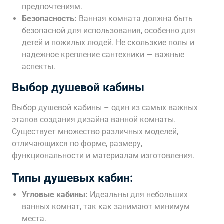
предпочтениям.
Безопасность:
Ванная комната должна быть
безопасной для использования, особенно для
детей и пожилых людей. Не скользкие полы и
надежное крепление сантехники — важные
аспекты.
Выбор душевой кабины
Выбор душевой кабины – один из самых важных
этапов создания дизайна ванной комнаты.
Существует множество различных моделей,
отличающихся по форме, размеру,
функциональности и материалам изготовления.
Типы душевых кабин:
Угловые кабины:
Идеальны для небольших
ванных комнат, так как занимают минимум
места.