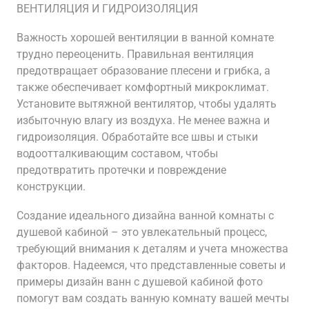
ВЕНТИЛЯЦИЯ И ГИДРОИЗОЛЯЦИЯ
Важность хорошей вентиляции в ванной комнате
трудно переоценить. Правильная вентиляция
предотвращает образование плесени и грибка, а
также обеспечивает комфортный микроклимат.
Установите вытяжной вентилятор, чтобы удалять
избыточную влагу из воздуха. Не менее важна и
гидроизоляция. Обработайте все швы и стыки
водоотталкивающим составом, чтобы
предотвратить протечки и повреждение
конструкции.
Создание идеального дизайна ванной комнаты с
душевой кабиной – это увлекательный процесс,
требующий внимания к деталям и учета множества
факторов. Надеемся, что представленные советы и
примеры дизайн ванн с душевой кабиной фото
помогут вам создать ванную комнату вашей мечты