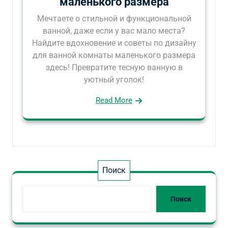
маленького размера
Мечтаете о стильной и функциональной
ванной, даже если у вас мало места?
Найдите вдохновение и советы по дизайну
для ванной комнаты маленького размера
здесь! Превратите тесную ванную в
уютный уголок!
Read More
Поиск
Поиск