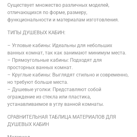
Существует множество различных моделей,
отличающихся по форме, размеру,
функциональности и материалам изготовления.
ТИПЫ ДУШЕВЫХ КАБИН:
– Угловые кабины: Идеальны для небольших
ванных комнат, так как занимают минимум места.
– Прямоугольные кабины: Подходят для
просторных ванных комнат.
– Круглые кабины: Выглядят стильно и современно,
но требуют больше места.
– Душевые уголки: Представляют собой
ограждение из стекла или пластика,
устанавливаемое в углу ванной комнаты.
СРАВНИТЕЛЬНАЯ ТАБЛИЦА МАТЕРИАЛОВ ДЛЯ
ДУШЕВЫХ КАБИН