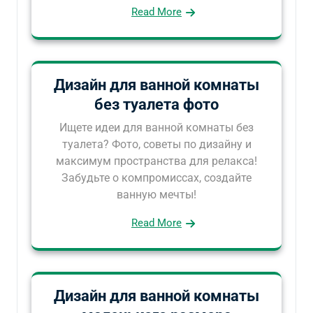
Read More
Дизайн для ванной комнаты
без туалета фото
Ищете идеи для ванной комнаты без
туалета? Фото, советы по дизайну и
максимум пространства для релакса!
Забудьте о компромиссах, создайте
ванную мечты!
Read More
Дизайн для ванной комнаты