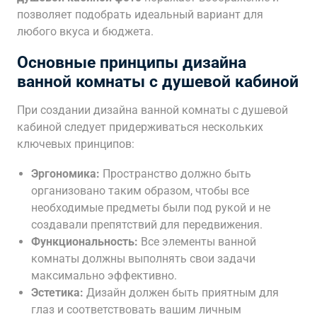
позволяет подобрать идеальный вариант для
любого вкуса и бюджета.
Основные принципы дизайна
ванной комнаты с душевой кабиной
При создании дизайна ванной комнаты с душевой
кабиной следует придерживаться нескольких
ключевых принципов:
Эргономика:
Пространство должно быть
организовано таким образом, чтобы все
необходимые предметы были под рукой и не
создавали препятствий для передвижения.
Функциональность:
Все элементы ванной
комнаты должны выполнять свои задачи
максимально эффективно.
Эстетика:
Дизайн должен быть приятным для
глаз и соответствовать вашим личным