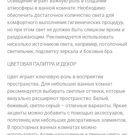
Освещение играет важную роль в создании
атмосферы в ванной комнате. Необходимо
обеспечить достаточное количество света для
комфортного выполнения гигиенических процедур,
но при этом свет не должен быть слишком ярким и
раздражающим. Рекомендуется использовать
несколько источников света, например, потолочный
светильник, подсветку зеркала и боковые бра.
ЦВЕТОВАЯ ПАЛИТРА И ДЕКОР
Цвет играет ключевую роль в восприятии
пространства. Для небольших ванных комнат
рекомендуется выбирать светлые оттенки, которые
визуально расширяют пространство. Белый,
бежевый, светло-серый – отличные варианты. Яркие
акценты можно добавить с помощью аксессуаров,
полотенец или небольших декоративных элементов.
В просторных ванных комнатах можно
использовать более насыщенные и темные цвета, но