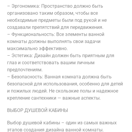
– Эргономика: Пространство должно быть
организовано таким образом, чтобы все
необходимые предметы были под рукой и не
создавали препятствий для передвижения.
– Функциональность: Все элементы ванной
комнаты должны выполнять свои задачи
максимально эффективно.
– Эстетика: Дизайн должен быть приятным для
глаз и соответствовать вашим личным
предпочтениям.
– Безопасность: Ванная комната должна быть
безопасной для использования, особенно для детей
и пожилых людей. Не скользкие полы и надежное
крепление сантехники — важные аспекты.
ВЫБОР ДУШЕВОЙ КАБИНЫ
Выбор душевой кабины – один из самых важных
этапов создания дизайна ванной комнаты.