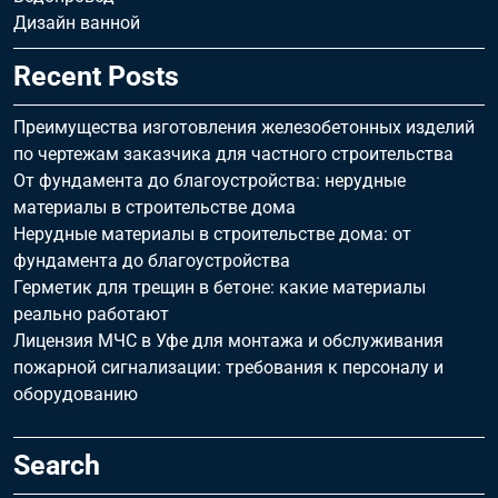
Дизайн ванной
Recent Posts
Преимущества изготовления железобетонных изделий
по чертежам заказчика для частного строительства
От фундамента до благоустройства: нерудные
материалы в строительстве дома
Нерудные материалы в строительстве дома: от
фундамента до благоустройства
Герметик для трещин в бетоне: какие материалы
реально работают
Лицензия МЧС в Уфе для монтажа и обслуживания
пожарной сигнализации: требования к персоналу и
оборудованию
Search