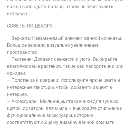
важно соблюдать баланс, чтобы не перегрузить
интерьер.
СОВЕТЫ ПО ДЕКОРУ:
– Зеркала: Незаменимый элемент ванной комнаты.
Большое зеркало визуально увеличивает
пространство.
– Растения: Добавят свежести и уюта. Выбирайте
влаголюбивые растения, такие как папоротники или
орхидеи.
– Полотенца и коврики: Используйте яркие цвета и
интересные текстуры, чтобы добавить акцент в
интерьер.
– Аксессуары: Мыльницы, стаканчики для зубных
щеток, дозаторы для мыла – выбирайте стильные и
функциональные аксессуары, которые
соответствуют общему дизайну ванной комнаты.