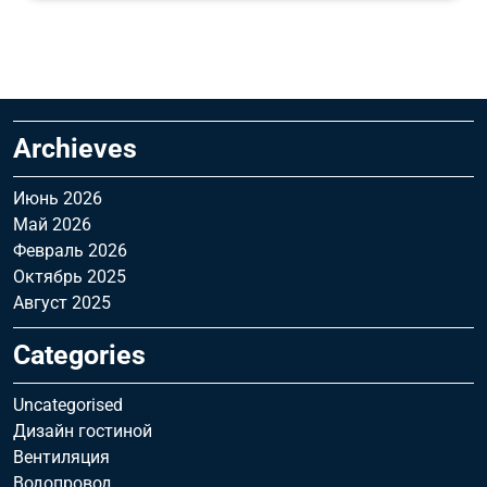
Archieves
Июнь 2026
Май 2026
Февраль 2026
Октябрь 2025
Август 2025
Categories
Uncategorised
Дизайн гостиной
Вентиляция
Водопровод