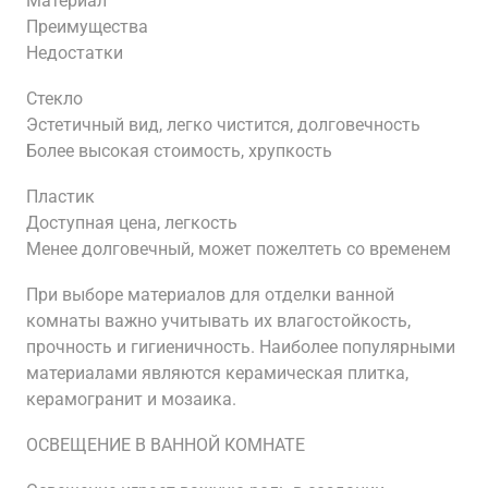
Материал
Преимущества
Недостатки
Стекло
Эстетичный вид, легко чистится, долговечность
Более высокая стоимость, хрупкость
Пластик
Доступная цена, легкость
Менее долговечный, может пожелтеть со временем
При выборе материалов для отделки ванной
комнаты важно учитывать их влагостойкость,
прочность и гигиеничность. Наиболее популярными
материалами являются керамическая плитка,
керамогранит и мозаика.
ОСВЕЩЕНИЕ В ВАННОЙ КОМНАТЕ