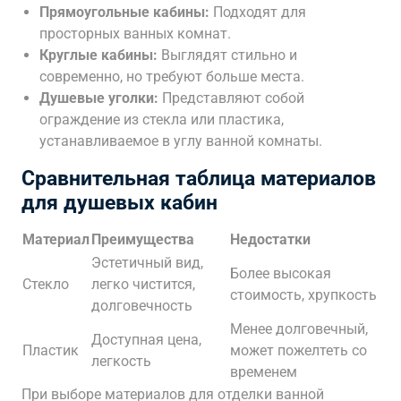
Прямоугольные кабины:
Подходят для
просторных ванных комнат.
Круглые кабины:
Выглядят стильно и
современно, но требуют больше места.
Душевые уголки:
Представляют собой
ограждение из стекла или пластика,
устанавливаемое в углу ванной комнаты.
Сравнительная таблица материалов
для душевых кабин
Материал
Преимущества
Недостатки
Эстетичный вид,
Более высокая
Стекло
легко чистится,
стоимость, хрупкость
долговечность
Менее долговечный,
Доступная цена,
Пластик
может пожелтеть со
легкость
временем
При выборе материалов для отделки ванной