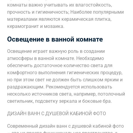
комнаты важно учитывать их влагостойкость,
прочность и гигиеничность; Наиболее популярными
материалами являются керамическая плитка,
керамогранит и мозаика.
Освещение в ванной комнате
Освещение играет важную роль в создании
атмосферы в ванной комнате. Необходимо
обеспечить достаточное количество света для
комфортного выполнения гигиенических процедур,
но при этом свет не должен быть слишком ярким и
раздражающим. Рекомендуется использовать
несколько источников света, например, потолочный
светильник, подсветку зеркала и боковые бра.
ДИЗАЙН ВАНН С ДУШЕВОЙ КАБИНОЙ ФОТО
Современный дизайн ванн с душевой кабиной фото