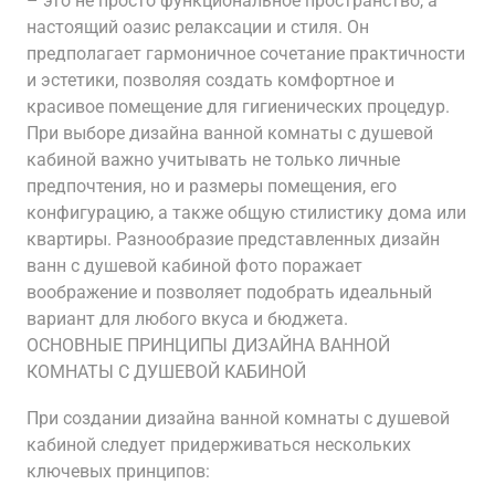
– это не просто функциональное пространство, а
настоящий оазис релаксации и стиля. Он
предполагает гармоничное сочетание практичности
и эстетики, позволяя создать комфортное и
красивое помещение для гигиенических процедур.
При выборе дизайна ванной комнаты с душевой
кабиной важно учитывать не только личные
предпочтения, но и размеры помещения, его
конфигурацию, а также общую стилистику дома или
квартиры. Разнообразие представленных дизайн
ванн с душевой кабиной фото поражает
воображение и позволяет подобрать идеальный
вариант для любого вкуса и бюджета.
ОСНОВНЫЕ ПРИНЦИПЫ ДИЗАЙНА ВАННОЙ
КОМНАТЫ С ДУШЕВОЙ КАБИНОЙ
При создании дизайна ванной комнаты с душевой
кабиной следует придерживаться нескольких
ключевых принципов: