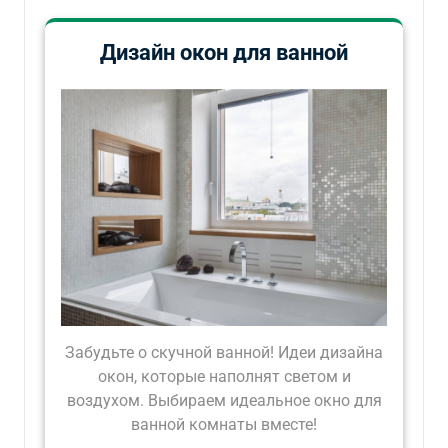
Дизайн окон для ванной
Забудьте о скучной ванной! Идеи дизайна
окон, которые наполнят светом и
воздухом. Выбираем идеальное окно для
ванной комнаты вместе!