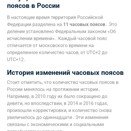
поясов в России
В настоящее время территория Российской
Федерации разделена на
11 часовых поясов
․ Это
деление установлено Федеральным законом «Об
исчислении времени»․ Каждый часовой пояс
отличается от московского времени на
определенное количество часов, от UTC+2 до
UTC+12․
История изменений часовых поясов
Стоит отметить, что количество часовых поясов в
России менялось на протяжении истории․
Например, в 2010 году их было сокращено до
девяти, но впоследствии, в 2014 и 2016 годах,
произошли корректировки, и количество снова
увеличилось до одиннадцати․ Эти изменения
связаны с экономическими и социальными