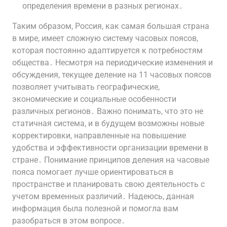
определения времени в разных регионах․
Таким образом, Россия, как самая большая страна
в мире, имеет сложную систему часовых поясов,
которая постоянно адаптируется к потребностям
общества․ Несмотря на периодические изменения и
обсуждения, текущее деление на 11 часовых поясов
позволяет учитывать географические,
экономические и социальные особенности
различных регионов․ Важно понимать, что это не
статичная система, и в будущем возможны новые
корректировки, направленные на повышение
удобства и эффективности организации времени в
стране․ Понимание принципов деления на часовые
пояса помогает лучше ориентироваться в
пространстве и планировать свою деятельность с
учетом временных различий․ Надеюсь, данная
информация была полезной и помогла вам
разобраться в этом вопросе․