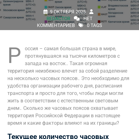
9 ОКТЯБРЯ 2025
REDACTOR
НЕТ
КОММЕНТАРИЕВ
0 TAGS
Р
оссия – самая большая страна в мире,
протянувшаяся на тысячи километров с
запада на восток․ Такая огромная
территория неизбежно влечет за собой разделение
на несколько часовых поясов․ Это необходимо для
удобства организации рабочего дня, расписания
транспорта и просто для того, чтобы люди могли
жить в соответствии с естественным световым
днем․ Сколько же часовых поясов охватывает
территория Российской Федерации в настоящее
время и какие факторы влияют на их границы?
Текущее количество часовых