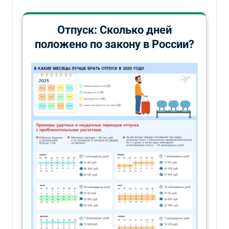
Отпуск: Сколько дней
положено по закону в России?