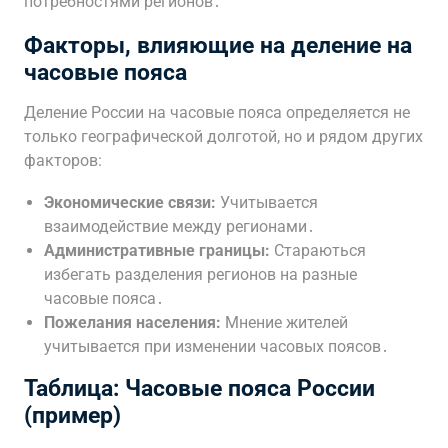
потребностями регионов․
Факторы, влияющие на деление на
часовые пояса
Деление России на часовые пояса определяется не
только географической долготой, но и рядом других
факторов:
Экономические связи:
Учитывается
взаимодействие между регионами․
Административные границы:
Стараються
избегать разделения регионов на разные
часовые пояса․
Пожелания населения:
Мнение жителей
учитывается при изменении часовых поясов․
Таблица: Часовые пояса России
(пример)