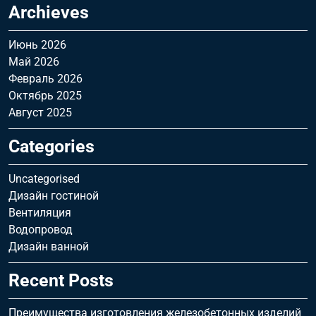
Archieves
Июнь 2026
Май 2026
Февраль 2026
Октябрь 2025
Август 2025
Categories
Uncategorised
Дизайн гостиной
Вентиляция
Водопровод
Дизайн ванной
Recent Posts
Преимущества изготовления железобетонных изделий