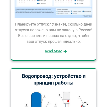
Планируете отпуск? Узнайте, сколько дней
отпуска положено вам по закону в России!
Все о расчете и правах на отдых, чтобы
ваш отпуск прошел идеально.
Read More
Водопровод: устройство и
принцип работы