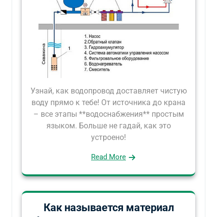
Узнай, как водопровод доставляет чистую
воду прямо к тебе! От источника до крана
– все этапы **водоснабжения** простым
языком. Больше не гадай, как это
устроено!
Read More
Как называется материал