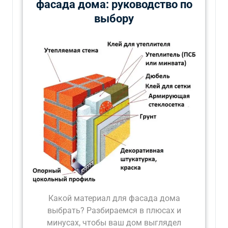
фасада дома: руководство по
выбору
Какой материал для фасада дома
выбрать? Разбираемся в плюсах и
минусах, чтобы ваш дом выглядел