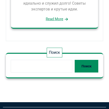
идеально и служил долго! Советы
экспертов и крутые идеи.
Read More
Поиск
Поиск