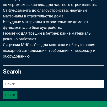
по чертежам заказчика для частного строительства
От фундамента до благоустройства: нерудные
материалы в строительстве дома
Нерудные материалы в строительстве дома: от
фундамента до благоустройства
Герметик для трещин в бетоне: какие материалы
реально работают
Лицензия МЧС в Уфе для монтажа и обслуживания
пожарной сигнализации: требования к персоналу и
оборудованию
Search
Поиск