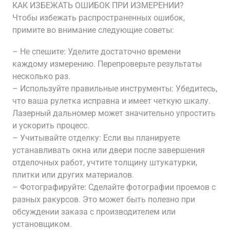
КАК ИЗБЕЖАТЬ ОШИБОК ПРИ ИЗМЕРЕНИИ?
Чтобы избежать распространенных ошибок,
примите во внимание следующие советы:
– Не спешите: Уделите достаточно времени
каждому измерению. Перепроверьте результаты
несколько раз.
– Используйте правильные инструменты: Убедитесь,
что ваша рулетка исправна и имеет четкую шкалу.
Лазерный дальномер может значительно упростить
и ускорить процесс.
– Учитывайте отделку: Если вы планируете
устанавливать окна или двери после завершения
отделочных работ, учтите толщину штукатурки,
плитки или других материалов.
– Фотографируйте: Сделайте фотографии проемов с
разных ракурсов. Это может быть полезно при
обсуждении заказа с производителем или
установщиком.