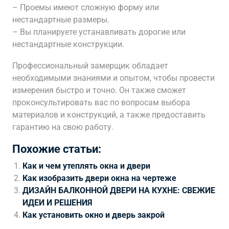
– Проемы имеют сложную форму или
нестандартные размеры.
– Вы планируете устанавливать дорогие или
нестандартные конструкции.
Профессиональный замерщик обладает
необходимыми знаниями и опытом, чтобы провести
измерения быстро и точно. Он также сможет
проконсультировать вас по вопросам выбора
материалов и конструкций, а также предоставить
гарантию на свою работу.
Похожие статьи:
Как и чем утеплять окна и двери
Как изобразить двери окна на чертеже
ДИЗАЙН БАЛКОННОЙ ДВЕРИ НА КУХНЕ: СВЕЖИЕ
ИДЕИ И РЕШЕНИЯ
Как установить окно и дверь закрой