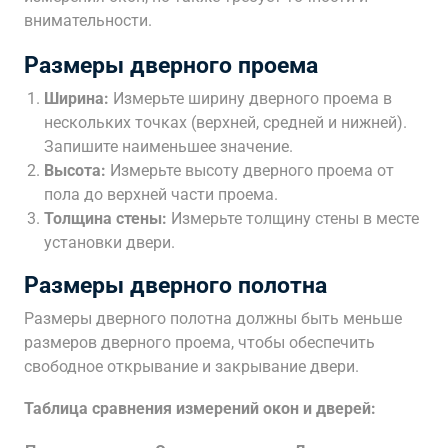
внимательности.
Размеры дверного проема
Ширина:
Измерьте ширину дверного проема в
нескольких точках (верхней, средней и нижней).
Запишите наименьшее значение.
Высота:
Измерьте высоту дверного проема от
пола до верхней части проема.
Толщина стены:
Измерьте толщину стены в месте
установки двери.
Размеры дверного полотна
Размеры дверного полотна должны быть меньше
размеров дверного проема, чтобы обеспечить
свободное открывание и закрывание двери.
Таблица сравнения измерений окон и дверей: