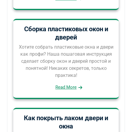
Сборка пластиковых окон и
дверей
Хотите собрать пластиковые окна и двери
как профи? Наша пошаговая инструкция
сделает сборку окон и дверей простой и
понятной! Никаких секретов, только
практика!
Read More
Как покрыть лаком двери и
окна