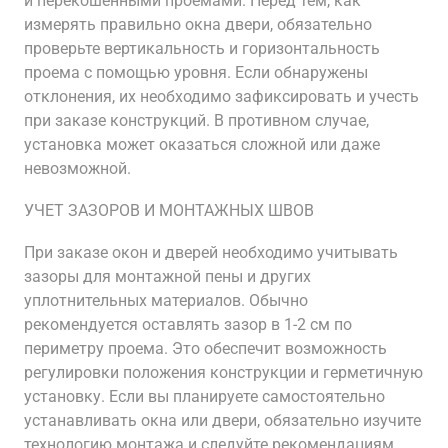
и перекошенными проемами. Перед тем, как
измерять правильно окна двери, обязательно
проверьте вертикальность и горизонтальность
проема с помощью уровня. Если обнаружены
отклонения, их необходимо зафиксировать и учесть
при заказе конструкций. В противном случае,
установка может оказаться сложной или даже
невозможной.
УЧЕТ ЗАЗОРОВ И МОНТАЖНЫХ ШВОВ
При заказе окон и дверей необходимо учитывать
зазоры для монтажной пены и других
уплотнительных материалов. Обычно
рекомендуется оставлять зазор в 1-2 см по
периметру проема. Это обеспечит возможность
регулировки положения конструкции и герметичную
установку. Если вы планируете самостоятельно
устанавливать окна или двери, обязательно изучите
технологию монтажа и следуйте рекомендациям