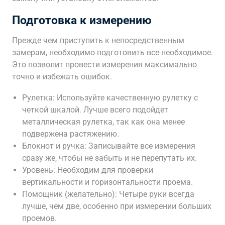
Подготовка к измерению
Прежде чем приступить к непосредственным
замерам, необходимо подготовить все необходимое.
Это позволит провести измерения максимально
точно и избежать ошибок.
Рулетка: Используйте качественную рулетку с
четкой шкалой. Лучше всего подойдет
металлическая рулетка, так как она менее
подвержена растяжению.
Блокнот и ручка: Записывайте все измерения
сразу же, чтобы не забыть и не перепутать их.
Уровень: Необходим для проверки
вертикальности и горизонтальности проема.
Помощник (желательно): Четыре руки всегда
лучше, чем две, особенно при измерении больших
проемов.