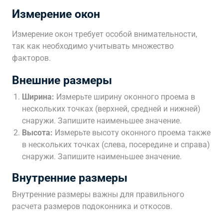
Измерение окон
Измерение окон требует особой внимательности,
так как необходимо учитывать множество
факторов.
Внешние размеры
Ширина:
Измерьте ширину оконного проема в
нескольких точках (верхней, средней и нижней)
снаружи. Запишите наименьшее значение.
Высота:
Измерьте высоту оконного проема также
в нескольких точках (слева, посередине и справа)
снаружи. Запишите наименьшее значение.
Внутренние размеры
Внутренние размеры важны для правильного
расчета размеров подоконника и откосов.