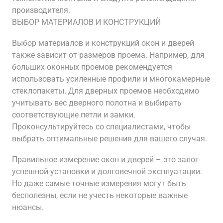
производителя.
ВЫБОР МАТЕРИАЛОВ И КОНСТРУКЦИЙ
Выбор материалов и конструкций окон и дверей
также зависит от размеров проема. Например, для
больших оконных проемов рекомендуется
использовать усиленные профили и многокамерные
стеклопакеты. Для дверных проемов необходимо
учитывать вес дверного полотна и выбирать
соответствующие петли и замки.
Проконсультируйтесь со специалистами, чтобы
выбрать оптимальные решения для вашего случая.
Правильное измерение окон и дверей – это залог
успешной установки и долговечной эксплуатации.
Но даже самые точные измерения могут быть
бесполезны, если не учесть некоторые важные
нюансы.