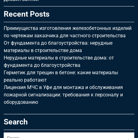
Recent Posts
Преимущества изготовления железобетонных изделий
по чертежам заказчика для частного строительства
От фундамента до благоустройства: нерудные
материалы в строительстве дома
Нерудные материалы в строительстве дома: от
фундамента до благоустройства
Герметик для трещин в бетоне: какие материалы
реально работают
Лицензия МЧС в Уфе для монтажа и обслуживания
пожарной сигнализации: требования к персоналу и
оборудованию
Search