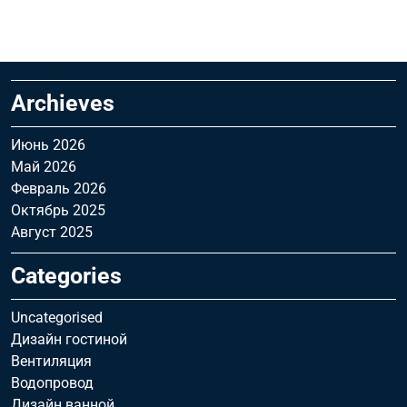
Archieves
Июнь 2026
Май 2026
Февраль 2026
Октябрь 2025
Август 2025
Categories
Uncategorised
Дизайн гостиной
Вентиляция
Водопровод
Дизайн ванной