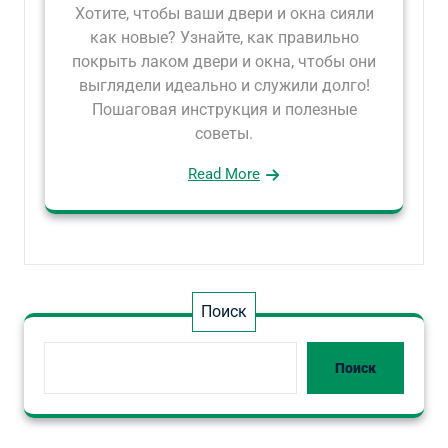
Хотите, чтобы ваши двери и окна сияли
как новые? Узнайте, как правильно
покрыть лаком двери и окна, чтобы они
выглядели идеально и служили долго!
Пошаговая инструкция и полезные
советы.
Read More
Поиск
Поиск