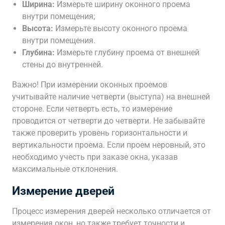
Ширина:
Измерьте ширину оконного проема
внутри помещения;
Высота:
Измерьте высоту оконного проема
внутри помещения.
Глубина:
Измерьте глубину проема от внешней
стены до внутренней.
Важно! При измерении оконных проемов
учитывайте наличие четверти (выступа) на внешней
стороне. Если четверть есть, то измерение
проводится от четверти до четверти. Не забывайте
также проверить уровень горизонтальности и
вертикальности проема. Если проем неровный, это
необходимо учесть при заказе окна, указав
максимальные отклонения.
Измерение дверей
Процесс измерения дверей несколько отличается от
измерения окон, но также требует точности и