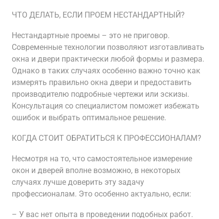
ЧТО ДЕЛАТЬ, ЕСЛИ ПРОЕМ НЕСТАНДАРТНЫЙ?
Нестандартные проемы – это не приговор.
Современные технологии позволяют изготавливать
окна и двери практически любой формы и размера.
Однако в таких случаях особенно важно точно как
измерять правильно окна двери и предоставить
производителю подробные чертежи или эскизы.
Консультация со специалистом поможет избежать
ошибок и выбрать оптимальное решение.
КОГДА СТОИТ ОБРАТИТЬСЯ К ПРОФЕССИОНАЛАМ?
Несмотря на то, что самостоятельное измерение
окон и дверей вполне возможно, в некоторых
случаях лучше доверить эту задачу
профессионалам. Это особенно актуально, если:
– У вас нет опыта в проведении подобных работ.