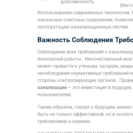
долговечность
(без 
Использование современных технологий, 
локальные очистные сооружения, позволяе
эксплуатацию канализационных систем․
Важность Соблюдения Треб
Соблюдение всех требований к канализац
безопасной работы․ Некачественный мон
может привести к утечкам, засорам, ава
несоблюдение нормативных требований м
стороны контролирующих органов․ Прави
канализация
– это инвестиция в будущее
пользователей․
Таким образом, говоря о будущем, важно
быть не только эффективной, но и эколо
требованиям и нормам․