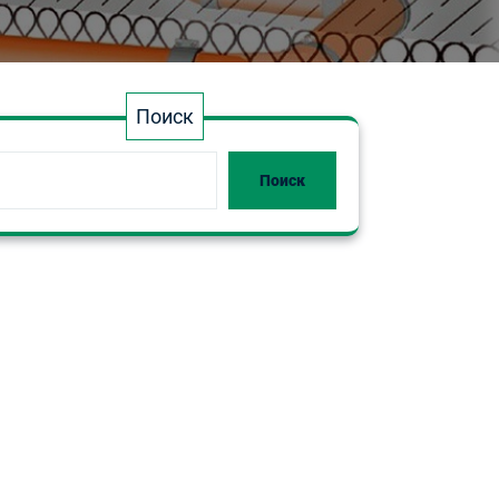
Поиск
Поиск