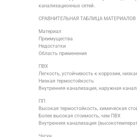
канализационных сетей․
СРАВНИТЕЛЬНАЯ ТАБЛИЦА МАТЕРИАЛОВ
Материал
Преимущества
Недостатки
Область применения
ПВХ
Легкость, устойчивость к коррозии, низк
Низкая термостойкость
Внутренняя канализация, наружная канал
ПП
Высокая термостойкость, химическая сто
Более высокая стоимость, чем ПВХ
Внутренняя канализация (высокотемпера
Чугун