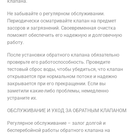
клапана.
Не забывайте о регулярном обслуживании.
Периодически осматривайте клапан на предмет
засоров и загрязнений. Своевременная очистка
поможет обеспечить его надежную и долговечную
работу.
После установки обратного клапана обязательно
проверьте его работоспособность. Проведите
тестовый сброс воды, чтобы убедиться, что клапан
открывается при нормальном потоке и надежно
закрывается при его прекращении. Если вы
заметили какие-либо проблемы, немедленно
устраните их.
ОБСЛУЖИВАНИЕ И УХОД ЗА ОБРАТНЫМ КЛАПАНОМ
Регулярное обслуживание – залог долгой и
бесперебойной работы обратного клапана на