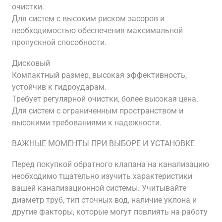
очистки.
Для систем с высоким риском засоров и
необходимостью обеспечения максимальной
пропускной способности.
Дисковый
Компактный размер, высокая эффективность,
устойчив к гидроударам.
Требует регулярной очистки, более высокая цена.
Для систем с ограниченным пространством и
высокими требованиями к надежности.
ВАЖНЫЕ МОМЕНТЫ ПРИ ВЫБОРЕ И УСТАНОВКЕ
Перед покупкой обратного клапана на канализацию
необходимо тщательно изучить характеристики
вашей канализационной системы. Учитывайте
диаметр труб, тип сточных вод, наличие уклона и
другие факторы, которые могут повлиять на работу