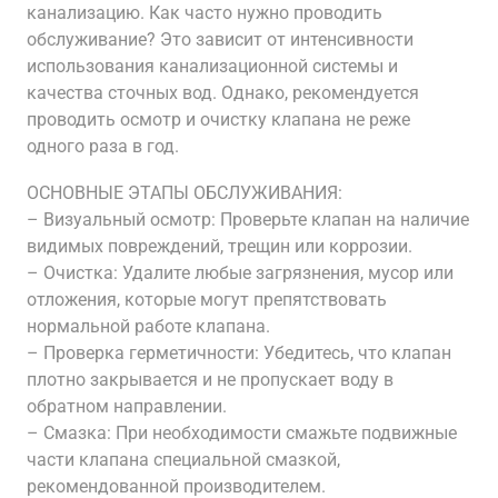
канализацию. Как часто нужно проводить
обслуживание? Это зависит от интенсивности
использования канализационной системы и
качества сточных вод. Однако, рекомендуется
проводить осмотр и очистку клапана не реже
одного раза в год.
ОСНОВНЫЕ ЭТАПЫ ОБСЛУЖИВАНИЯ:
– Визуальный осмотр: Проверьте клапан на наличие
видимых повреждений, трещин или коррозии.
– Очистка: Удалите любые загрязнения, мусор или
отложения, которые могут препятствовать
нормальной работе клапана.
– Проверка герметичности: Убедитесь, что клапан
плотно закрывается и не пропускает воду в
обратном направлении.
– Смазка: При необходимости смажьте подвижные
части клапана специальной смазкой,
рекомендованной производителем.