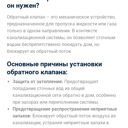
он нужен?
Обратный клапан – это механическое устройство,
предназначенное для пропуска жидкости или газа
только в одном направлении. В контексте
канализационной системы, он позволяет сточным
водам беспрепятственно покидать дом, но
блокирует их обратный поток.
Основные причины установки
обратного клапана:
Защита от затопления:
Предотвращает
попадание сточных вод из общей
канализационной сети обратно в дом, особенно
при засорах или переполнении системы.
Предотвращение распространения неприятных
запахов:
Блокирует обратный поток воздуха из
канализации, устраняя неприятные запахи в