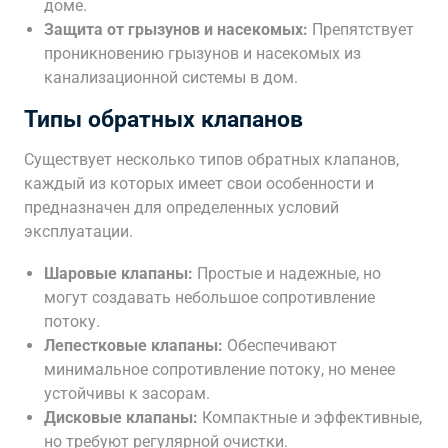
доме.
Защита от грызунов и насекомых:
Препятствует
проникновению грызунов и насекомых из
канализационной системы в дом.
Типы обратных клапанов
Существует несколько типов обратных клапанов,
каждый из которых имеет свои особенности и
предназначен для определенных условий
эксплуатации.
Шаровые клапаны:
Простые и надежные, но
могут создавать небольшое сопротивление
потоку.
Лепестковые клапаны:
Обеспечивают
минимальное сопротивление потоку, но менее
устойчивы к засорам.
Дисковые клапаны:
Компактные и эффективные,
но требуют регулярной очистки.