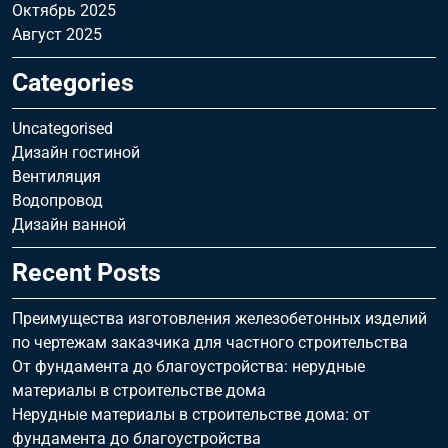
Октябрь 2025
Август 2025
Categories
Uncategorised
Дизайн гостиной
Вентиляция
Водопровод
Дизайн ванной
Recent Posts
Преимущества изготовления железобетонных изделий
по чертежам заказчика для частного строительства
От фундамента до благоустройства: нерудные
материалы в строительстве дома
Нерудные материалы в строительстве дома: от
фундамента до благоустройства