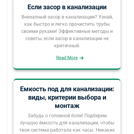
Если засор в канализации
Внезапный засор в канализации? Узнай,
как быстро и легко прочистить трубы
своими руками! Эффективные методы и
советы, если засор в канализации не
критичный.
Read More
Емкость под для канализации:
виды, критерии выбора и
монтаж
Забудь о головной боли! Подберем
лучшую ёмкость для канализации, чтобы
твоя система работала как часы. Никаких