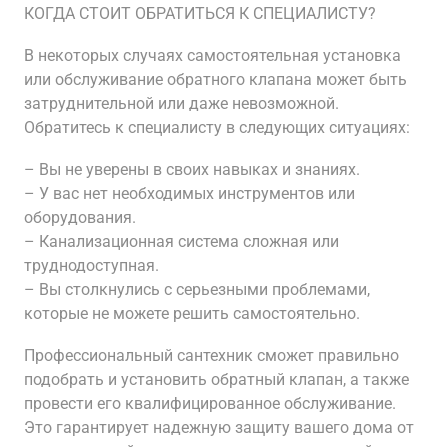
КОГДА СТОИТ ОБРАТИТЬСЯ К СПЕЦИАЛИСТУ?
В некоторых случаях самостоятельная установка
или обслуживание обратного клапана может быть
затруднительной или даже невозможной.
Обратитесь к специалисту в следующих ситуациях:
– Вы не уверены в своих навыках и знаниях.
– У вас нет необходимых инструментов или
оборудования.
– Канализационная система сложная или
труднодоступная.
– Вы столкнулись с серьезными проблемами,
которые не можете решить самостоятельно.
Профессиональный сантехник сможет правильно
подобрать и установить обратный клапан, а также
провести его квалифицированное обслуживание.
Это гарантирует надежную защиту вашего дома от