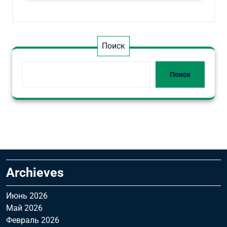
Поиск
Поиск
Archieves
Июнь 2026
Май 2026
Февраль 2026