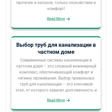
протечек и запахов, только спокойствие и
комфорт!
Read More
Выбор труб для канализации в
частном доме
Современные системы канализации в
частном доме – это сложный инженерный
комплекс, обеспечивающий комфорт и
гигиену проживания. Выбор правильных
труб для канализации – это ключевой
этап, от которого зависит долговечность и
Read More