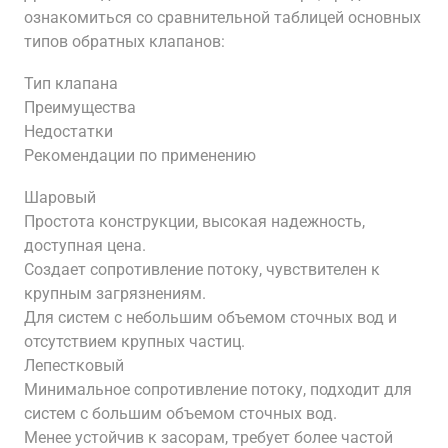
ознакомиться со сравнительной таблицей основных
типов обратных клапанов:
Тип клапана
Преимущества
Недостатки
Рекомендации по применению
Шаровый
Простота конструкции, высокая надежность,
доступная цена.
Создает сопротивление потоку, чувствителен к
крупным загрязнениям.
Для систем с небольшим объемом сточных вод и
отсутствием крупных частиц.
Лепестковый
Минимальное сопротивление потоку, подходит для
систем с большим объемом сточных вод.
Менее устойчив к засорам, требует более частой