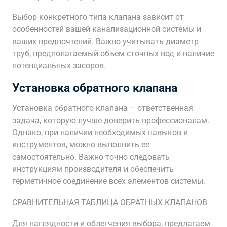
Выбор конкретного типа клапана зависит от
особенностей вашей канализационной системы и
ваших предпочтений. Важно учитывать диаметр
труб, предполагаемый объем сточных вод и наличие
потенциальных засоров.
Установка обратного клапана
Установка обратного клапана – ответственная
задача, которую лучше доверить профессионалам.
Однако, при наличии необходимых навыков и
инструментов, можно выполнить ее
самостоятельно. Важно точно следовать
инструкциям производителя и обеспечить
герметичное соединение всех элементов системы.
СРАВНИТЕЛЬНАЯ ТАБЛИЦА ОБРАТНЫХ КЛАПАНОВ
Для наглядности и облегчения выбора, предлагаем