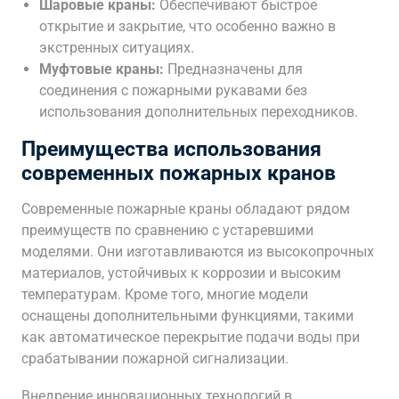
Шаровые краны:
Обеспечивают быстрое
открытие и закрытие, что особенно важно в
экстренных ситуациях.
Муфтовые краны:
Предназначены для
соединения с пожарными рукавами без
использования дополнительных переходников.
Преимущества использования
современных пожарных кранов
Современные пожарные краны обладают рядом
преимуществ по сравнению с устаревшими
моделями. Они изготавливаются из высокопрочных
материалов, устойчивых к коррозии и высоким
температурам. Кроме того, многие модели
оснащены дополнительными функциями, такими
как автоматическое перекрытие подачи воды при
срабатывании пожарной сигнализации.
Внедрение инновационных технологий в