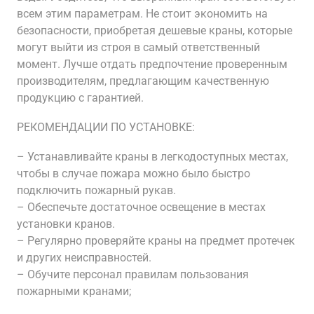
всем этим параметрам. Не стоит экономить на
безопасности, приобретая дешевые краны, которые
могут выйти из строя в самый ответственный
момент. Лучше отдать предпочтение проверенным
производителям, предлагающим качественную
продукцию с гарантией.
РЕКОМЕНДАЦИИ ПО УСТАНОВКЕ:
– Устанавливайте краны в легкодоступных местах,
чтобы в случае пожара можно было быстро
подключить пожарный рукав.
– Обеспечьте достаточное освещение в местах
установки кранов.
– Регулярно проверяйте краны на предмет протечек
и других неисправностей.
– Обучите персонал правилам пользования
пожарными кранами;