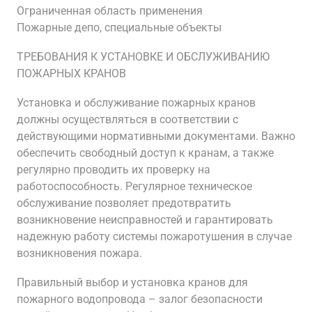
Ограниченная область применения
Пожарные депо, специальные объекты
ТРЕБОВАНИЯ К УСТАНОВКЕ И ОБСЛУЖИВАНИЮ
ПОЖАРНЫХ КРАНОВ
Установка и обслуживание пожарных кранов
должны осуществляться в соответствии с
действующими нормативными документами. Важно
обеспечить свободный доступ к кранам, а также
регулярно проводить их проверку на
работоспособность. Регулярное техническое
обслуживание позволяет предотвратить
возникновение неисправностей и гарантировать
надежную работу системы пожаротушения в случае
возникновения пожара.
Правильный выбор и установка кранов для
пожарного водопровода – залог безопасности