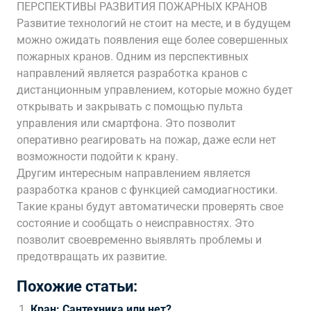
ПЕРСПЕКТИВЫ РАЗВИТИЯ ПОЖАРНЫХ КРАНОВ
Развитие технологий не стоит на месте, и в будущем
можно ожидать появления еще более совершенных
пожарных кранов. Одним из перспективных
направлений является разработка кранов с
дистанционным управлением, которые можно будет
открывать и закрывать с помощью пульта
управления или смартфона. Это позволит
оперативно реагировать на пожар, даже если нет
возможности подойти к крану.
Другим интересным направлением является
разработка кранов с функцией самодиагностики.
Такие краны будут автоматически проверять свое
состояние и сообщать о неисправностях. Это
позволит своевременно выявлять проблемы и
предотвращать их развитие.
Похожие статьи:
Кран: Сантехника или нет?