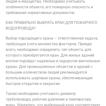
людей и имущества. Необходимо учитывать
особенности объекта, его пожарную опасность и
требования нормативных документов.
КАК ПРАВИЛЬНО ВЫБРАТЬ КРАН ДЛЯ ПОЖАРНОГО
ВОДОПРОВОДА?
Выбор подходящего крана – ответственная задача,
требующая учета множества факторов. Прежде
всего, необходимо определить тип объекта, для
которого приобретается кран. Для жилых зданий
вполне подойдут надежные и недорогие вентильные
краны. Для промышленных объектов и зданий с
большим количеством людей рекомендуется
использовать шаровые краны, обеспечивающие
быстрое открытие и закрытие.
Также необходимо учитывать диаметр
трубопровода, рабочее давление и температуру
воды. Убедитесь, что выбранный кран соответствует