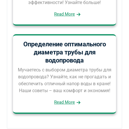
эффективности! Узнайте больше!
Read More
Определение оптимального
диаметра трубы для
водопровода
Мучаетесь с выбором диаметра трубы для
водопровода? Узнайте, как не прогадать и
обеспечить отличный напор воды в кране!
Наши советы – ваш комфорт и экономия!
Read More