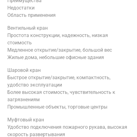
Преимущества
Недостатки
Область применения
Вентильный кран
Простота конструкции, надежность, низкая
стоимость
Медленное открытие/закрытие, большой вес
Жилые дома, небольшие офисные здания
Шаровой кран
Быстрое открытие/закрытие, компактность,
удобство эксплуатации
Более высокая стоимость, чувствительность к
загрязнениям
Промышленные объекты, торговые центры
Муфтовый кран
Удобство подключения пожарного рукава, высокая
скорость развертывания