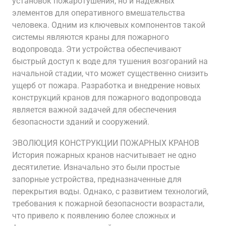
установок пожаротушения, но и надежных
элементов для оперативного вмешательства
человека. Одним из ключевых компонентов такой
системы являются краны для пожарного
водопровода. Эти устройства обеспечивают
быстрый доступ к воде для тушения возгораний на
начальной стадии, что может существенно снизить
ущерб от пожара. Разработка и внедрение новых
конструкций кранов для пожарного водопровода
является важной задачей для обеспечения
безопасности зданий и сооружений.
ЭВОЛЮЦИЯ КОНСТРУКЦИИ ПОЖАРНЫХ КРАНОВ
История пожарных кранов насчитывает не одно
десятилетие. Изначально это были простые
запорные устройства, предназначенные для
перекрытия воды. Однако, с развитием технологий,
требования к пожарной безопасности возрастали,
что привело к появлению более сложных и