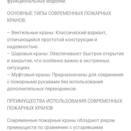
функциональных моделей.
ОСНОВНЫЕ ТИПЫ СОВРЕМЕННЫХ ПОЖАРНЫХ
КРАНОВ:
– Вентильные краны: Классический вариант,
отличающийся простотой конструкции и
надежностью.
– Шаровые краны: Обеспечивают быстрое открытие
и закрытие, что особенно важно в экстренных
ситуациях.
– Муфтовые краны: Предназначены для соединения
с пожарными рукавами без использования
дополнительных переходников.
ПРЕИМУЩЕСТВА ИСПОЛЬЗОВАНИЯ СОВРЕМЕННЫХ
ПОЖАРНЫХ КРАНОВ
Современные пожарные краны обладают рядом
преимуществ по сравнению с устаревшими