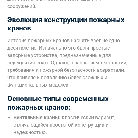
сооружений.
Эволюция конструкции пожарных
кранов
История пожарных кранов насчитывает не одно
десятилетие. Изначально это были простые
запорные устройства, предназначенные для
перекрытия воды. Однако, с развитием технологий,
требования к пожарной безопасности возрастали,
что привело к появлению более сложных и
функциональных моделей.
Основные типы современных
пожарных кранов:
Вентильные краны:
Классический вариант,
отличающийся простотой конструкции и
надежностью.