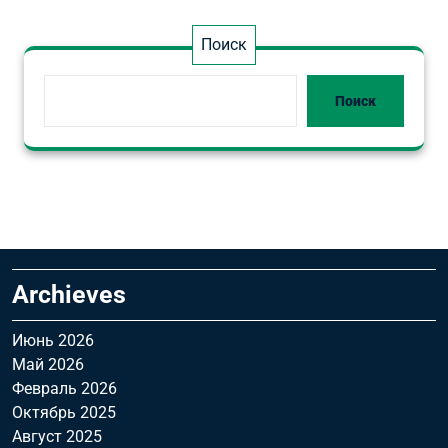
Поиск
Поиск
Archieves
Июнь 2026
Май 2026
Февраль 2026
Октябрь 2025
Август 2025