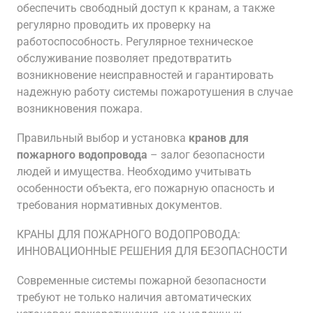
обеспечить свободный доступ к кранам, а также
регулярно проводить их проверку на
работоспособность. Регулярное техническое
обслуживание позволяет предотвратить
возникновение неисправностей и гарантировать
надежную работу системы пожаротушения в случае
возникновения пожара.
Правильный выбор и установка
кранов для
пожарного водопровода
– залог безопасности
людей и имущества. Необходимо учитывать
особенности объекта, его пожарную опасность и
требования нормативных документов.
КРАНЫ ДЛЯ ПОЖАРНОГО ВОДОПРОВОДА:
ИННОВАЦИОННЫЕ РЕШЕНИЯ ДЛЯ БЕЗОПАСНОСТИ
Современные системы пожарной безопасности
требуют не только наличия автоматических