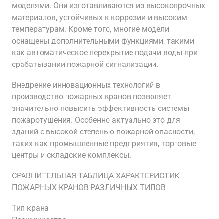
моделями. Они изготавливаются из высокопрочных
материалов, устойчивых к коррозии и высоким
температурам. Кроме того, многие модели
оснащены дополнительными функциями, такими
как автоматическое перекрытие подачи воды при
срабатывании пожарной сигнализации.
Внедрение инновационных технологий в
производство пожарных кранов позволяет
значительно повысить эффективность системы
пожаротушения. Особенно актуально это для
зданий с высокой степенью пожарной опасности,
таких как промышленные предприятия, торговые
центры и складские комплексы.
СРАВНИТЕЛЬНАЯ ТАБЛИЦА ХАРАКТЕРИСТИК
ПОЖАРНЫХ КРАНОВ РАЗЛИЧНЫХ ТИПОВ
Тип крана