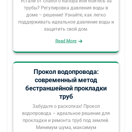
Устали от слабого напора или боитесь за
трубы? Регулировка давления воды в
доме – решение! Узнайте, как легко
поддерживать идеальное давление воды и
защитить свой дом.
Read More
Прокол водопровода:
современный метод
бестраншейной прокладки
труб
Забудьте о раскопках! Прокол
водопровода – идеальное решение для
прокладки и ремонта труб под землей.
Минимум шума, максимум