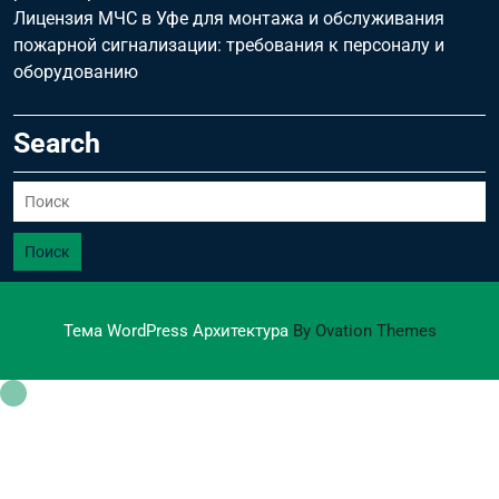
Лицензия МЧС в Уфе для монтажа и обслуживания
пожарной сигнализации: требования к персоналу и
оборудованию
Search
Поиск
Тема WordPress Архитектура
By Ovation Themes