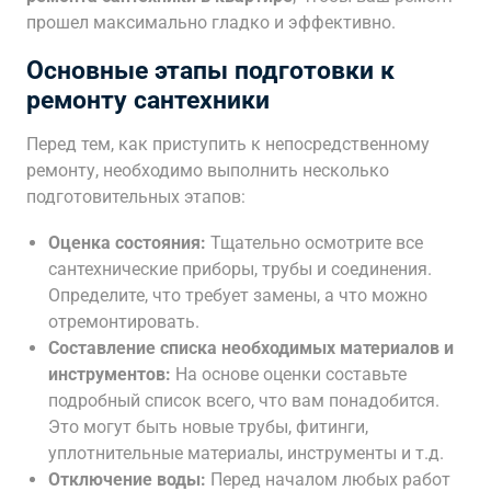
прошел максимально гладко и эффективно.
Основные этапы подготовки к
ремонту сантехники
Перед тем, как приступить к непосредственному
ремонту, необходимо выполнить несколько
подготовительных этапов:
Оценка состояния:
Тщательно осмотрите все
сантехнические приборы, трубы и соединения.
Определите, что требует замены, а что можно
отремонтировать.
Составление списка необходимых материалов и
инструментов:
На основе оценки составьте
подробный список всего, что вам понадобится.
Это могут быть новые трубы, фитинги,
уплотнительные материалы, инструменты и т.д.
Отключение воды:
Перед началом любых работ