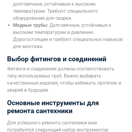
долговечные, устойчивые к высоким
температурам. Требуют специального
оборудования для сварки.
Медные трубы:
Долговечные, устойчивые к
высоким температурам и давлению.
Дорогостоящие и требуют специальных навыков
для монтажа.
Выбор фитингов и соединений
Фитинги и соединения должны соответствовать
типу используемых труб. Важно выбирать
качественные изделия, чтобы избежать протечек и
аварий в будущем.
Основные инструменты для
ремонта сантехники
Для успешного ремонта сантехники вам
потребуется следующий набор инструментов: