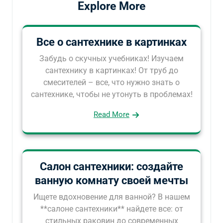
Explore More
Все о сантехнике в картинках
Забудь о скучных учебниках! Изучаем
сантехнику в картинках! От труб до
смесителей – все, что нужно знать о
сантехнике, чтобы не утонуть в проблемах!
Read More
Салон сантехники: создайте
ванную комнату своей мечты
Ищете вдохновение для ванной? В нашем
**салоне сантехники** найдете все: от
стильных раковин до современных