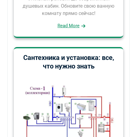
душевых кабин. Обновите свою ванную
комнату прямо сейчас!
Read More
Сантехника и установка: все,
что нужно знать