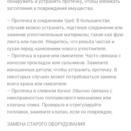
обнаружить и устранить протечку, чтобы избежать
затопления и повреждения имущества.
– Протечка в соединении труб: В большинстве
случаев можно устранить, подтянув соединение или
заменив уплотнительные материалы, такие как фум-
лента или пакля. Убедитесь, что резьба чистая и
сухая перед нанесением нового уплотнителя.
– Протечка в кране или смесителе: Часто связана с
износом прокладок или сальников. Замените
изношенные детали, чтобы устранить протечку. В
некоторых случаях может потребоваться замена
всего крана или смесителя.
– Протечка в сливном бачке: Обычно связана с
неисправностью поплавкового механизма или
клапана слива. Проверьте и отрегулируйте
поплавок, замените клапан, если он поврежден;
ЗАМЕНА СТАРОГО ОБОРУДОВАНИЯ