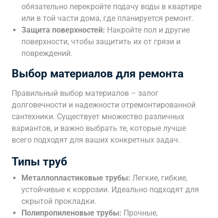
обязательно перекройте подачу воды в квартире
или в той части дома, где планируется ремонт.
Защита поверхностей:
Накройте пол и другие
поверхности, чтобы защитить их от грязи и
повреждений.
Выбор материалов для ремонта
Правильный выбор материалов – залог
долговечности и надежности отремонтированной
сантехники. Существует множество различных
вариантов, и важно выбрать те, которые лучше
всего подходят для ваших конкретных задач.
Типы труб
Металлопластиковые трубы:
Легкие, гибкие,
устойчивые к коррозии. Идеально подходят для
скрытой прокладки.
Полипропиленовые трубы:
Прочные,