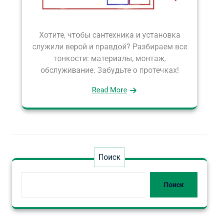
Хотите, чтобы сантехника и установка
служили верой и правдой? Разбираем все
тонкости: материалы, монтаж,
обслуживание. Забудьте о протечках!
Read More
Поиск
Поиск