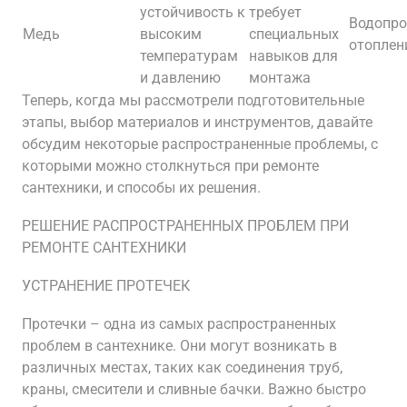
устойчивость к
требует
Водопро
Медь
высоким
специальных
отоплен
температурам
навыков для
и давлению
монтажа
Теперь, когда мы рассмотрели подготовительные
этапы, выбор материалов и инструментов, давайте
обсудим некоторые распространенные проблемы, с
которыми можно столкнуться при ремонте
сантехники, и способы их решения.
РЕШЕНИЕ РАСПРОСТРАНЕННЫХ ПРОБЛЕМ ПРИ
РЕМОНТЕ САНТЕХНИКИ
УСТРАНЕНИЕ ПРОТЕЧЕК
Протечки – одна из самых распространенных
проблем в сантехнике. Они могут возникать в
различных местах, таких как соединения труб,
краны, смесители и сливные бачки. Важно быстро