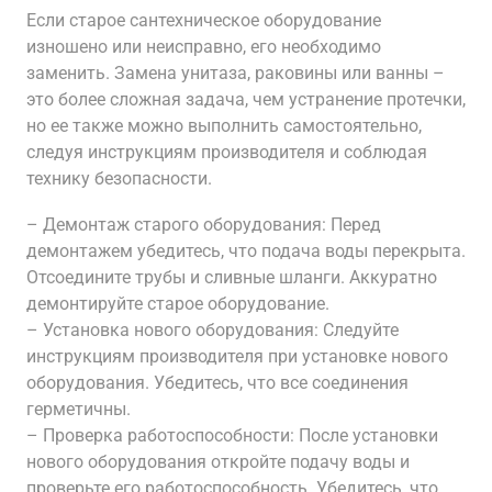
Если старое сантехническое оборудование
изношено или неисправно, его необходимо
заменить. Замена унитаза, раковины или ванны –
это более сложная задача, чем устранение протечки,
но ее также можно выполнить самостоятельно,
следуя инструкциям производителя и соблюдая
технику безопасности.
– Демонтаж старого оборудования: Перед
демонтажем убедитесь, что подача воды перекрыта.
Отсоедините трубы и сливные шланги. Аккуратно
демонтируйте старое оборудование.
– Установка нового оборудования: Следуйте
инструкциям производителя при установке нового
оборудования. Убедитесь, что все соединения
герметичны.
– Проверка работоспособности: После установки
нового оборудования откройте подачу воды и
проверьте его работоспособность. Убедитесь, что