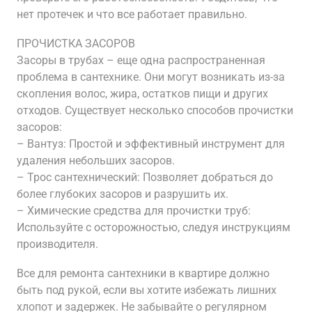
нет протечек и что все работает правильно.
ПРОЧИСТКА ЗАСОРОВ
Засоры в трубах – еще одна распространенная
проблема в сантехнике. Они могут возникать из-за
скопления волос, жира, остатков пищи и других
отходов. Существует несколько способов прочистки
засоров:
– Вантуз: Простой и эффективный инструмент для
удаления небольших засоров.
– Трос сантехнический: Позволяет добраться до
более глубоких засоров и разрушить их.
– Химические средства для прочистки труб:
Используйте с осторожностью, следуя инструкциям
производителя.
Все для ремонта сантехники в квартире должно
быть под рукой, если вы хотите избежать лишних
хлопот и задержек. Не забывайте о регулярном