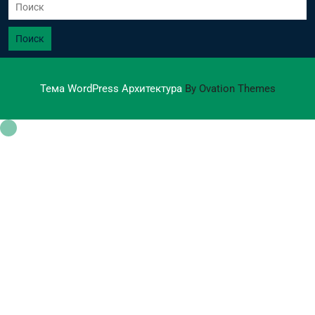
Поиск
Тема WordPress Архитектура
By Ovation Themes