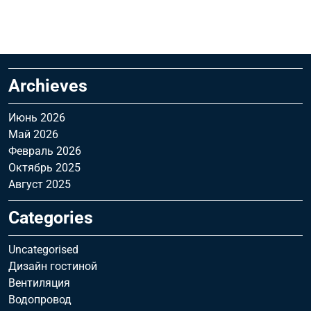
Archieves
Июнь 2026
Май 2026
Февраль 2026
Октябрь 2025
Август 2025
Categories
Uncategorised
Дизайн гостиной
Вентиляция
Водопровод