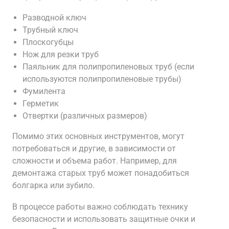
Разводной ключ
Трубный ключ
Плоскогубцы
Нож для резки труб
Паяльник для полипропиленовых труб (если
используются полипропиленовые трубы)
Фумилента
Герметик
Отвертки (различных размеров)
Помимо этих основных инструментов, могут
потребоваться и другие, в зависимости от
сложности и объема работ. Например, для
демонтажа старых труб может понадобиться
болгарка или зубило.
В процессе работы важно соблюдать технику
безопасности и использовать защитные очки и