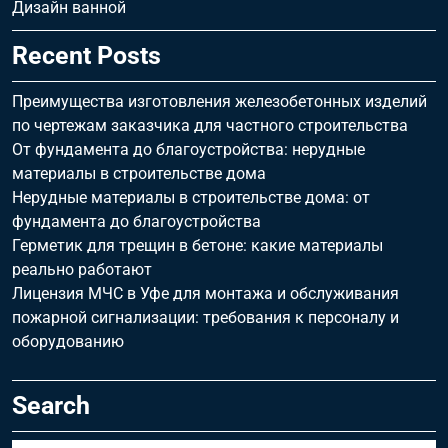
Дизайн ванной
Recent Posts
Преимущества изготовления железобетонных изделий
по чертежам заказчика для частного строительства
От фундамента до благоустройства: нерудные
материалы в строительстве дома
Нерудные материалы в строительстве дома: от
фундамента до благоустройства
Герметик для трещин в бетоне: какие материалы
реально работают
Лицензия МЧС в Уфе для монтажа и обслуживания
пожарной сигнализации: требования к персоналу и
оборудованию
Search