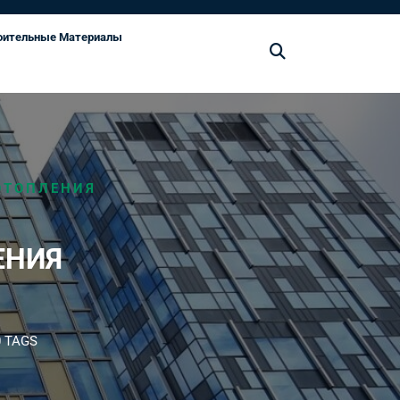
оительные Материалы
ОТОПЛЕНИЯ
ЕНИЯ
 TAGS