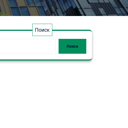
Поиск
Поиск