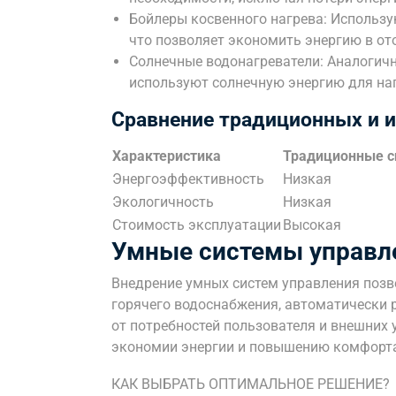
Бойлеры косвенного нагрева: Использу
что позволяет экономить энергию в от
Солнечные водонагреватели: Аналогич
используют солнечную энергию для на
Сравнение традиционных и 
Характеристика
Традиционные 
Энергоэффективность
Низкая
Экологичность
Низкая
Стоимость эксплуатации
Высокая
Умные системы управл
Внедрение умных систем управления позв
горячего водоснабжения, автоматически р
от потребностей пользователя и внешних 
экономии энергии и повышению комфорт
КАК ВЫБРАТЬ ОПТИМАЛЬНОЕ РЕШЕНИЕ?