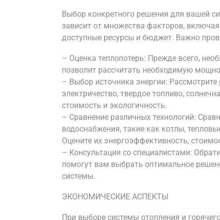
Выбор конкретного решения для вашей си
зависит от множества факторов, включая
доступные ресурсы и бюджет. Важно пров
– Оценка теплопотерь: Прежде всего, нео
позволит рассчитать необходимую мощнос
– Выбор источника энергии: Рассмотрите 
электричество, твердое топливо, солнечна
стоимость и экологичность.
– Сравнение различных технологий: Сравн
водоснабжения, такие как котлы, тепловы
Оцените их энергоэффективность, стоимо
– Консультация со специалистами: Обрат
помогут вам выбрать оптимальное решен
системы.
ЭКОНОМИЧЕСКИЕ АСПЕКТЫ
При выборе системы отопления и горячег