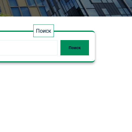
Поиск
Поиск