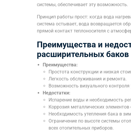
системы, обеспечивает эту возможность.
Принцип работы прост: когда вода нагрева
система остывает, вода возвращается обр
прямой контакт теплоносителя с атмосфе
Преимущества и недос
расширительных баков
Преимущества:
Простота конструкции и низкая стои
Легкость обслуживания и ремонта.
Возможность визуального контроля 
Недостатки:
Испарение воды и необходимость ре
Коррозия металлических элементов с
Необходимость утепления бака в зи
Ограничение по высоте системы отоп
всех отопительных приборов.