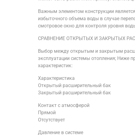
Важным элементом конструкции является 
избыточного объема воды в случае переп
смотровое окно для контроля уровня вод
СРАВНЕНИЕ ОТКРЫТЫХ И ЗАКРЫТЫХ РА
Выбор между открытым и закрытым расш
эксплуатации системы отопления; Ниже п
характеристик:
Характеристика
Открытый расширительный бак
Закрытый расширительный бак
Контакт с атмосферой
Прямой
Отсутствует
Давление в системе