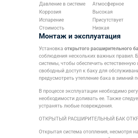
Давление в системе
Атмосферное
Коррозия
Высокая
Испарение
Присутствует
Стоимость
Низкая
Монтаж и эксплуатация
Установка
открытого расширительного б
соблюдения нескольких важных правил. Б
системы, чтобы обеспечить естественную
свободный доступ к баку для обслуживан
предусмотреть утепление бака в зимний п
В процессе эксплуатации необходимо регу
необходимости доливать ее. Также следуе
устранять любые повреждения.
ОТКРЫТЫЙ РАСШИРИТЕЛЬНЫЙ БАК ОТК
Открытая система отопления, несмотря н