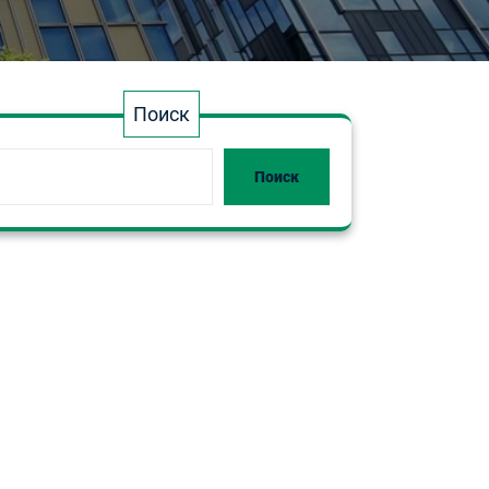
Поиск
Поиск