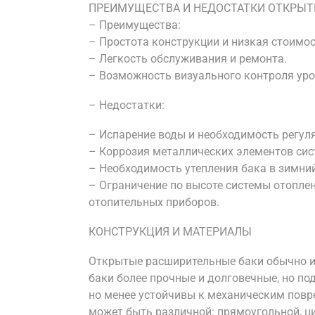
ПРЕИМУЩЕСТВА И НЕДОСТАТКИ ОТКРЫ
– Преимущества:
– Простота конструкции и низкая стоимос
– Легкость обслуживания и ремонта.
– Возможность визуального контроля уро
– Недостатки:
– Испарение воды и необходимость регул
– Коррозия металлических элементов сис
– Необходимость утепления бака в зимни
– Ограничение по высоте системы отоплен
отопительных приборов.
КОНСТРУКЦИЯ И МАТЕРИАЛЫ
Открытые расширительные баки обычно из
баки более прочные и долговечные, но п
но менее устойчивы к механическим пов
может быть различной: прямоугольной, ц