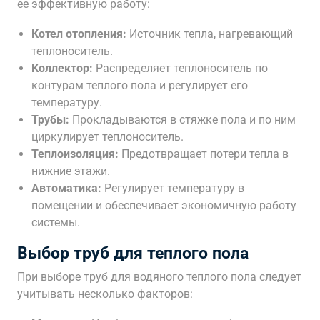
ее эффективную работу:
Котел отопления:
Источник тепла, нагревающий
теплоноситель.
Коллектор:
Распределяет теплоноситель по
контурам теплого пола и регулирует его
температуру.
Трубы:
Прокладываются в стяжке пола и по ним
циркулирует теплоноситель.
Теплоизоляция:
Предотвращает потери тепла в
нижние этажи.
Автоматика:
Регулирует температуру в
помещении и обеспечивает экономичную работу
системы.
Выбор труб для теплого пола
При выборе труб для водяного теплого пола следует
учитывать несколько факторов: