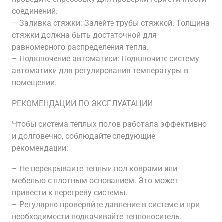
соединений.
– Заливка стяжки: Залейте трубы стяжкой. Толщина
стяжки должна быть достаточной для
равномерного распределения тепла.
– Подключение автоматики: Подключите систему
автоматики для регулирования температуры в
помещении.
РЕКОМЕНДАЦИИ ПО ЭКСПЛУАТАЦИИ
Чтобы система теплых полов работала эффективно
и долговечно, соблюдайте следующие
рекомендации:
– Не перекрывайте теплый пол коврами или
мебелью с плотным основанием. Это может
привести к перегреву системы.
– Регулярно проверяйте давление в системе и при
необходимости подкачивайте теплоноситель.