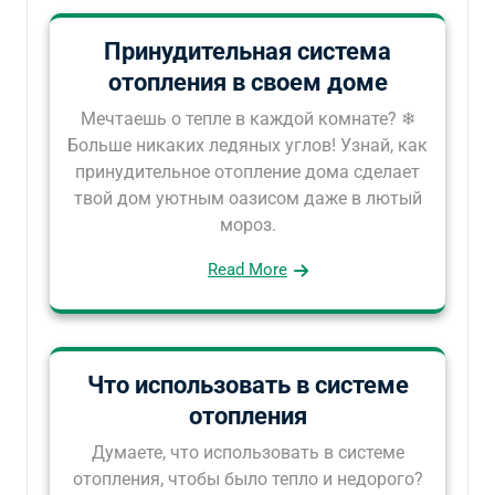
Принудительная система
отопления в своем доме
Мечтаешь о тепле в каждой комнате? ❄
Больше никаких ледяных углов! Узнай, как
принудительное отопление дома сделает
твой дом уютным оазисом даже в лютый
мороз.
Read More
Что использовать в системе
отопления
Думаете, что использовать в системе
отопления, чтобы было тепло и недорого?