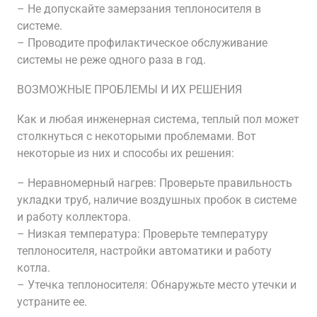
– Не допускайте замерзания теплоносителя в
системе.
– Проводите профилактическое обслуживание
системы не реже одного раза в год.
ВОЗМОЖНЫЕ ПРОБЛЕМЫ И ИХ РЕШЕНИЯ
Как и любая инженерная система, теплый пол может
столкнуться с некоторыми проблемами. Вот
некоторые из них и способы их решения:
– Неравномерный нагрев: Проверьте правильность
укладки труб, наличие воздушных пробок в системе
и работу коллектора.
– Низкая температура: Проверьте температуру
теплоносителя, настройки автоматики и работу
котла.
– Утечка теплоносителя: Обнаружьте место утечки и
устраните ее.