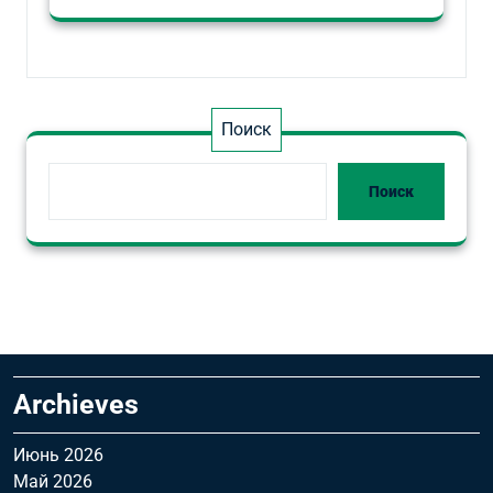
Поиск
Поиск
Archieves
Июнь 2026
Май 2026