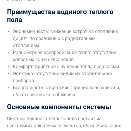
Преимущества водяного теплого
пола
Экономичность: снижение затрат на отопление
до 30% по сравнению с радиаторным
отоплением.
Равномерное распределение тепла: отсутствие
холодных зон и сквозняков.
Комфорт: приятное ощущение тепла под ногами.
Эстетика: отсутствие видимых отопительных
приборов.
Безопасность: отсутствие горячих поверхностей,
об которые можно обжечься.
Основные компоненты системы
Система водяного теплого пола состоит из
нескольких ключевых элементов, обеспечивающих