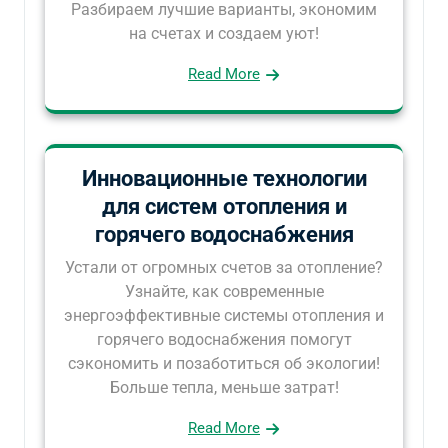
Разбираем лучшие варианты, экономим
на счетах и создаем уют!
Read More
Инновационные технологии
для систем отопления и
горячего водоснабжения
Устали от огромных счетов за отопление?
Узнайте, как современные
энергоэффективные системы отопления и
горячего водоснабжения помогут
сэкономить и позаботиться об экологии!
Больше тепла, меньше затрат!
Read More