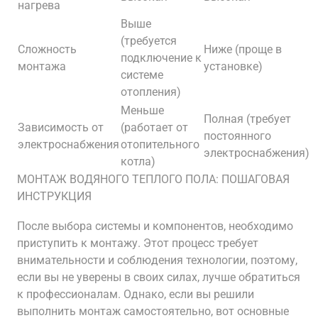
нагрева
Выше
(требуется
Сложность
Ниже (проще в
подключение к
монтажа
установке)
системе
отопления)
Меньше
Полная (требует
Зависимость от
(работает от
постоянного
электроснабжения
отопительного
электроснабжения)
котла)
МОНТАЖ ВОДЯНОГО ТЕПЛОГО ПОЛА: ПОШАГОВАЯ
ИНСТРУКЦИЯ
После выбора системы и компонентов, необходимо
приступить к монтажу. Этот процесс требует
внимательности и соблюдения технологии, поэтому,
если вы не уверены в своих силах, лучше обратиться
к профессионалам. Однако, если вы решили
выполнить монтаж самостоятельно, вот основные