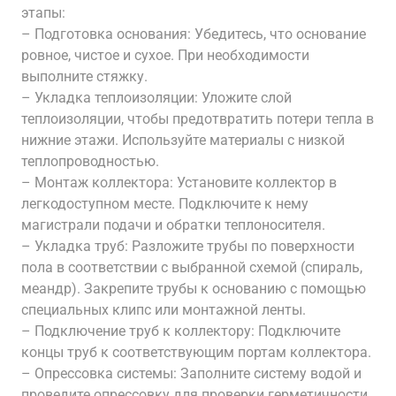
этапы:
– Подготовка основания: Убедитесь, что основание
ровное, чистое и сухое. При необходимости
выполните стяжку.
– Укладка теплоизоляции: Уложите слой
теплоизоляции, чтобы предотвратить потери тепла в
нижние этажи. Используйте материалы с низкой
теплопроводностью.
– Монтаж коллектора: Установите коллектор в
легкодоступном месте. Подключите к нему
магистрали подачи и обратки теплоносителя.
– Укладка труб: Разложите трубы по поверхности
пола в соответствии с выбранной схемой (спираль,
меандр). Закрепите трубы к основанию с помощью
специальных клипс или монтажной ленты.
– Подключение труб к коллектору: Подключите
концы труб к соответствующим портам коллектора.
– Опрессовка системы: Заполните систему водой и
проведите опрессовку для проверки герметичности