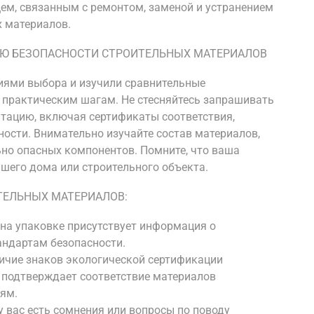
ем, связанным с ремонтом, заменой и устранением
 материалов.
ИЮ БЕЗОПАСНОСТИ СТРОИТЕЛЬНЫХ МАТЕРИАЛОВ
риями выбора и изучили сравнительные
к практическим шагам. Не стесняйтесь запрашивать
тацию, включая сертификаты соответствия,
ости. Внимательно изучайте состав материалов,
но опасных компонентов. Помните, что ваша
ашего дома или строительного объекта.
ТЕЛЬНЫХ МАТЕРИАЛОВ:
 на упаковке присутствует информация о
тандартам безопасности.
ичие знаков экологической сертификации
») подтверждает соответствие материалов
ям.
у вас есть сомнения или вопросы по поводу