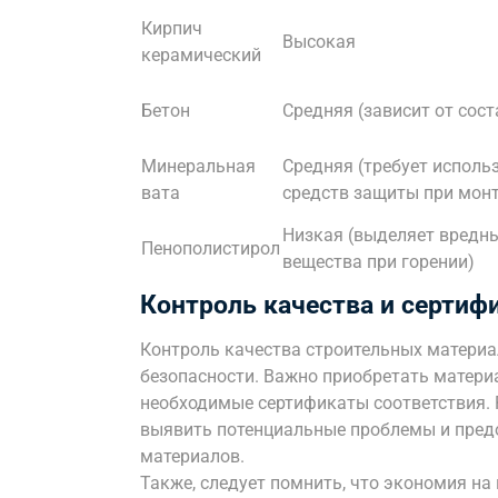
Кирпич
Высокая
керамический
Бетон
Средняя (зависит от сост
Минеральная
Средняя (требует исполь
вата
средств защиты при мон
Низкая (выделяет вредн
Пенополистирол
вещества при горении)
Контроль качества и сертиф
Контроль качества строительных материа
безопасности. Важно приобретать матери
необходимые сертификаты соответствия. 
выявить потенциальные проблемы и пред
материалов.
Также, следует помнить, что экономия на