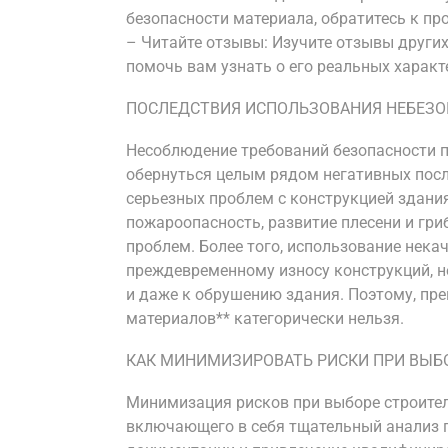
безопасности материала, обратитесь к пр
– Читайте отзывы: Изучите отзывы други
помочь вам узнать о его реальных характ
ПОСЛЕДСТВИЯ ИСПОЛЬЗОВАНИЯ НЕБЕЗ
Несоблюдение требований безопасности 
обернуться целым рядом негативных посл
серьезных проблем с конструкцией здани
пожароопасность, развитие плесени и гри
проблем. Более того, использование нека
преждевременному износу конструкций, 
и даже к обрушению здания. Поэтому, пр
материалов** категорически нельзя.
КАК МИНИМИЗИРОВАТЬ РИСКИ ПРИ ВЫБ
Минимизация рисков при выборе строител
включающего в себя тщательный анализ п