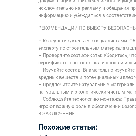
документации и привлечение квалифициро
исключительно на рекламу и обещания п
информацию и убеждаться в соответстви
РЕКОМЕНДАЦИИ ПО ВЫБОРУ БЕЗОПАСНЫ
– Консультируйтесь со специалистами: Об
эксперту по строительным материалам дл
– Проверяйте сертификаты: Убедитесь, 
сертификаты соответствия и прошли испы
– Изучайте состав: Внимательно изучайте
вредных веществ и потенциальных аллерг
– Предпочитайте натуральные материалы:
натуральным и экологически чистым матер
– Соблюдайте технологию монтажа: Прав
играют важную роль в обеспечении безоп
В ЗАКЛЮЧЕНИЕ
Похожие статьи: