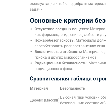
эксплуатации, чтобы подобрать материа
задачи.
Основные критерии без
Отсутствие вредных веществ:
Материал
как формальдегид, свинец, асбест и дру
Пожаробезопасность:
Материалы должн
способствовать распространению огня.
Биологическая стойкость:
Материалы д
грибка и других микроорганизмов.
Радиационная безопасность:
Материал
радиационного фона.
Сравнительная таблица стр
Материал
Безопасность
Высокая (при условии об
Дерево (массив)
безопасными составами)