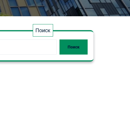
Поиск
Поиск