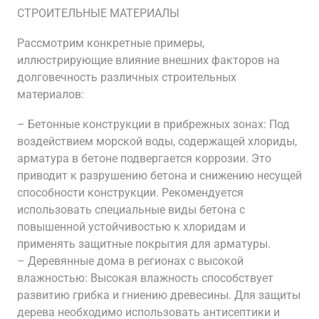
СТРОИТЕЛЬНЫЕ МАТЕРИАЛЫ
Рассмотрим конкретные примеры,
иллюстрирующие влияние внешних факторов на
долговечность различных строительных
материалов:
– Бетонные конструкции в прибрежных зонах: Под
воздействием морской воды, содержащей хлориды,
арматура в бетоне подвергается коррозии. Это
приводит к разрушению бетона и снижению несущей
способности конструкции. Рекомендуется
использовать специальные виды бетона с
повышенной устойчивостью к хлоридам и
применять защитные покрытия для арматуры.
– Деревянные дома в регионах с высокой
влажностью: Высокая влажность способствует
развитию грибка и гниению древесины. Для защиты
дерева необходимо использовать антисептики и