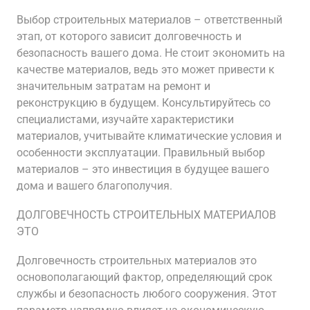
Выбор строительных материалов – ответственный
этап, от которого зависит долговечность и
безопасность вашего дома. Не стоит экономить на
качестве материалов, ведь это может привести к
значительным затратам на ремонт и
реконструкцию в будущем. Консультируйтесь со
специалистами, изучайте характеристики
материалов, учитывайте климатические условия и
особенности эксплуатации. Правильный выбор
материалов – это инвестиция в будущее вашего
дома и вашего благополучия.
ДОЛГОВЕЧНОСТЬ СТРОИТЕЛЬНЫХ МАТЕРИАЛОВ
ЭТО
Долговечность строительных материалов это
основополагающий фактор, определяющий срок
службы и безопасность любого сооружения. Этот