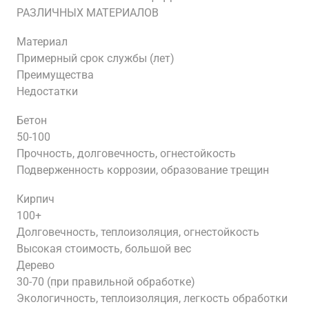
РАЗЛИЧНЫХ МАТЕРИАЛОВ
Материал
Примерный срок службы (лет)
Преимущества
Недостатки
Бетон
50-100
Прочность, долговечность, огнестойкость
Подверженность коррозии, образование трещин
Кирпич
100+
Долговечность, теплоизоляция, огнестойкость
Высокая стоимость, большой вес
Дерево
30-70 (при правильной обработке)
Экологичность, теплоизоляция, легкость обработки