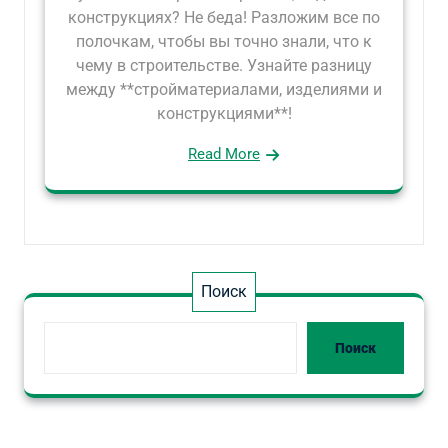
конструкциях? Не беда! Разложим все по
полочкам, чтобы вы точно знали, что к
чему в строительстве. Узнайте разницу
между **стройматериалами, изделиями и
конструкциями**!
Read More
Поиск
Поиск