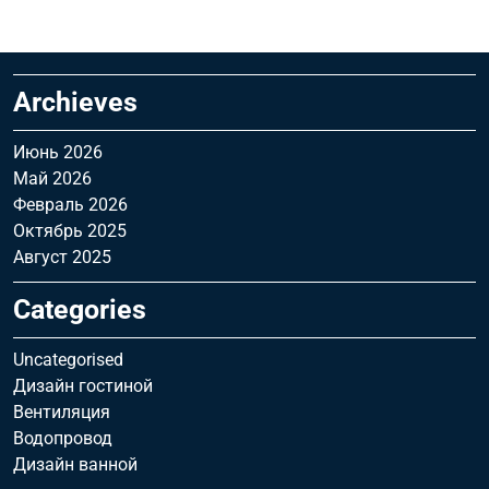
Archieves
Июнь 2026
Май 2026
Февраль 2026
Октябрь 2025
Август 2025
Categories
Uncategorised
Дизайн гостиной
Вентиляция
Водопровод
Дизайн ванной