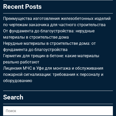
Recent Posts
Преимущества изготовления железобетонных изделий
по чертежам заказчика для частного строительства
От фундамента до благоустройства: нерудные
материалы в строительстве дома
Нерудные материалы в строительстве дома: от
фундамента до благоустройства
Герметик для трещин в бетоне: какие материалы
реально работают
Лицензия МЧС в Уфе для монтажа и обслуживания
пожарной сигнализации: требования к персоналу и
оборудованию
Search