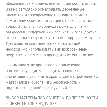
обеспечивать хорошую вентиляцию конструкции.
Важно регулярно осматривать деревянные
элементы и своевременно проводить ремонт.
– Металлические конструкции в промышленных
зонах: Загрязнение воздуха промышленными
выбросами, содержащими сернистый газ и другие
агрессивные вещества, ускоряет коррозию металла.
Для защиты металлических конструкций
необходимо использовать антикоррозийные
покрытия и регулярно проводить их обновление.
Понимание этих процессов и применение
соответствующих мер защиты позволит
значительно увеличить срок службы строительных
материалов и обеспечить безопасность и
надежность зданий и сооружений.
ВЫБОР МАТЕРИАЛОВ С УЧЕТОМ ДОЛГОВЕЧНОСТИ
– ИНВЕСТИЦИЯ В БУДУЩЕЕ