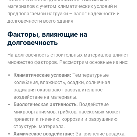
материалов с учетом климатических условий и
предполагаемой нагрузки – залог надежности и
долговечности всего здания.
Факторы, влияющие на
долговечность
На долговечность строительных материалов влияет
множество факторов. Рассмотрим основные из них:
Климатические условия:
Температурные
колебания, влажность, осадки, солнечная
радиация оказывают разрушительное
воздействие на материалы.
Биологическая активность:
Воздействие
микроорганизмов, грибков, насекомых может
привести к гниению, коррозии и разрушению
структуры материала.
Химическое воздействие:
Загрязнение воздуха,