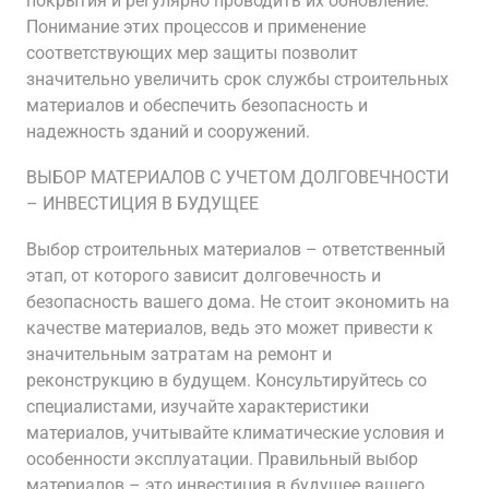
покрытия и регулярно проводить их обновление.
Понимание этих процессов и применение
соответствующих мер защиты позволит
значительно увеличить срок службы строительных
материалов и обеспечить безопасность и
надежность зданий и сооружений.
ВЫБОР МАТЕРИАЛОВ С УЧЕТОМ ДОЛГОВЕЧНОСТИ
– ИНВЕСТИЦИЯ В БУДУЩЕЕ
Выбор строительных материалов – ответственный
этап, от которого зависит долговечность и
безопасность вашего дома. Не стоит экономить на
качестве материалов, ведь это может привести к
значительным затратам на ремонт и
реконструкцию в будущем. Консультируйтесь со
специалистами, изучайте характеристики
материалов, учитывайте климатические условия и
особенности эксплуатации. Правильный выбор
материалов – это инвестиция в будущее вашего