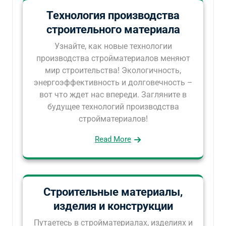
Технология производства
строительного материала
Узнайте, как новые технологии
производства стройматериалов меняют
мир строительства! Экологичность,
энергоэффективность и долговечность –
вот что ждет нас впереди. Загляните в
будущее технологий производства
стройматериалов!
Read More
Строительные материалы,
изделия и конструкции
Путаетесь в стройматериалах, изделиях и