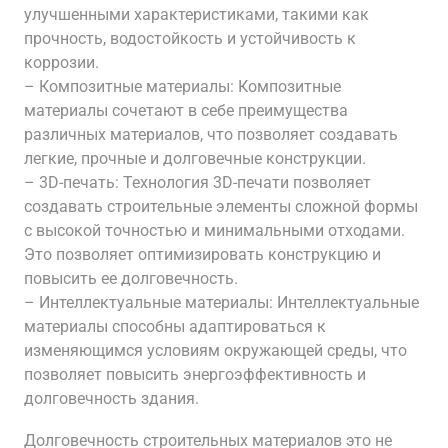
улучшенными характеристиками, такими как
прочность, водостойкость и устойчивость к
коррозии.
– Композитные материалы: Композитные
материалы сочетают в себе преимущества
различных материалов, что позволяет создавать
легкие, прочные и долговечные конструкции.
– 3D-печать: Технология 3D-печати позволяет
создавать строительные элементы сложной формы
с высокой точностью и минимальными отходами.
Это позволяет оптимизировать конструкцию и
повысить ее долговечность.
– Интеллектуальные материалы: Интеллектуальные
материалы способны адаптироваться к
изменяющимся условиям окружающей среды, что
позволяет повысить энергоэффективность и
долговечность здания.
Долговечность строительных материалов это не