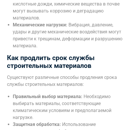
кислотные дожди, химические вещества в почве
могут вызывать коррозию и деградацию
материалов.
Механические нагрузки:
Вибрация, давление,
удары и другие механические воздействия могут
привести к трещинам, деформации и разрушению
материала.
Как продлить срок службы
строительных материалов
Существуют различные способы продления срока
службы строительных материалов:
Правильный выбор материала:
Необходимо
выбирать материалы, соответствующие
климатическим условиям и предполагаемой
нагрузке.
Защитная обработка:
Использование