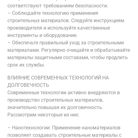
соответствуют требованиям безопасности.
– Соблюдайте технологию применения
строительных материалов. Следуйте инструкциям
производителя и используйте качественные
инструменты и оборудование.
– Обеспечьте правильный уход за строительными
материалами. Регулярно очищайте и обрабатывайте
материалы защитными составами, чтобы продлить
срок их службы.
ВЛИЯНИЕ СОВРЕМЕННЫХ ТЕХНОЛОГИЙ НА
ДОЛГОВЕЧНОСТЬ
Современные технологии активно внедряются в
производство строительных материалов,
значительно повышая их долговечность.
Рассмотрим некоторые из них:
– Нанотехнологии: Применение наноматериалов
позволяет создавать строительные материалы с