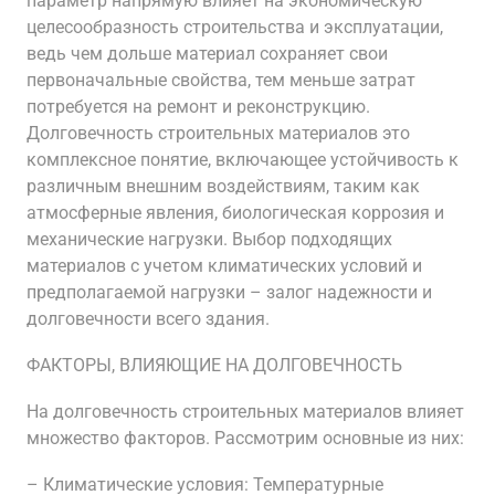
параметр напрямую влияет на экономическую
целесообразность строительства и эксплуатации,
ведь чем дольше материал сохраняет свои
первоначальные свойства, тем меньше затрат
потребуется на ремонт и реконструкцию.
Долговечность строительных материалов это
комплексное понятие, включающее устойчивость к
различным внешним воздействиям, таким как
атмосферные явления, биологическая коррозия и
механические нагрузки. Выбор подходящих
материалов с учетом климатических условий и
предполагаемой нагрузки – залог надежности и
долговечности всего здания.
ФАКТОРЫ, ВЛИЯЮЩИЕ НА ДОЛГОВЕЧНОСТЬ
На долговечность строительных материалов влияет
множество факторов. Рассмотрим основные из них:
– Климатические условия: Температурные