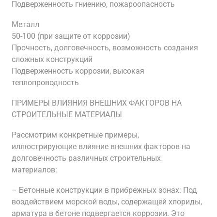
Подверженность гниению, пожароопасность
Металл
50-100 (при защите от коррозии)
Прочность, долговечность, возможность создания
сложных конструкций
Подверженность коррозии, высокая
теплопроводность
ПРИМЕРЫ ВЛИЯНИЯ ВНЕШНИХ ФАКТОРОВ НА
СТРОИТЕЛЬНЫЕ МАТЕРИАЛЫ
Рассмотрим конкретные примеры,
иллюстрирующие влияние внешних факторов на
долговечность различных строительных
материалов:
– Бетонные конструкции в прибрежных зонах: Под
воздействием морской воды, содержащей хлориды,
арматура в бетоне подвергается коррозии. Это