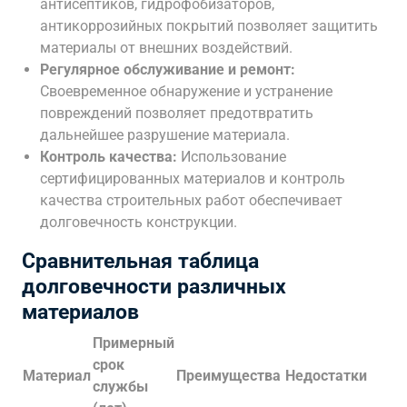
антисептиков, гидрофобизаторов,
антикоррозийных покрытий позволяет защитить
материалы от внешних воздействий.
Регулярное обслуживание и ремонт:
Своевременное обнаружение и устранение
повреждений позволяет предотвратить
дальнейшее разрушение материала.
Контроль качества:
Использование
сертифицированных материалов и контроль
качества строительных работ обеспечивает
долговечность конструкции.
Сравнительная таблица
долговечности различных
материалов
Примерный
срок
Материал
Преимущества
Недостатки
службы