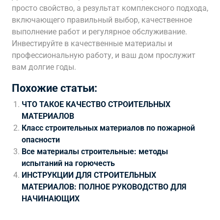
просто свойство, а результат комплексного подхода,
включающего правильный выбор, качественное
выполнение работ и регулярное обслуживание.
Инвестируйте в качественные материалы и
профессиональную работу, и ваш дом прослужит
вам долгие годы.
Похожие статьи:
ЧТО ТАКОЕ КАЧЕСТВО СТРОИТЕЛЬНЫХ
МАТЕРИАЛОВ
Класс строительных материалов по пожарной
опасности
Все материалы строительные: методы
испытаний на горючесть
ИНСТРУКЦИИ ДЛЯ СТРОИТЕЛЬНЫХ
МАТЕРИАЛОВ: ПОЛНОЕ РУКОВОДСТВО ДЛЯ
НАЧИНАЮЩИХ