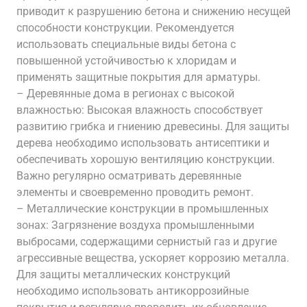
приводит к разрушению бетона и снижению несущей
способности конструкции. Рекомендуется
использовать специальные виды бетона с
повышенной устойчивостью к хлоридам и
применять защитные покрытия для арматуры.
– Деревянные дома в регионах с высокой
влажностью: Высокая влажность способствует
развитию грибка и гниению древесины. Для защиты
дерева необходимо использовать антисептики и
обеспечивать хорошую вентиляцию конструкции.
Важно регулярно осматривать деревянные
элементы и своевременно проводить ремонт.
– Металлические конструкции в промышленных
зонах: Загрязнение воздуха промышленными
выбросами, содержащими сернистый газ и другие
агрессивные вещества, ускоряет коррозию металла.
Для защиты металлических конструкций
необходимо использовать антикоррозийные