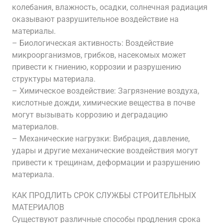
колебания, влажность, осадки, солнечная радиация
оказывают разрушительное воздействие на
материалы.
– Биологическая активность: Воздействие
микроорганизмов, грибков, насекомых может
привести к гниению, коррозии и разрушению
структуры материала.
– Химическое воздействие: Загрязнение воздуха,
кислотные дожди, химические вещества в почве
могут вызывать коррозию и деградацию
материалов.
– Механические нагрузки: Вибрация, давление,
удары и другие механические воздействия могут
привести к трещинам, деформации и разрушению
материала.
КАК ПРОДЛИТЬ СРОК СЛУЖБЫ СТРОИТЕЛЬНЫХ
МАТЕРИАЛОВ
Существуют различные способы продления срока