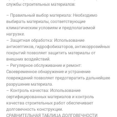
службы строительных материалов:
– Правильный выбор материала: Необходимо
выбирать материалы, соответствующие
климатическим условиям и предполагаемой
нагрузке.
– Защитная обработка: Использование
антисептиков, гидрофобизаторов, антикоррозийных
покрытий позволяет защитить материалы от
внешних воздействий.
– Регулярное обслуживание и ремонт:
Своевременное обнаружение и устранение
повреждений позволяет предотвратить дальнейшее
разрушение материала.
– Контроль качества: Использование
сертифицированных материалов и контроль
качества строительных работ обеспечивает
долговечность конструкции.
СРАВНИТЕЛЬНАЯ ТАБЛИЦА ДОЛГОВЕЧНОСТИ