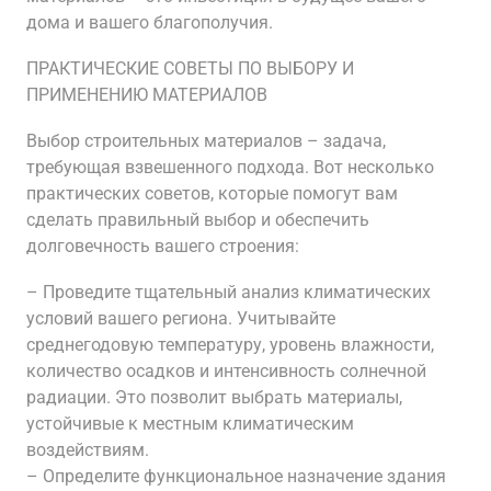
дома и вашего благополучия.
ПРАКТИЧЕСКИЕ СОВЕТЫ ПО ВЫБОРУ И
ПРИМЕНЕНИЮ МАТЕРИАЛОВ
Выбор строительных материалов – задача,
требующая взвешенного подхода. Вот несколько
практических советов, которые помогут вам
сделать правильный выбор и обеспечить
долговечность вашего строения:
– Проведите тщательный анализ климатических
условий вашего региона. Учитывайте
среднегодовую температуру, уровень влажности,
количество осадков и интенсивность солнечной
радиации. Это позволит выбрать материалы,
устойчивые к местным климатическим
воздействиям.
– Определите функциональное назначение здания