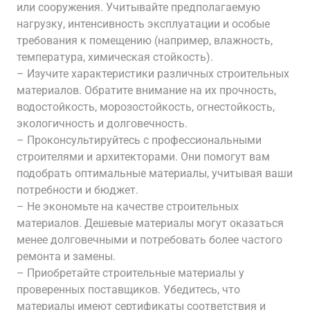
или сооружения. Учитывайте предполагаемую
нагрузку, интенсивность эксплуатации и особые
требования к помещению (например, влажность,
температура, химическая стойкость).
– Изучите характеристики различных строительных
материалов. Обратите внимание на их прочность,
водостойкость, морозостойкость, огнестойкость,
экологичность и долговечность.
– Проконсультируйтесь с профессиональными
строителями и архитекторами. Они помогут вам
подобрать оптимальные материалы, учитывая ваши
потребности и бюджет.
– Не экономьте на качестве строительных
материалов. Дешевые материалы могут оказаться
менее долговечными и потребовать более частого
ремонта и замены.
– Приобретайте строительные материалы у
проверенных поставщиков. Убедитесь, что
материалы имеют сертификаты соответствия и