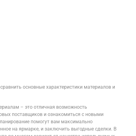
сравнить основные характеристики материалов и
ериалам – это отличная возможность
новых поставщиков и ознакомиться с новыми
планирование помогут вам максимально
нное на ярмарке, и заключить выгодные сделки. В