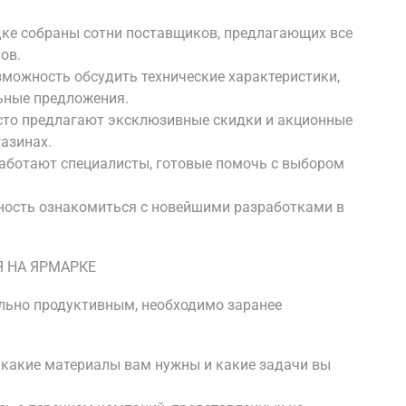
ке собраны сотни поставщиков, предлагающих все
ов.
зможность обсудить технические характеристики,
ьные предложения.
сто предлагают эксклюзивные скидки и акционные
азинах.
работают специалисты, готовые помочь с выбором
ность ознакомиться с новейшими разработками в
 НА ЯРМАРКЕ
ьно продуктивным, необходимо заранее
, какие материалы вам нужны и какие задачи вы