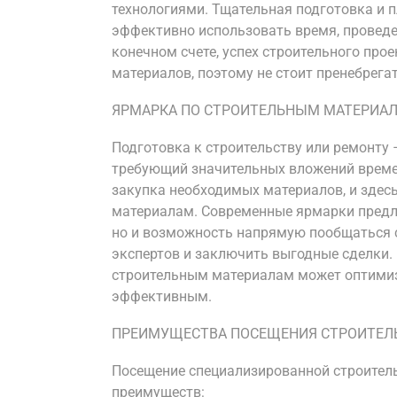
технологиями. Тщательная подготовка и 
эффективно использовать время, проведе
конечном счете, успех строительного про
материалов, поэтому не стоит пренебрег
ЯРМАРКА ПО СТРОИТЕЛЬНЫМ МАТЕРИАЛ
Подготовка к строительству или ремонту 
требующий значительных вложений времен
закупка необходимых материалов, и здес
материалам. Современные ярмарки предл
но и возможность напрямую пообщаться с
экспертов и заключить выгодные сделки. 
строительным материалам может оптимизи
эффективным.
ПРЕИМУЩЕСТВА ПОСЕЩЕНИЯ СТРОИТЕЛ
Посещение специализированной строител
преимуществ: