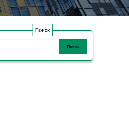
Поиск
Поиск