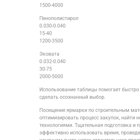
1500-4000
Пенополистирол
0.030-0.040
15-40
1200-3500
Эковата
0.032-0.040
30-75
2000-5000
Использование таблицы помогает быстро 
сделать осознанный выбор.
Посещение ярмарки по строительным мат
оптимизировать процесс закупок, найти 
технологиями. Тщательная подготовка и 
эффективно использовать время, проведе