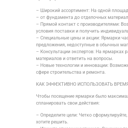
– Широкий ассортимент: На одной площад
– от фундамента до отделочных материал
– Прямой контакт с производителями: Во
условия поставки и получить индивидуал
– Специальные цены и акции: Ярмарки ча
предложения, недоступные в обычных маг
– Консультации экспертов: На ярмарках 
материалов и ответить на вопросы.
– Новые технологии и инновации: Возмож
сфере строительства и ремонта.
КАК ЭФФЕКТИВНО ИСПОЛЬЗОВАТЬ ВРЕМЯ
Чтобы посещение ярмарки было максимал
спланировать свои действия:
– Определите цели: Четко сформулируйте
хотите решить.