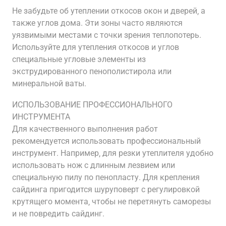
Не забудьте об утеплении откосов окон и дверей‚ а
также углов дома. Эти зоны часто являются
уязвимыми местами с точки зрения теплопотерь.
Используйте для утепления откосов и углов
специальные угловые элементы из
экструдированного пенополистирола или
минеральной ваты.
ИСПОЛЬЗОВАНИЕ ПРОФЕССИОНАЛЬНОГО
ИНСТРУМЕНТА
Для качественного выполнения работ
рекомендуется использовать профессиональный
инструмент. Например‚ для резки утеплителя удобно
использовать нож с длинным лезвием или
специальную пилу по пенопласту. Для крепления
сайдинга пригодится шуруповерт с регулировкой
крутящего момента‚ чтобы не перетянуть саморезы
и не повредить сайдинг.