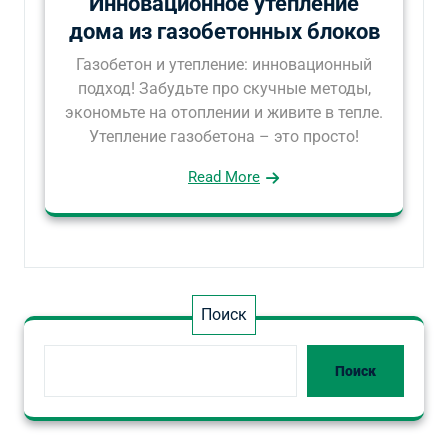
Инновационное утепление
дома из газобетонных блоков
Газобетон и утепление: инновационный
подход! Забудьте про скучные методы,
экономьте на отоплении и живите в тепле.
Утепление газобетона – это просто!
Read More
Поиск
Поиск