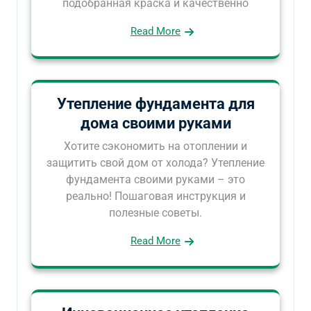
подобранная краска и качественно
Read More
Утепление фундамента для
дома своими руками
Хотите сэкономить на отоплении и
защитить свой дом от холода? Утепление
фундамента своими руками – это
реально! Пошаговая инструкция и
полезные советы.
Read More