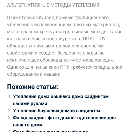
АЛЬТЕРНАТИВНЫЕ МЕТОДЫ УТЕПЛЕНИЯ
В некоторых случаях‚ помимо традиционного
утепления с использованием плитных материалов‚
можно рассмотреть альтернативные методы‚ такие
как напыление пенополиуретана (ППУ). ППУ
обладает отличными теплоизоляционными
свойствами и создает бесшовное покрытие‚
исключающее образование «мостиков холода».
Однако для напыления ППУ требуется специальное
оборудование и навыки.
Похожие статьи:
Утепление дома обшивка дома сайдингом
своими руками
Утепление брусовых домов сайдингом
Фасад сайдинг фото домов: вдохновение для
вашего дома
Фото фасадов домов из сайдинга