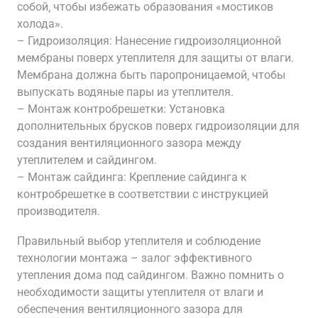
собой‚ чтобы избежать образования «мостиков
холода».
– Гидроизоляция: Нанесение гидроизоляционной
мембраны поверх утеплителя для защиты от влаги.
Мембрана должна быть паропроницаемой‚ чтобы
выпускать водяные пары из утеплителя.
– Монтаж контробрешетки: Установка
дополнительных брусков поверх гидроизоляции для
создания вентиляционного зазора между
утеплителем и сайдингом.
– Монтаж сайдинга: Крепление сайдинга к
контробрешетке в соответствии с инструкцией
производителя.
Правильный выбор утеплителя и соблюдение
технологии монтажа – залог эффективного
утепления дома под сайдингом. Важно помнить о
необходимости защиты утеплителя от влаги и
обеспечения вентиляционного зазора для