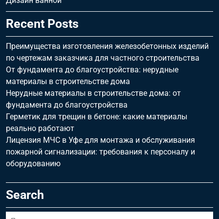
Дизайн ванной
Recent Posts
Преимущества изготовления железобетонных изделий
по чертежам заказчика для частного строительства
От фундамента до благоустройства: нерудные
материалы в строительстве дома
Нерудные материалы в строительстве дома: от
фундамента до благоустройства
Герметик для трещин в бетоне: какие материалы
реально работают
Лицензия МЧС в Уфе для монтажа и обслуживания
пожарной сигнализации: требования к персоналу и
оборудованию
Search