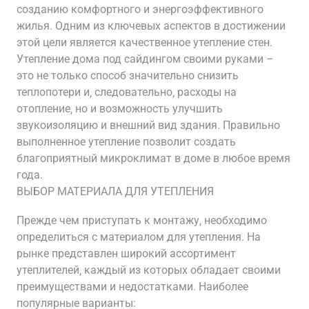
созданию комфортного и энергоэффективного
жилья. Одним из ключевых аспектов в достижении
этой цели является качественное утепление стен.
Утепление дома под сайдингом своими руками –
это не только способ значительно снизить
теплопотери и‚ следовательно‚ расходы на
отопление‚ но и возможность улучшить
звукоизоляцию и внешний вид здания. Правильно
выполненное утепление позволит создать
благоприятный микроклимат в доме в любое время
года.
ВЫБОР МАТЕРИАЛА ДЛЯ УТЕПЛЕНИЯ
Прежде чем приступать к монтажу‚ необходимо
определиться с материалом для утепления. На
рынке представлен широкий ассортимент
утеплителей‚ каждый из которых обладает своими
преимуществами и недостатками. Наиболее
популярные варианты: