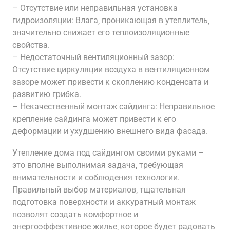
– Отсутствие или неправильная установка
гидроизоляции: Влага‚ проникающая в утеплитель‚
значительно снижает его теплоизоляционные
свойства.
– Недостаточный вентиляционный зазор:
Отсутствие циркуляции воздуха в вентиляционном
зазоре может привести к скоплению конденсата и
развитию грибка.
– Некачественный монтаж сайдинга: Неправильное
крепление сайдинга может привести к его
деформации и ухудшению внешнего вида фасада.
Утепление дома под сайдингом своими руками –
это вполне выполнимая задача‚ требующая
внимательности и соблюдения технологии.
Правильный выбор материалов‚ тщательная
подготовка поверхности и аккуратный монтаж
позволят создать комфортное и
энергоэффективное жилье‚ которое будет радовать