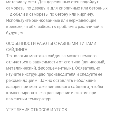
материалу стен. Для деревянных стен подойдут
саморезы по дереву‚ а для кирпичных или бетонных
– дюбели и саморезы по бетону или кирпичу.
Используйте оцинкованные или нержавеющие
крепежи‚ чтобы избежать проблем с ржавчиной в
будущем.
ОСОБЕННОСТИ РАБОТЫ С РАЗНЫМИ ТИПАМИ
САЙДИНГА
Технология монтажа сайдинга может немного
отличаться в зависимости от его типа (виниловый‚
металлический‚ фиброцементный). Обязательно
изучите инструкцию производителя и следуйте ее
рекомендациям. Важно оставлять небольшие
зазоры при монтаже винилового сайдинга‚ чтобы
компенсировать его расширение и сжатие при
изменении температуры.
УТЕПЛЕНИЕ ОТКОСОВ И УГЛОВ