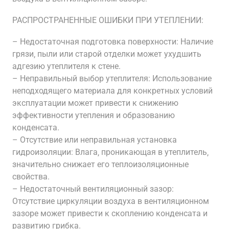
РАСПРОСТРАНЕННЫЕ ОШИБКИ ПРИ УТЕПЛЕНИИ:
– Недостаточная подготовка поверхности: Наличие
грязи‚ пыли или старой отделки может ухудшить
адгезию утеплителя к стене.
– Неправильный выбор утеплителя: Использование
неподходящего материала для конкретных условий
эксплуатации может привести к снижению
эффективности утепления и образованию
конденсата.
– Отсутствие или неправильная установка
гидроизоляции: Влага‚ проникающая в утеплитель‚
значительно снижает его теплоизоляционные
свойства.
– Недостаточный вентиляционный зазор:
Отсутствие циркуляции воздуха в вентиляционном
зазоре может привести к скоплению конденсата и
развитию грибка.