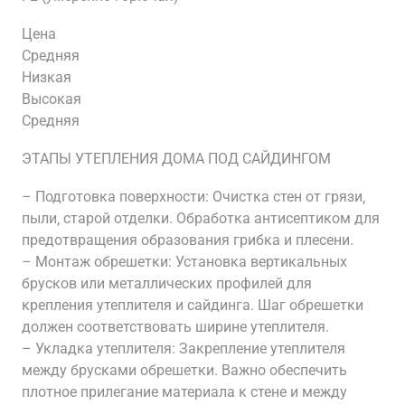
Цена
Средняя
Низкая
Высокая
Средняя
ЭТАПЫ УТЕПЛЕНИЯ ДОМА ПОД САЙДИНГОМ
– Подготовка поверхности: Очистка стен от грязи‚
пыли‚ старой отделки. Обработка антисептиком для
предотвращения образования грибка и плесени.
– Монтаж обрешетки: Установка вертикальных
брусков или металлических профилей для
крепления утеплителя и сайдинга. Шаг обрешетки
должен соответствовать ширине утеплителя.
– Укладка утеплителя: Закрепление утеплителя
между брусками обрешетки. Важно обеспечить
плотное прилегание материала к стене и между