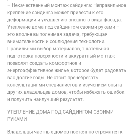
– Некачественный монтаж сайдинга: Неправильное
крепление сайдинга может привести к его
деформации и ухудшению внешнего вида фасада.
Утепление дома под сайдингом своими руками –
это вполне выполнимая задача‚ требующая
внимательности и соблюдения технологии.
Правильный выбор материалов‚ тщательная
подготовка поверхности и аккуратный монтаж
позволят создать комфортное и
энергоэффективное жилье‚ которое будет радовать
вас долгие годы. Не стоит пренебрегать
консультациями специалистов и изучением опыта
других владельцев домов‚ чтобы избежать ошибок
и получить наилучший результат.
УТЕПЛЕНИЕ ДОМА ПОД САЙДИНГОМ СВОИМИ
РУКАМИ
Владельцы частных домов постоянно стремятся к