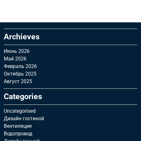
Archieves
Июнь 2026
Май 2026
Февраль 2026
Октябрь 2025
Август 2025
Categories
Uncategorised
Дизайн гостиной
Вентиляция
Водопровод