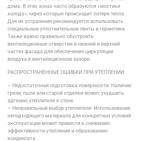
дома. В этих зонах часто образуются «мостики
холода»‚ через которые происходит потеря тепла.
Для их устранения рекомендуется использовать
специальные уплотнительные ленты и герметики.
Также важно правильно обустроить
вентиляционные отверстия в нижней и верхней
частях фасада для обеспечения циркуляции
воздуха в вентиляционном зазоре.
РАСПРОСТРАНЕННЫЕ ОШИБКИ ПРИ УТЕПЛЕНИИ:
– Недостаточная подготовка поверхности: Наличие
грязи‚ пыли или старой отделки может ухудшить
адгезию утеплителя к стене.
– Неправильный выбор утеплителя: Использование
неподходящего материала для конкретных условий
эксплуатации может привести к снижению
эффективности утепления и образованию
конденсата.