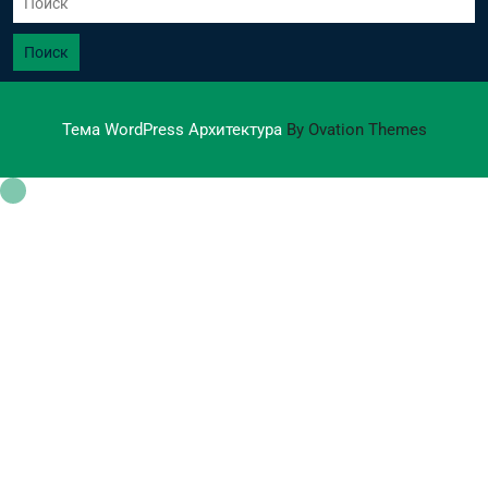
Поиск
Тема WordPress Архитектура
By Ovation Themes