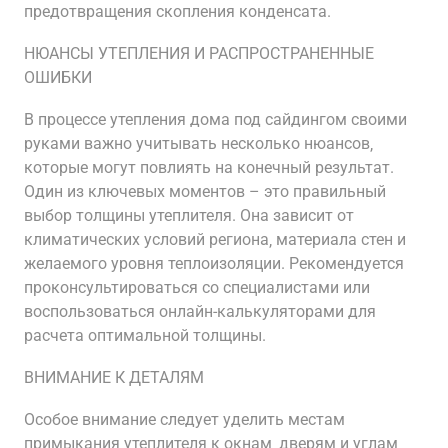
предотвращения скопления конденсата.
НЮАНСЫ УТЕПЛЕНИЯ И РАСПРОСТРАНЕННЫЕ
ОШИБКИ
В процессе утепления дома под сайдингом своими
руками важно учитывать несколько нюансов‚
которые могут повлиять на конечный результат.
Один из ключевых моментов – это правильный
выбор толщины утеплителя. Она зависит от
климатических условий региона‚ материала стен и
желаемого уровня теплоизоляции. Рекомендуется
проконсультироваться со специалистами или
воспользоваться онлайн-калькуляторами для
расчета оптимальной толщины.
ВНИМАНИЕ К ДЕТАЛЯМ
Особое внимание следует уделить местам
примыкания утеплителя к окнам‚ дверям и углам