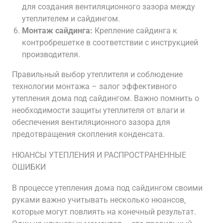
для создания вентиляционного зазора между
утеплителем и сайдингом.
Монтаж сайдинга:
Крепление сайдинга к
контробрешетке в соответствии с инструкцией
производителя.
Правильный выбор утеплителя и соблюдение
технологии монтажа – залог эффективного
утепления дома под сайдингом. Важно помнить о
необходимости защиты утеплителя от влаги и
обеспечения вентиляционного зазора для
предотвращения скопления конденсата.
НЮАНСЫ УТЕПЛЕНИЯ И РАСПРОСТРАНЕННЫЕ
ОШИБКИ
В процессе утепления дома под сайдингом своими
руками важно учитывать несколько нюансов‚
которые могут повлиять на конечный результат.