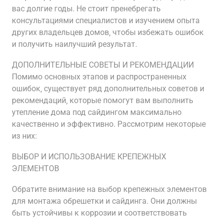
вас долгие годы. Не стоит пренебрегать
консультациями специалистов и изучением опыта
других владельцев домов‚ чтобы избежать ошибок
и получить наилучший результат.
ДОПОЛНИТЕЛЬНЫЕ СОВЕТЫ И РЕКОМЕНДАЦИИ
Помимо основных этапов и распространенных
ошибок‚ существует ряд дополнительных советов и
рекомендаций‚ которые помогут вам выполнить
утепление дома под сайдингом максимально
качественно и эффективно. Рассмотрим некоторые
из них:
ВЫБОР И ИСПОЛЬЗОВАНИЕ КРЕПЕЖНЫХ
ЭЛЕМЕНТОВ
Обратите внимание на выбор крепежных элементов
для монтажа обрешетки и сайдинга. Они должны
быть устойчивы к коррозии и соответствовать