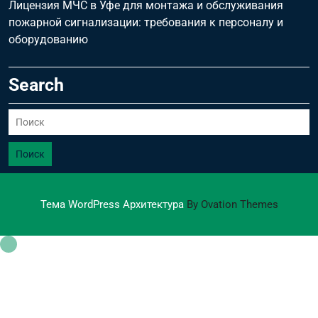
Лицензия МЧС в Уфе для монтажа и обслуживания
пожарной сигнализации: требования к персоналу и
оборудованию
Search
Поиск
Тема WordPress Архитектура
By Ovation Themes