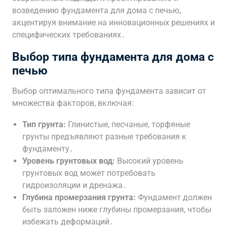
возведению фундамента для дома с печью,
акцентируя внимание на инновационных решениях и
специфических требованиях․
Выбор типа фундамента для дома с
печью
Выбор оптимального типа фундамента зависит от
множества факторов, включая:
Тип грунта:
Глинистые, песчаные, торфяные
грунты предъявляют разные требования к
фундаменту․
Уровень грунтовых вод:
Высокий уровень
грунтовых вод может потребовать
гидроизоляции и дренажа․
Глубина промерзания грунта:
Фундамент должен
быть заложен ниже глубины промерзания, чтобы
избежать деформаций․