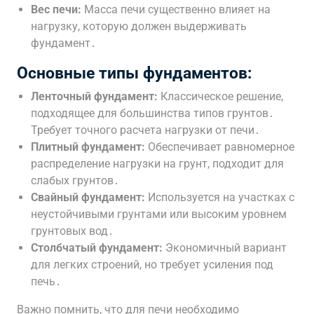
Вес печи:
Масса печи существенно влияет на
нагрузку, которую должен выдерживать
фундамент․
Основные типы фундаментов:
Ленточный фундамент:
Классическое решение,
подходящее для большинства типов грунтов․
Требует точного расчета нагрузки от печи․
Плитный фундамент:
Обеспечивает равномерное
распределение нагрузки на грунт, подходит для
слабых грунтов․
Свайный фундамент:
Используется на участках с
неустойчивыми грунтами или высоким уровнем
грунтовых вод․
Столбчатый фундамент:
Экономичный вариант
для легких строений, но требует усиления под
печь․
Важно помнить, что для печи необходимо