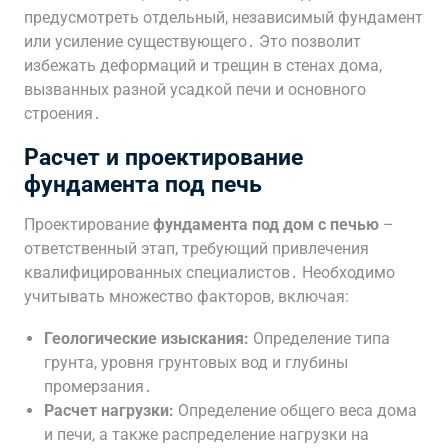
предусмотреть отдельный, независимый фундамент
или усиление существующего․ Это позволит
избежать деформаций и трещин в стенах дома,
вызванных разной усадкой печи и основного
строения․
Расчет и проектирование
фундамента под печь
Проектирование
фундамента под дом с печью
–
ответственный этап, требующий привлечения
квалифицированных специалистов․ Необходимо
учитывать множество факторов, включая:
Геологические изыскания:
Определение типа
грунта, уровня грунтовых вод и глубины
промерзания․
Расчет нагрузки:
Определение общего веса дома
и печи, а также распределение нагрузки на