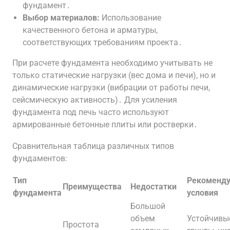
фундамент․
Выбор материалов:
Использование
качественного бетона и арматуры,
соответствующих требованиям проекта․
При расчете фундамента необходимо учитывать не
только статические нагрузки (вес дома и печи), но и
динамические нагрузки (вибрации от работы печи,
сейсмическую активность)․ Для усиления
фундамента под печь часто используют
армированные бетонные плиты или ростверки․
Сравнительная таблица различных типов
фундаментов:
Тип
Рекоменд
Преимущества
Недостатки
фундамента
условия
Большой
объем
Устойчивы
Простота