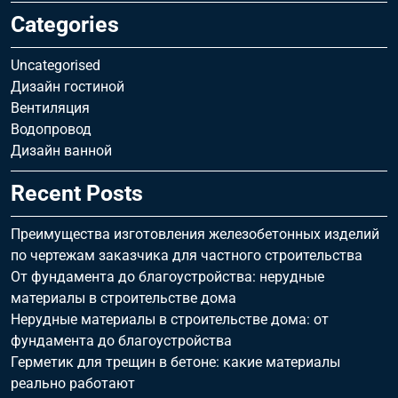
Categories
Uncategorised
Дизайн гостиной
Вентиляция
Водопровод
Дизайн ванной
Recent Posts
Преимущества изготовления железобетонных изделий
по чертежам заказчика для частного строительства
От фундамента до благоустройства: нерудные
материалы в строительстве дома
Нерудные материалы в строительстве дома: от
фундамента до благоустройства
Герметик для трещин в бетоне: какие материалы
реально работают