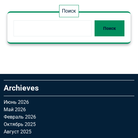
Поиск
Поиск
Archieves
Июнь 2026
Май 2026
Февраль 2026
Октябрь 2025
Август 2025