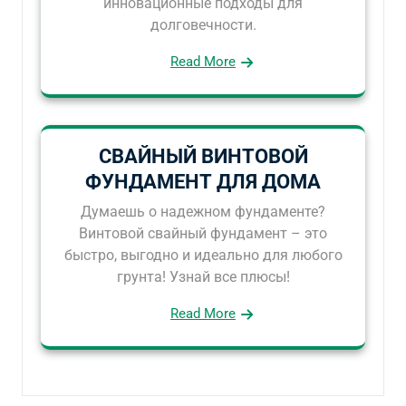
инновационные подходы для
долговечности.
Read More
СВАЙНЫЙ ВИНТОВОЙ
ФУНДАМЕНТ ДЛЯ ДОМА
Думаешь о надежном фундаменте?
Винтовой свайный фундамент – это
быстро, выгодно и идеально для любого
грунта! Узнай все плюсы!
Read More