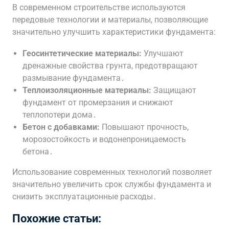
В современном строительстве используются
передовые технологии и материалы, позволяющие
значительно улучшить характеристики фундамента:
Геосинтетические материалы:
Улучшают
дренажные свойства грунта, предотвращают
размывание фундамента․
Теплоизоляционные материалы:
Защищают
фундамент от промерзания и снижают
теплопотери дома․
Бетон с добавками:
Повышают прочность,
морозостойкость и водонепроницаемость
бетона․
Использование современных технологий позволяет
значительно увеличить срок службы фундамента и
снизить эксплуатационные расходы․
Похожие статьи: