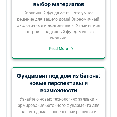
выбор материалов
Кирпичный фундамент – это умное
решение для вашего дома! Экономичный,
экологичный и долговечный. Узнайте, как
построить надежный фундамент из
кирпича!
Read More
Фундамент под дом из бетона:
новые перспективы и
возможности
Узнайте о новых технологиях заливки и
армирования бетонного фундамента для
вашего дома! Проверенные решения и