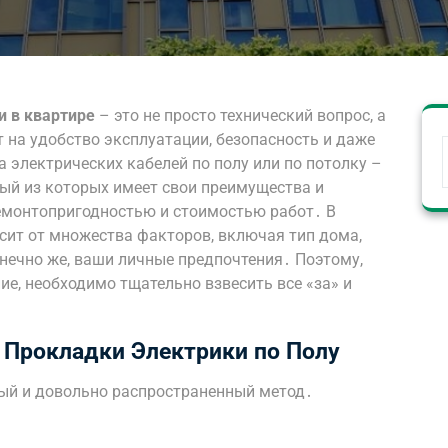
и в квартире
– это не просто технический вопрос, а
 на удобство эксплуатации, безопасность и даже
 электрических кабелей по полу или по потолку –
ый из которых имеет свои преимущества и
ремонтопригодностью и стоимостью работ․ В
сит от множества факторов, включая тип дома,
онечно же, ваши личные предпочтения․ Поэтому,
е, необходимо тщательно взвесить все «за» и
 Прокладки Электрики по Полу
ый и довольно распространенный метод․