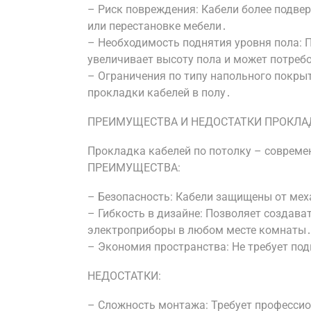
– Риск повреждения: Кабели более подв
или перестановке мебели․
– Необходимость поднятия уровня пола: П
увеличивает высоту пола и может потреб
– Ограничения по типу напольного покры
прокладки кабелей в полу․
ПРЕИМУЩЕСТВА И НЕДОСТАТКИ ПРОКЛА
Прокладка кабелей по потолку – совреме
ПРЕИМУЩЕСТВА:
– Безопасность: Кабели защищены от мех
– Гибкость в дизайне: Позволяет создав
электроприборы в любом месте комнаты
– Экономия пространства: Не требует под
НЕДОСТАТКИ:
– Сложность монтажа: Требует профессио