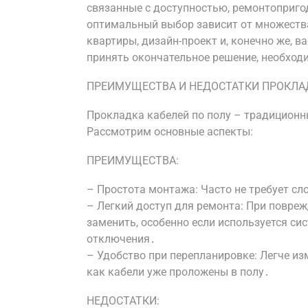
связанные с доступностью, ремонтоприго
оптимальный выбор зависит от множества
квартиры, дизайн-проект и, конечно же, 
принять окончательное решение, необходи
ПРЕИМУЩЕСТВА И НЕДОСТАТКИ ПРОКЛА
Прокладка кабелей по полу – традиционн
Рассмотрим основные аспекты:
ПРЕИМУЩЕСТВА:
– Простота монтажа: Часто не требует сл
– Легкий доступ для ремонта: При повреж
заменить, особенно если используется с
отключения․
– Удобство при перепланировке: Легче из
как кабели уже проложены в полу․
НЕДОСТАТКИ: