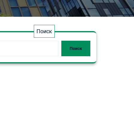
Поиск
Поиск