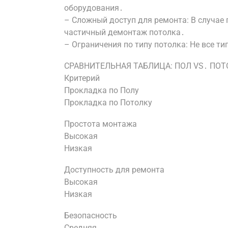
оборудования․
– Сложный доступ для ремонта: В случае
частичный демонтаж потолка․
– Ограничения по типу потолка: Не все т
СРАВНИТЕЛЬНАЯ ТАБЛИЦА: ПОЛ VS․ ПО
Критерий
Прокладка по Полу
Прокладка по Потолку
Простота монтажа
Высокая
Низкая
Доступность для ремонта
Высокая
Низкая
Безопасность
Средняя