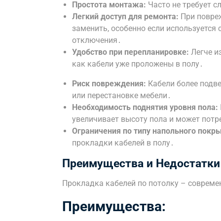
Простота монтажа:
Часто не требует с
Легкий доступ для ремонта:
При повреж
заменить, особенно если используется
отключения․
Удобство при перепланировке:
Легче и
как кабели уже проложены в полу․
Риск повреждения:
Кабели более подв
или перестановке мебели․
Необходимость поднятия уровня пола:
увеличивает высоту пола и может потр
Ограничения по типу напольного покры
прокладки кабелей в полу․
Преимущества и Недостатки
Прокладка кабелей по потолку – совреме
Преимущества: