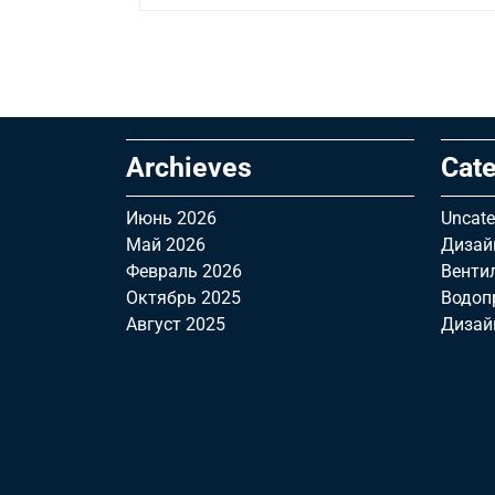
Archieves
Cate
Июнь 2026
Uncate
Май 2026
Дизай
Февраль 2026
Венти
Октябрь 2025
Водоп
Август 2025
Дизай