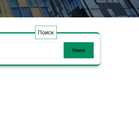
Поиск
Поиск