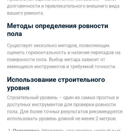
долговечности и привлекательного внешнего вида
вашего ремонта.
Методы определения ровности
пола
Существует несколько методов‚ позволяющих
оценить горизонтальность и наличие перепадов на
поверхности пола. Выбор метода зависит от
имеющихся инструментов и требуемой точности.
Использование строительного
уровня
Строительный уровень – один из самых простых и
доступных инструментов для проверки ровности
пола. Для более точных результатов рекомендуется
использовать уровень длиной не менее 2 метров.
Подготовка:
Убедитесь‚ что уровень чистый и не