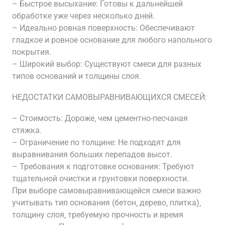
– Быстрое высыхание: Готовы к дальнейшей
обработке уже через несколько дней.
– Идеально ровная поверхность: Обеспечивают
гладкое и ровное основание для любого напольного
покрытия.
– Широкий выбор: Существуют смеси для разных
типов оснований и толщины слоя.
НЕДОСТАТКИ САМОВЫРАВНИВАЮЩИХСЯ СМЕСЕЙ:
– Стоимость: Дороже‚ чем цементно-песчаная
стяжка.
– Ограничение по толщине: Не подходят для
выравнивания больших перепадов высот.
– Требования к подготовке основания: Требуют
тщательной очистки и грунтовки поверхности.
При выборе самовыравнивающейся смеси важно
учитывать тип основания (бетон‚ дерево‚ плитка)‚
толщину слоя‚ требуемую прочность и время