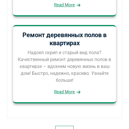
Read More
Ремонт деревянных полов в
квартирах
Надоел скрип и старый вид пола?
Качественный ремонт деревянных полов в
квартирах – вдохнем новую жизнь в ваш
дом! Быстро, надежно, красиво. Узнайте
больше!
Read More