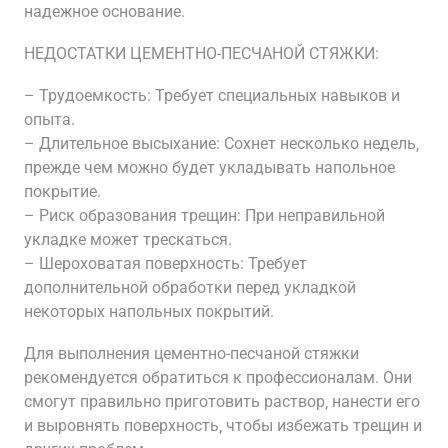
надежное основание.
НЕДОСТАТКИ ЦЕМЕНТНО-ПЕСЧАНОЙ СТЯЖКИ:
– Трудоемкость: Требует специальных навыков и
опыта.
– Длительное высыхание: Сохнет несколько недель‚
прежде чем можно будет укладывать напольное
покрытие.
– Риск образования трещин: При неправильной
укладке может трескаться.
– Шероховатая поверхность: Требует
дополнительной обработки перед укладкой
некоторых напольных покрытий.
Для выполнения цементно-песчаной стяжки
рекомендуется обратиться к профессионалам. Они
смогут правильно приготовить раствор‚ нанести его
и выровнять поверхность‚ чтобы избежать трещин и