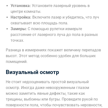
Установка:
Установите лазерный уровень в
центре комнаты.
Настройка:
Включите лазер и убедитесь‚ что луч
охватывает всю площадь пола.
Замеры:
С помощью рулетки измерьте
расстояние от лазерного луча до пола в разных
точках.
Разница в измерениях покажет величину перепадов
высот. Этот метод особенно удобен для больших
помещений.
Визуальный осмотр
Не стоит недооценивать простой визуальный
осмотр. Иногда даже невооруженным глазом
можно заметить явные дефекты‚ такие как
трещины‚ выбоины или бугры. Проведите рукой по
поверхности пола‚ чтобы почувствовать неровности‚