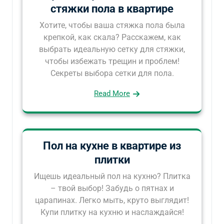
стяжки пола в квартире
Хотите, чтобы ваша стяжка пола была
крепкой, как скала? Расскажем, как
выбрать идеальную сетку для стяжки,
чтобы избежать трещин и проблем!
Секреты выбора сетки для пола.
Read More
Пол на кухне в квартире из
плитки
Ищешь идеальный пол на кухню? Плитка
– твой выбор! Забудь о пятнах и
царапинах. Легко мыть, круто выглядит!
Купи плитку на кухню и наслаждайся!