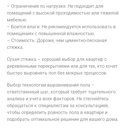
– Ограничение по нагрузке: Не подходит для
помещений с высокой проходимостью или тяжелой
мебелью.
– Боится влаги: Не рекомендуется использовать в
помещениях с повышенной влажностью.
– Стоимость: Дороже‚ чем цементно-песчаная
стяжка.
Сухая стяжка – хороший выбор для квартир с
деревянными перекрытиями или для тех‚ кто хочет
быстро выровнять пол без мокрых процессов.
Выбор технологии выравнивания пола –
ответственный шаг‚ который требует тщательного
анализа и учета всех факторов. Не стесняйтесь
обращаться к специалистам за консультацией‚
чтобы определить ровность пола в квартире и
подобрать оптимальное решение для вашего дома.