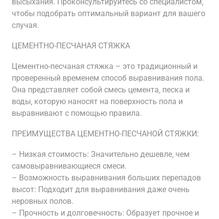
высыхания. Проконсультируйтесь со специалистом‚
чтобы подобрать оптимальный вариант для вашего
случая.
ЦЕМЕНТНО-ПЕСЧАНАЯ СТЯЖКА
Цементно-песчаная стяжка – это традиционный и
проверенный временем способ выравнивания пола.
Она представляет собой смесь цемента‚ песка и
воды‚ которую наносят на поверхность пола и
выравнивают с помощью правила.
ПРЕИМУЩЕСТВА ЦЕМЕНТНО-ПЕСЧАНОЙ СТЯЖКИ:
– Низкая стоимость: Значительно дешевле‚ чем
самовыравнивающиеся смеси.
– Возможность выравнивания больших перепадов
высот: Подходит для выравнивания даже очень
неровных полов.
– Прочность и долговечность: Образует прочное и