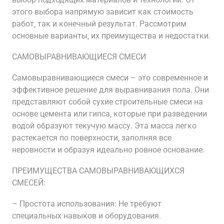
этого выбора напрямую зависит как стоимость
работ‚ так и конечный результат. Рассмотрим
основные варианты‚ их преимущества и недостатки.
САМОВЫРАВНИВАЮЩИЕСЯ СМЕСИ
Самовыравнивающиеся смеси – это современное и
эффективное решение для выравнивания пола. Они
представляют собой сухие строительные смеси на
основе цемента или гипса‚ которые при разведении
водой образуют текучую массу. Эта масса легко
растекается по поверхности‚ заполняя все
неровности и образуя идеально ровное основание.
ПРЕИМУЩЕСТВА САМОВЫРАВНИВАЮЩИХСЯ
СМЕСЕЙ:
– Простота использования: Не требуют
специальных навыков и оборудования.