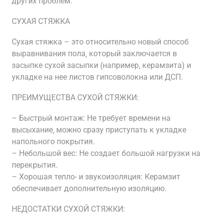
других проблем.
СУХАЯ СТЯЖКА
Сухая стяжка – это относительно новый способ
выравнивания пола‚ который заключается в
засыпке сухой засыпки (например‚ керамзита) и
укладке на нее листов гипсоволокна или ДСП.
ПРЕИМУЩЕСТВА СУХОЙ СТЯЖКИ:
– Быстрый монтаж: Не требует времени на
высыхание‚ можно сразу приступать к укладке
напольного покрытия.
– Небольшой вес: Не создает большой нагрузки на
перекрытия.
– Хорошая тепло- и звукоизоляция: Керамзит
обеспечивает дополнительную изоляцию.
НЕДОСТАТКИ СУХОЙ СТЯЖКИ: