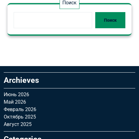
Поиск
Поиск
Archieves
Июнь 2026
Май 2026
Февраль 2026
Октябрь 2025
Август 2025