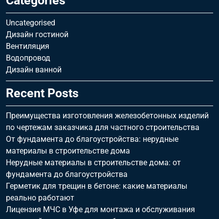
Categories
Uncategorised
Дизайн гостиной
Вентиляция
Водопровод
Дизайн ванной
Recent Posts
Преимущества изготовления железобетонных изделий
по чертежам заказчика для частного строительства
От фундамента до благоустройства: нерудные
материалы в строительстве дома
Нерудные материалы в строительстве дома: от
фундамента до благоустройства
Герметик для трещин в бетоне: какие материалы
реально работают
Лицензия МЧС в Уфе для монтажа и обслуживания