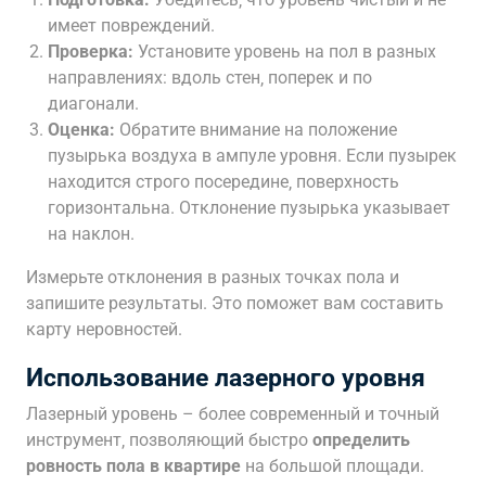
имеет повреждений.
Проверка:
Установите уровень на пол в разных
направлениях: вдоль стен‚ поперек и по
диагонали.
Оценка:
Обратите внимание на положение
пузырька воздуха в ампуле уровня. Если пузырек
находится строго посередине‚ поверхность
горизонтальна. Отклонение пузырька указывает
на наклон.
Измерьте отклонения в разных точках пола и
запишите результаты. Это поможет вам составить
карту неровностей.
Использование лазерного уровня
Лазерный уровень – более современный и точный
инструмент‚ позволяющий быстро
определить
ровность пола в квартире
на большой площади.