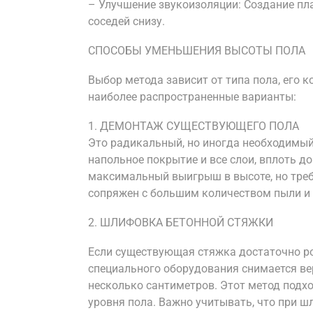
– Улучшение звукоизоляции: Создание п
соседей снизу.
СПОСОБЫ УМЕНЬШЕНИЯ ВЫСОТЫ ПОЛА
Выбор метода зависит от типа пола, его 
наиболее распространенные варианты:
1. ДЕМОНТАЖ СУЩЕСТВУЮЩЕГО ПОЛА
Это радикальный, но иногда необходимый
напольное покрытие и все слои, вплоть д
максимальный выигрыш в высоте, но треб
сопряжен с большим количеством пыли и 
2. ШЛИФОВКА БЕТОННОЙ СТЯЖКИ
Если существующая стяжка достаточно р
специального оборудования снимается вер
несколько сантиметров. Этот метод подхо
уровня пола. Важно учитывать, что при ш