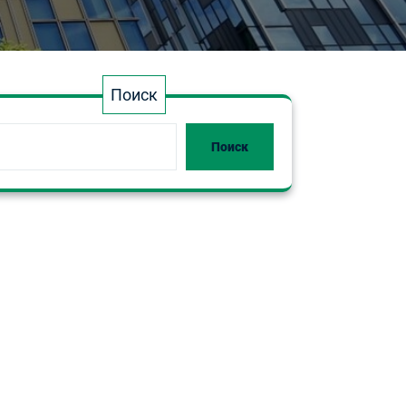
Поиск
Поиск