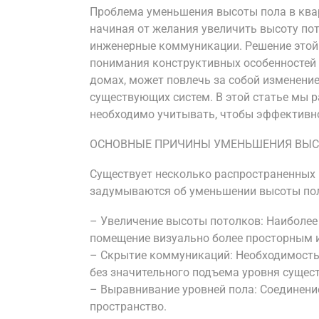
Проблема уменьшения высоты пола в ква
начиная от желания увеличить высоту по
инженерные коммуникации. Решение этой 
понимания конструктивных особенностей 
домах, может повлечь за собой изменение
существующих систем. В этой статье мы 
необходимо учитывать, чтобы эффективно
ОСНОВНЫЕ ПРИЧИНЫ УМЕНЬШЕНИЯ ВЫС
Существует несколько распространенных 
задумываются об уменьшении высоты по
– Увеличение высоты потолков: Наиболее
помещение визуально более просторным 
– Скрытие коммуникаций: Необходимость 
без значительного подъема уровня сущес
– Выравнивание уровней пола: Соединени
пространство.