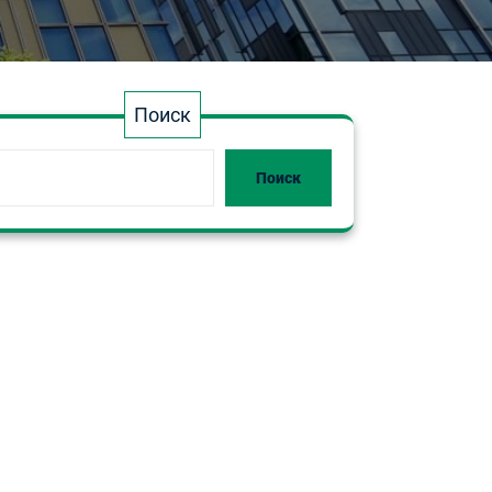
Поиск
Поиск