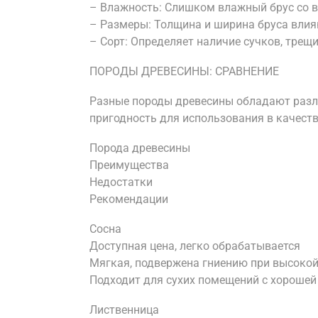
– Влажность: Слишком влажный брус со 
– Размеры: Толщина и ширина бруса влия
– Сорт: Определяет наличие сучков, трещ
ПОРОДЫ ДРЕВЕСИНЫ: СРАВНЕНИЕ
Разные породы древесины обладают разл
пригодность для использования в качест
Порода древесины
Преимущества
Недостатки
Рекомендации
Сосна
Доступная цена, легко обрабатывается
Мягкая, подвержена гниению при высоко
Подходит для сухих помещений с хорошей
Лиственница