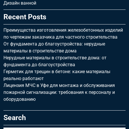
Дизайн ванной
Recent Posts
Преимущества изготовления железобетонных изделий
по чертежам заказчика для частного строительства
От фундамента до благоустройства: нерудные
материалы в строительстве дома
Нерудные материалы в строительстве дома: от
фундамента до благоустройства
Герметик для трещин в бетоне: какие материалы
реально работают
Лицензия МЧС в Уфе для монтажа и обслуживания
пожарной сигнализации: требования к персоналу и
оборудованию
Search