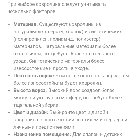
При выборе ковролина следует учитывать
несколько факторов:
Материал:
Существуют ковролины из
натуральных (шерсть, хлопок) и синтетических
(полипропилен, полиамид, полиэстер)
материалов. Натуральные материалы более
экологичны, но требуют более тщательного
ухода. Синтетические материалы более
износостойкие и просты в уходе.
Плотность ворса:
Чем выше плотность ворса, тем
более износостойким будет ковролин.
Высота ворса:
Высокий ворс создает более
мягкую и уютную атмосферу, но требует более
тщательной уборки.
Цвет и дизайн:
Выбирайте цвет и дизайн
ковролина в соответствии со стилем интерьера и
личными предпочтениями.
Назначение помещения:
Для спален и детских