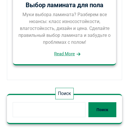
Выбор ламината для пола
Муки выбора ламината? Разберем все
нюансы: класс износостойкости,
влагостойкость, дизайн и цена. Сделайте
правильный выбор ламината и забудьте о
проблемах с полом!
Read More
Поиск
Поиск