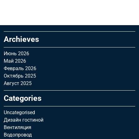
Archieves
Июнь 2026
Май 2026
Февраль 2026
Октябрь 2025
Август 2025
Categories
Uncategorised
Дизайн гостиной
Вентиляция
Водопровод