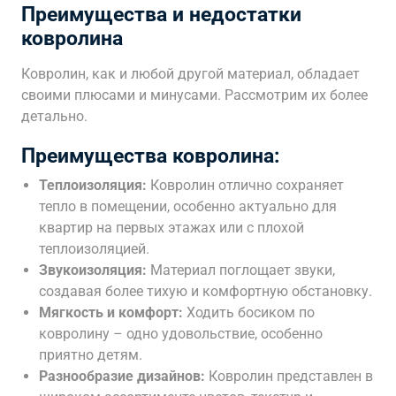
Преимущества и недостатки
ковролина
Ковролин, как и любой другой материал, обладает
своими плюсами и минусами. Рассмотрим их более
детально.
Преимущества ковролина:
Теплоизоляция:
Ковролин отлично сохраняет
тепло в помещении, особенно актуально для
квартир на первых этажах или с плохой
теплоизоляцией.
Звукоизоляция:
Материал поглощает звуки,
создавая более тихую и комфортную обстановку.
Мягкость и комфорт:
Ходить босиком по
ковролину – одно удовольствие, особенно
приятно детям.
Разнообразие дизайнов:
Ковролин представлен в