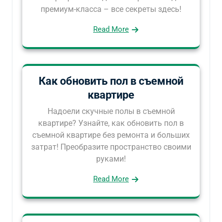
премиум-класса – все секреты здесь!
Read More
Как обновить пол в съемной
квартире
Надоели скучные полы в съемной
квартире? Узнайте, как обновить пол в
съемной квартире без ремонта и больших
затрат! Преобразите пространство своими
руками!
Read More