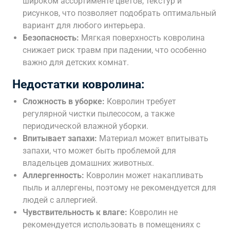
широком ассортименте цветов, текстур и
рисунков, что позволяет подобрать оптимальный
вариант для любого интерьера.
Безопасность:
Мягкая поверхность ковролина
снижает риск травм при падении, что особенно
важно для детских комнат.
Недостатки ковролина:
Сложность в уборке:
Ковролин требует
регулярной чистки пылесосом, а также
периодической влажной уборки.
Впитывает запахи:
Материал может впитывать
запахи, что может быть проблемой для
владельцев домашних животных.
Аллергенность:
Ковролин может накапливать
пыль и аллергены, поэтому не рекомендуется для
людей с аллергией.
Чувствительность к влаге:
Ковролин не
рекомендуется использовать в помещениях с