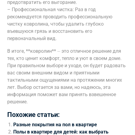
предотвратить его выгорание.
– Профессиональная чистка: Раз в год
рекомендуется проводить профессиональную
чистку ковролина, чтобы удалить глубоко
въевшуюся грязь и восстановить его
первоначальный вид.
В итоге, **ковролин** ⏤ это отличное решение для
тех, кто ценит комфорт, тепло и уют в своем доме.
При правильном выборе и уходе, он будет радовать
вас своим внешним видом и приятными
тактильными ощущениями на протяжении многих
лет. Выбор остается за вами, но надеюсь, эта
информация поможет вам принять взвешенное
решение.
Похожие статьи:
Разные покрытия на пол в квартире
Полы в квартире для детей: как выбрать