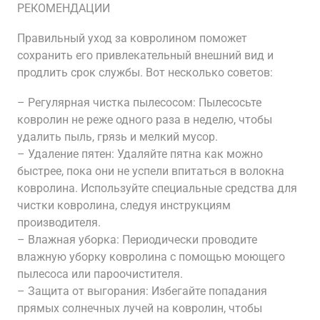
РЕКОМЕНДАЦИИ
Правильный уход за ковролином поможет
сохранить его привлекательный внешний вид и
продлить срок службы. Вот несколько советов:
– Регулярная чистка пылесосом: Пылесосьте
ковролин не реже одного раза в неделю, чтобы
удалить пыль, грязь и мелкий мусор.
– Удаление пятен: Удаляйте пятна как можно
быстрее, пока они не успели впитаться в волокна
ковролина. Используйте специальные средства для
чистки ковролина, следуя инструкциям
производителя.
– Влажная уборка: Периодически проводите
влажную уборку ковролина с помощью моющего
пылесоса или пароочистителя.
– Защита от выгорания: Избегайте попадания
прямых солнечных лучей на ковролин, чтобы