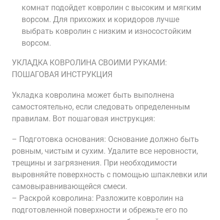
комнат подойдет ковролин с высоким и мягким
ворсом. Для прихожих и коридоров лучше
выбрать ковролин с низким и износостойким
ворсом.
УКЛАДКА КОВРОЛИНА СВОИМИ РУКАМИ:
ПОШАГОВАЯ ИНСТРУКЦИЯ
Укладка ковролина может быть выполнена
самостоятельно, если следовать определенным
правилам. Вот пошаговая инструкция:
– Подготовка основания: Основание должно быть
ровным, чистым и сухим. Удалите все неровности,
трещины и загрязнения. При необходимости
выровняйте поверхность с помощью шпаклевки или
самовыравнивающейся смеси.
– Раскрой ковролина: Разложите ковролин на
подготовленной поверхности и обрежьте его по