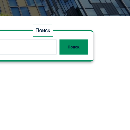
Поиск
Поиск