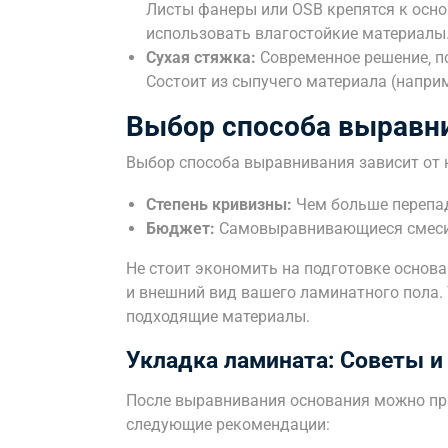
Листы фанеры или OSB крепятся к осно
использовать влагостойкие материалы
Сухая стяжка:
Современное решение‚ п
Состоит из сыпучего материала (наприм
Выбор способа выравн
Выбор способа выравнивания зависит от 
Степень кривизны:
Чем больше перепад
Бюджет:
Самовыравнивающиеся смеси 
Не стоит экономить на подготовке основа
и внешний вид вашего ламинатного пола.
подходящие материалы.
Укладка ламината: Советы и
После выравнивания основания можно пр
следующие рекомендации: