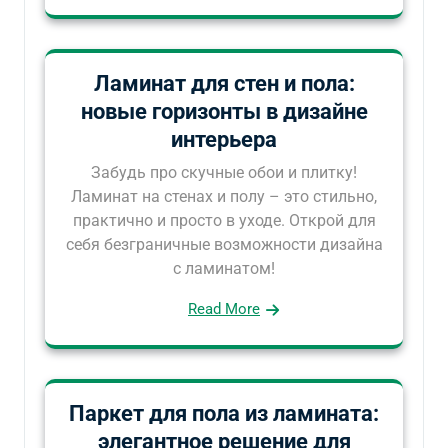
Ламинат для стен и пола:
новые горизонты в дизайне
интерьера
Забудь про скучные обои и плитку!
Ламинат на стенах и полу – это стильно,
практично и просто в уходе. Открой для
себя безграничные возможности дизайна
с ламинатом!
Read More
Паркет для пола из ламината:
элегантное решение для