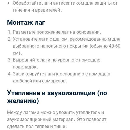
Обработайте лаги антисептиком для защиты от
гниения и вредителей․
Монтаж лаг
Разметьте положение лаг на основании․
Установите лаги с шагом, рекомендованным для
выбранного напольного покрытия (обычно 40-60
см)․
Выровняйте лаги по уровню с помощью
подкладок․
Зафиксируйте лаги к основанию с помощью
дюбелей или саморезов․
Утепление и звукоизоляция (по
желанию)
Между лагами можно уложить утеплитель и
звукоизоляционный материал․ Это позволит
сделать пол теплее и тише․