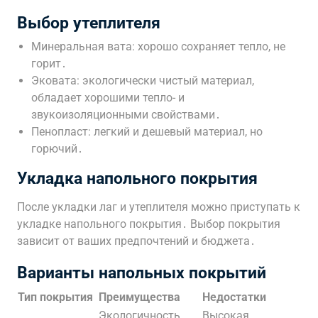
Выбор утеплителя
Минеральная вата: хорошо сохраняет тепло, не
горит․
Эковата: экологически чистый материал,
обладает хорошими тепло- и
звукоизоляционными свойствами․
Пенопласт: легкий и дешевый материал, но
горючий․
Укладка напольного покрытия
После укладки лаг и утеплителя можно приступать к
укладке напольного покрытия․ Выбор покрытия
зависит от ваших предпочтений и бюджета․
Варианты напольных покрытий
Тип покрытия
Преимущества
Недостатки
Экологичность,
Высокая