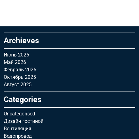
Archieves
Июнь 2026
Май 2026
Февраль 2026
Октябрь 2025
Август 2025
Categories
Uncategorised
Дизайн гостиной
Вентиляция
Водопровод