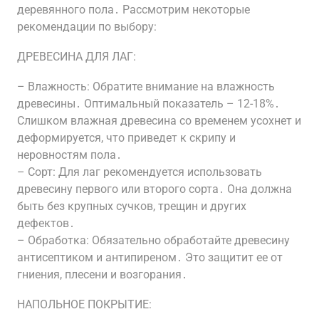
деревянного пола․ Рассмотрим некоторые
рекомендации по выбору:
ДРЕВЕСИНА ДЛЯ ЛАГ:
– Влажность: Обратите внимание на влажность
древесины․ Оптимальный показатель – 12-18%․
Слишком влажная древесина со временем усохнет и
деформируется, что приведет к скрипу и
неровностям пола․
– Сорт: Для лаг рекомендуется использовать
древесину первого или второго сорта․ Она должна
быть без крупных сучков, трещин и других
дефектов․
– Обработка: Обязательно обработайте древесину
антисептиком и антипиреном․ Это защитит ее от
гниения, плесени и возгорания․
НАПОЛЬНОЕ ПОКРЫТИЕ: