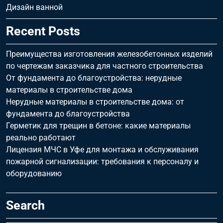
Дизайн ванной
Recent Posts
Преимущества изготовления железобетонных изделий
по чертежам заказчика для частного строительства
От фундамента до благоустройства: нерудные
материалы в строительстве дома
Нерудные материалы в строительстве дома: от
фундамента до благоустройства
Герметик для трещин в бетоне: какие материалы
реально работают
Лицензия МЧС в Уфе для монтажа и обслуживания
пожарной сигнализации: требования к персоналу и
оборудованию
Search