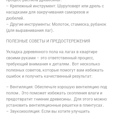
– Крепежный инструмент: Шуруповерт или дрель с
насадками для закручивания саморезов и
дюбелей․
– Другие инструменты: Молоток, стамеска, рубанок
(для выравнивания лаг)․
ПОЛЕЗНЫЕ СОВЕТЫ И ПРЕДОСТЕРЕЖЕНИЯ
Укладка деревянного пола на лагах в квартире
своими руками – это ответственный процесс,
требующий внимания к деталям․ Вот несколько
полезных советов, которые помогут вам избежать
ошибок и получить качественный результат:
– Вентиляция: Обеспечьте хорошую вентиляцию под
полом․ Это поможет избежать скопления влаги и
предотвратит гниение древесины․ Для этого можно
установить вентиляционные решетки в плинтусах․
– Звукоизоляция: Если вы хотите улучшить