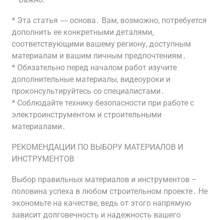
* Эта статья ― основа․ Вам, возможно, потребуется
дополнить ее конкретными деталями,
соответствующими вашему региону, доступным
материалам и вашим личным предпочтениям․
* Обязательно перед началом работ изучите
дополнительные материалы, видеоуроки и
проконсультируйтесь со специалистами․
* Соблюдайте технику безопасности при работе с
электроинструментом и строительными
материалами․
РЕКОМЕНДАЦИИ ПО ВЫБОРУ МАТЕРИАЛОВ И
ИНСТРУМЕНТОВ
Выбор правильных материалов и инструментов –
половина успеха в любом строительном проекте․ Не
экономьте на качестве, ведь от этого напрямую
зависит долговечность и надежность вашего