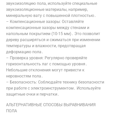
звукоизоляцию пола, используйте специальные
звукоизоляционные материалы, например,
минеральную вату с повышенной плотностью․
– Компенсационные зазоры: Оставляйте
компенсационные зазоры между стенами и
напольным покрытием (10-15 мм)․ Это позволит
дереву расширяться и сжиматься при изменении
температуры и влажности, предотвращая
деформацию пола․
– Проверка уровня: Регулярно проверяйте
горизонтальность лаг с помощью уровня․
Небольшие отклонения могут привести к
неровностям пола․
– Безопасность: Соблюдайте технику безопасности
при работе с электроинструментом․ Используйте
защитные очки и перчатки․
АЛЬТЕРНАТИВНЫЕ СПОСОБЫ ВЫРАВНИВАНИЯ
ПОЛА