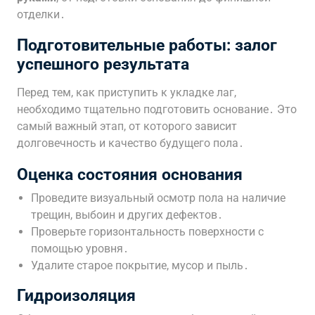
отделки․
Подготовительные работы: залог
успешного результата
Перед тем, как приступить к укладке лаг,
необходимо тщательно подготовить основание․ Это
самый важный этап, от которого зависит
долговечность и качество будущего пола․
Оценка состояния основания
Проведите визуальный осмотр пола на наличие
трещин, выбоин и других дефектов․
Проверьте горизонтальность поверхности с
помощью уровня․
Удалите старое покрытие, мусор и пыль․
Гидроизоляция