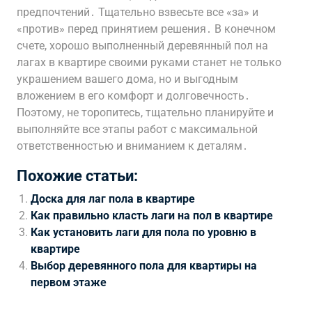
предпочтений․ Тщательно взвесьте все «за» и
«против» перед принятием решения․ В конечном
счете, хорошо выполненный деревянный пол на
лагах в квартире своими руками станет не только
украшением вашего дома, но и выгодным
вложением в его комфорт и долговечность․
Поэтому, не торопитесь, тщательно планируйте и
выполняйте все этапы работ с максимальной
ответственностью и вниманием к деталям․
Похожие статьи:
Доска для лаг пола в квартире
Как правильно класть лаги на пол в квартире
Как установить лаги для пола по уровню в
квартире
Выбор деревянного пола для квартиры на
первом этаже