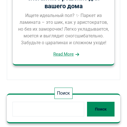
вашего дома
Ищете идеальный пол? ✨ Паркет из
ламината – это шик, как у аристократов,
но без их заморочек! Легко укладывается,
моется и выглядит сногсшибательно.
Забудьте о царапинах и сложном уходе!
Read More
Поиск
Поиск