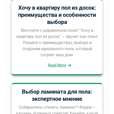
Хочу в квартиру пол из досок:
преимущества и особенности
выбора
Мечтаете о деревянном поле? "Хочу в
квартиру пол из досок" – звучит как план!
Узнайте о преимуществах, выборе и
создании идеального пола, который
согреет ваш дом.
Read More
Выбор ламината для пола:
экспертное мнение
Собираетесь стелить ламинат? Форум –
кладезь полезных советов! Узнайте, какой