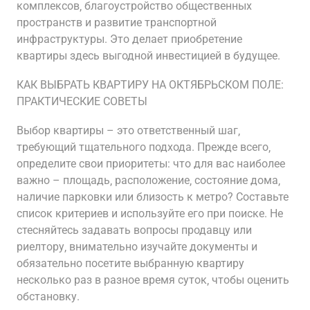
комплексов‚ благоустройство общественных
пространств и развитие транспортной
инфраструктуры. Это делает приобретение
квартиры здесь выгодной инвестицией в будущее.
КАК ВЫБРАТЬ КВАРТИРУ НА ОКТЯБРЬСКОМ ПОЛЕ:
ПРАКТИЧЕСКИЕ СОВЕТЫ
Выбор квартиры – это ответственный шаг‚
требующий тщательного подхода. Прежде всего‚
определите свои приоритеты: что для вас наиболее
важно – площадь‚ расположение‚ состояние дома‚
наличие парковки или близость к метро? Составьте
список критериев и используйте его при поиске. Не
стесняйтесь задавать вопросы продавцу или
риелтору‚ внимательно изучайте документы и
обязательно посетите выбранную квартиру
несколько раз в разное время суток‚ чтобы оценить
обстановку.