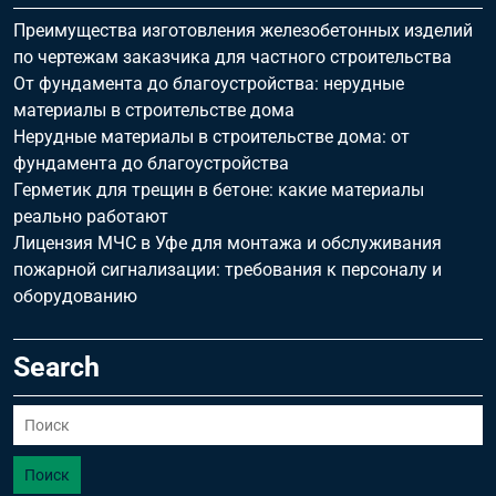
Преимущества изготовления железобетонных изделий
по чертежам заказчика для частного строительства
От фундамента до благоустройства: нерудные
материалы в строительстве дома
Нерудные материалы в строительстве дома: от
фундамента до благоустройства
Герметик для трещин в бетоне: какие материалы
реально работают
Лицензия МЧС в Уфе для монтажа и обслуживания
пожарной сигнализации: требования к персоналу и
оборудованию
Search
Поиск