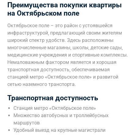
Преимущества покупки квартиры
на Октябрьском поле
Октябрьское поле – это район с устоявшейся
инфраструктурой‚ предлагающий своим жителям
широкий спектр удобств. Здесь расположены
многочисленные магазины‚ школы‚ детские сады‚
медицинские учреждения и спортивные комплексы.
Немаловажным фактором является и хорошая
транспортная доступность‚ обеспечиваемая
станцией метро «Октябрьское поле» и развитой
сетью наземного транспорта.
Транспортная доступность
Станция метро «Октябрьское поле»
Множество автобусных и троллейбусных
маршрутов
Удобный выезд на крупные магистрали