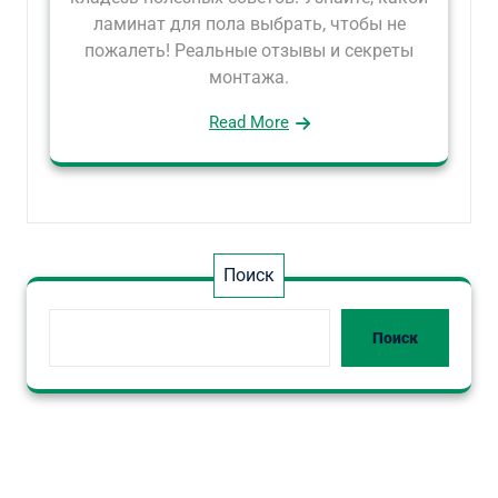
ламинат для пола выбрать, чтобы не
пожалеть! Реальные отзывы и секреты
монтажа.
Read More
Поиск
Поиск