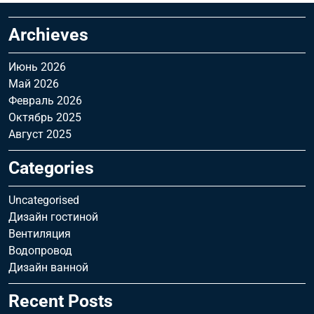
Archieves
Июнь 2026
Май 2026
Февраль 2026
Октябрь 2025
Август 2025
Categories
Uncategorised
Дизайн гостиной
Вентиляция
Водопровод
Дизайн ванной
Recent Posts