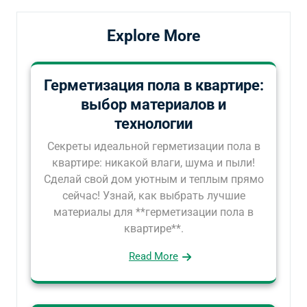
Explore More
Герметизация пола в квартире:
выбор материалов и
технологии
Секреты идеальной герметизации пола в
квартире: никакой влаги, шума и пыли!
Сделай свой дом уютным и теплым прямо
сейчас! Узнай, как выбрать лучшие
материалы для **герметизации пола в
квартире**.
Read More