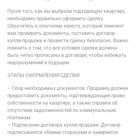
После того‚ как вы выбрали подходящую квартиру‚
необходимо правильно оформить сделку.
Обратитесь к опытному юристу‚ который поможет
вам проверить документы‚ составить договор
купли-продажи и провести сделку безопасно. Важно
помнить о том‚ что все условия сделки должны
быть четко прописаны в договоре‚ чтобы избежать
недоразумений в будущем.
ЭТАПЫ ОФОРМЛЕНИЯ СДЕЛКИ
– Сбор необходимых документов: Продавец должен
предоставить документы‚ подтверждающие право
собственности на квартиру‚ а также справки об
отсутствии задолженностей по коммунальным
платежам.
– Подписание договора купли-продажи: Договор
подписывается обеими сторонами и заверяется