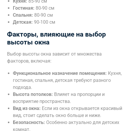
Кухня:
85-90 см
Гостиная:
80-90 см
Спальня:
80-90 см
Детская:
90-100 см
Факторы, влияющие на выбор
высоты окна
Выбор высоты окна зависит от множества
факторов, включая:
Функциональное назначение помещения:
Кухня,
гостиная, спальня, детская требуют разного
подхода.
Высота потолков:
Влияет на пропорции и
восприятие пространства.
Вид из окна:
Если из окна открывается красивый
вид, стоит сделать окно больше и ниже.
Безопасность:
Особенно актуально для детских
комнат.