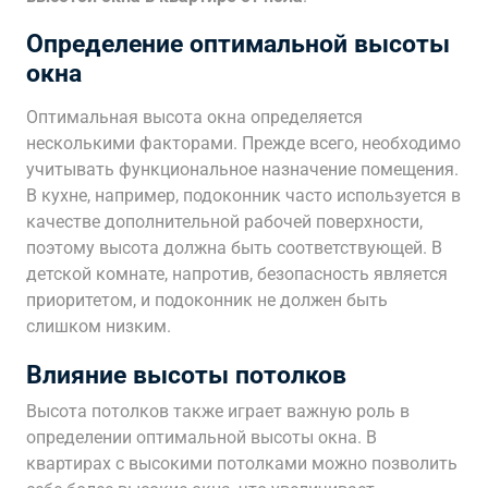
Определение оптимальной высоты
окна
Оптимальная высота окна определяется
несколькими факторами. Прежде всего, необходимо
учитывать функциональное назначение помещения.
В кухне, например, подоконник часто используется в
качестве дополнительной рабочей поверхности,
поэтому высота должна быть соответствующей. В
детской комнате, напротив, безопасность является
приоритетом, и подоконник не должен быть
слишком низким.
Влияние высоты потолков
Высота потолков также играет важную роль в
определении оптимальной высоты окна. В
квартирах с высокими потолками можно позволить