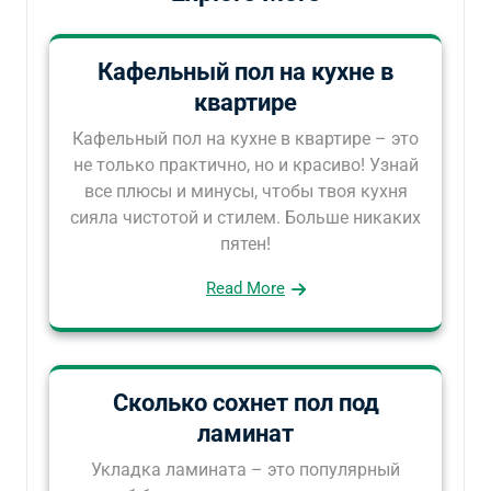
Кафельный пол на кухне в
квартире
Кафельный пол на кухне в квартире – это
не только практично, но и красиво! Узнай
все плюсы и минусы, чтобы твоя кухня
сияла чистотой и стилем. Больше никаких
пятен!
Read More
Сколько сохнет пол под
ламинат
Укладка ламината – это популярный