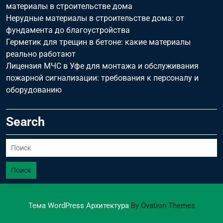
материалы в строительстве дома
Нерудные материалы в строительстве дома: от
фундамента до благоустройства
Герметик для трещин в бетоне: какие материалы
реально работают
Лицензия МЧС в Уфе для монтажа и обслуживания
пожарной сигнализации: требования к персоналу и
оборудованию
Search
Поиск
Тема WordPress Архитектура
By Ovation Themes