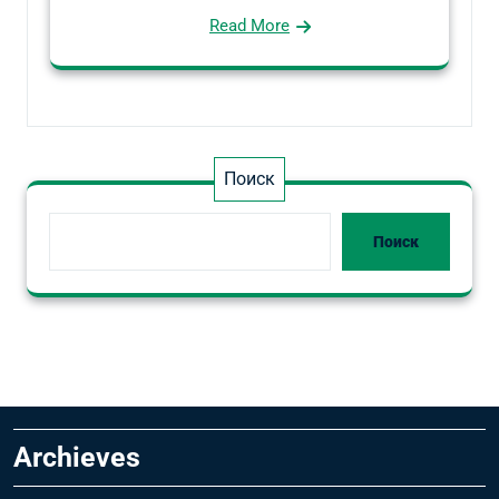
Read More
Поиск
Поиск
Archieves