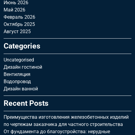
Июнь 2026
Май 2026
Февраль 2026
Октябрь 2025
Август 2025
Categories
Uncategorised
Дизайн гостиной
Вентиляция
Водопровод
Дизайн ванной
Recent Posts
Преимущества изготовления железобетонных изделий
по чертежам заказчика для частного строительства
От фундамента до благоустройства: нерудные