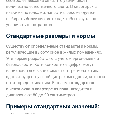
себе более высокие окна, что увеличивает
количество естественного света. В квартирах с
низкими потолками, напротив, рекомендуется
выбирать более низкие окна, чтобы визуально
увеличить пространство.
Стандартные размеры и нормы
Существуют определенные стандарты и нормы,
регулирующие высоту окон в жилых помещениях.
Эти нормы разработаны с учетом эргономики и
безопасности. Хотя конкретные цифры могут
варьироваться в зависимости от региона и типа
здания, существуют общие рекомендации, которых
стоит придерживаться. В целом,
стандартная
высота окна в квартире от пола
находится в
диапазоне от 80 до 90 сантиметров.
Примеры стандартных значений: