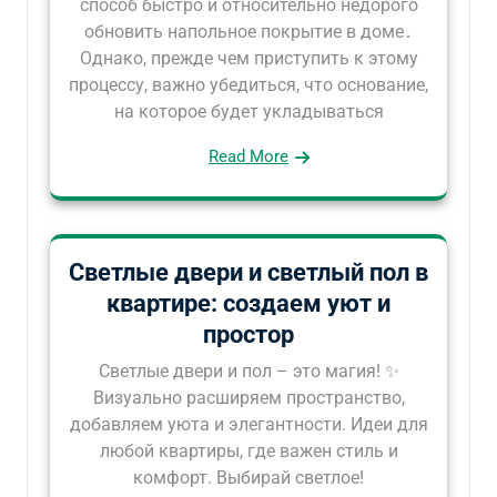
способ быстро и относительно недорого
обновить напольное покрытие в доме․
Однако, прежде чем приступить к этому
процессу, важно убедиться, что основание,
на которое будет укладываться
Read More
Светлые двери и светлый пол в
квартире: создаем уют и
простор
Светлые двери и пол – это магия! ✨
Визуально расширяем пространство,
добавляем уюта и элегантности. Идеи для
любой квартиры, где важен стиль и
комфорт. Выбирай светлое!