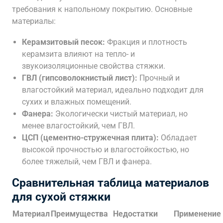
требования к напольному покрытию. Основные
материалы:
Керамзитовый песок:
Фракция и плотность
керамзита влияют на тепло- и
звукоизоляционные свойства стяжки.
ГВЛ (гипсоволокнистый лист):
Прочный и
влагостойкий материал, идеально подходит для
сухих и влажных помещений.
Фанера:
Экологически чистый материал, но
менее влагостойкий, чем ГВЛ.
ЦСП (цементно-стружечная плита):
Обладает
высокой прочностью и влагостойкостью, но
более тяжелый, чем ГВЛ и фанера.
Сравнительная таблица материалов
для сухой стяжки
Материал
Преимущества
Недостатки
Применение