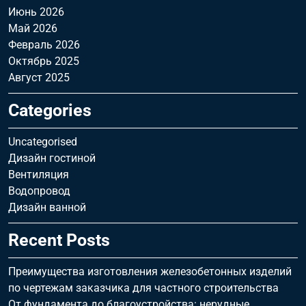
Июнь 2026
Май 2026
Февраль 2026
Октябрь 2025
Август 2025
Categories
Uncategorised
Дизайн гостиной
Вентиляция
Водопровод
Дизайн ванной
Recent Posts
Преимущества изготовления железобетонных изделий
по чертежам заказчика для частного строительства
От фундамента до благоустройства: нерудные