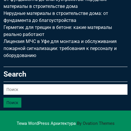
материалы в строительстве дома
Нерудные материалы в строительстве дома: от
фундамента до благоустройства
Герметик для трещин в бетоне: какие материалы
реально работают
Лицензия МЧС в Уфе для монтажа и обслуживания
пожарной сигнализации: требования к персоналу и
оборудованию
Search
Поиск
Тема WordPress Архитектура
By Ovation Themes