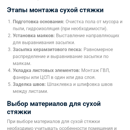
Этапы монтажа сухой стяжки
Подготовка основания:
Очистка пола от мусора и
пыли, гидроизоляция (при необходимости).
Установка маяков:
Выставление направляющих
для выравнивания засыпки.
Засыпка керамзитового песка:
Равномерное
распределение и выравнивание засыпки по
маякам.
Укладка листовых элементов:
Монтаж ГВЛ,
фанеры или ЦСП в один или два слоя.
Заделка швов:
Шпаклевка и шлифовка швов
между листами.
Выбор материалов для сухой
стяжки
При выборе материалов для сухой стяжки
необходимо учитывать особенности помещения и