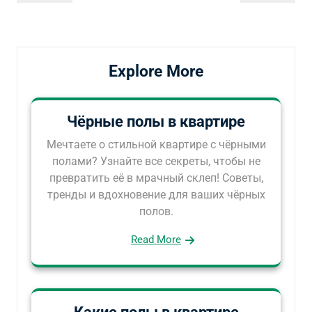
по
запись
запись
записям
Explore More
Чёрные полы в квартире
Мечтаете о стильной квартире с чёрными
полами? Узнайте все секреты, чтобы не
превратить её в мрачный склеп! Советы,
тренды и вдохновение для ваших чёрных
полов.
Read More