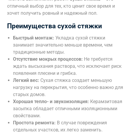
отличный выбор для тех, кто ценит свое время и
хочет получить ровный и надежный пол.
Преимущества сухой стяжки
Быстрый монтаж:
Укладка сухой стяжки
занимает значительно меньше времени, чем
традиционные методы.
Отсутствие мокрых процессов:
Не требуется
ждать высыхания раствора, что исключает риск
появления плесени и грибка.
Легкий вес:
Сухая стяжка создает меньшую
нагрузку на перекрытия, что особенно важно для
старых домов.
Хорошая тепло- и звукоизоляция:
Керамзитовая
засыпка обладает отличными изоляционными
свойствами.
Простота ремонта:
В случае повреждения
отдельных участков, их легко заменить.