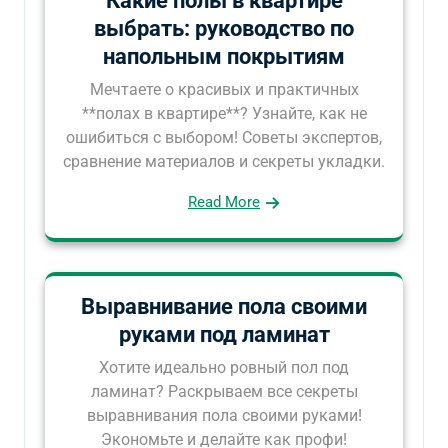
Какие полы в квартире
выбрать: руководство по
напольным покрытиям
Мечтаете о красивых и практичных
**полах в квартире**? Узнайте, как не
ошибиться с выбором! Советы экспертов,
сравнение материалов и секреты укладки.
Read More
Выравнивание пола своими
руками под ламинат
Хотите идеально ровный пол под
ламинат? Раскрываем все секреты
выравнивания пола своими руками!
Экономьте и делайте как профи!