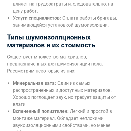
влияет на трудозатраты и, следовательно, на
цену работ.
Услуги специалистов:
Оплата работы бригады,
занимающейся установкой шумоизоляции.
Типы шумоизоляционных
материалов и их стоимость
Существует множество материалов,
предназначенных для шумоизоляции пола.
Рассмотрим некоторые из них:
Минеральная вата:
Один из самых
распространенных и доступных материалов.
Хорошо поглощает звук, но требует защиты от
влаги.
Вспененный полиэтилен:
Легкий и простой в
монтаже материал. Обладает неплохими
звукоизоляционными свойствами, но менее