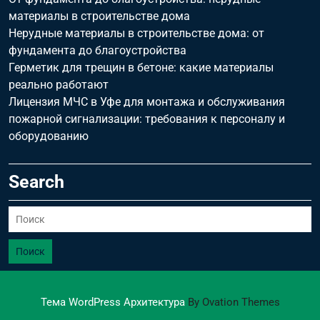
материалы в строительстве дома
Нерудные материалы в строительстве дома: от
фундамента до благоустройства
Герметик для трещин в бетоне: какие материалы
реально работают
Лицензия МЧС в Уфе для монтажа и обслуживания
пожарной сигнализации: требования к персоналу и
оборудованию
Search
Поиск
Тема WordPress Архитектура
By Ovation Themes