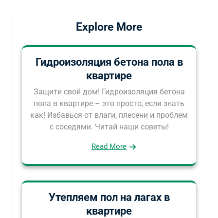
Explore More
Гидроизоляция бетона пола в
квартире
Защити свой дом! Гидроизоляция бетона
пола в квартире – это просто, если знать
как! Избавься от влаги, плесени и проблем
с соседями. Читай наши советы!
Read More
Утепляем пол на лагах в
квартире