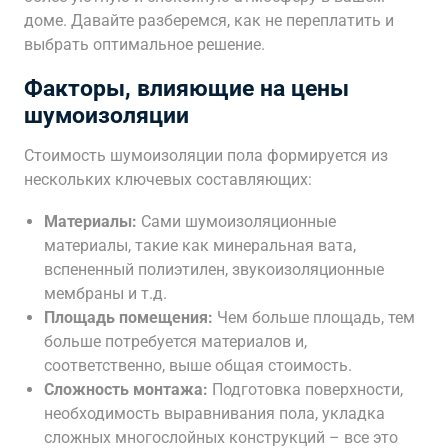
доме. Давайте разберемся, как не переплатить и
выбрать оптимальное решение.
Факторы, влияющие на цены
шумоизоляции
Стоимость шумоизоляции пола формируется из
нескольких ключевых составляющих:
Материалы:
Сами шумоизоляционные
материалы, такие как минеральная вата,
вспененный полиэтилен, звукоизоляционные
мембраны и т.д.
Площадь помещения:
Чем больше площадь, тем
больше потребуется материалов и,
соответственно, выше общая стоимость.
Сложность монтажа:
Подготовка поверхности,
необходимость выравнивания пола, укладка
сложных многослойных конструкций – все это