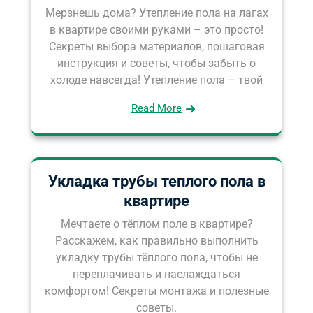
Мерзнешь дома? Утепление пола на лагах
в квартире своими руками – это просто!
Секреты выбора материалов, пошаговая
инструкция и советы, чтобы забыть о
холоде навсегда! Утепление пола – твой
Read More
Укладка трубы теплого пола в
квартире
Мечтаете о тёплом поле в квартире?
Расскажем, как правильно выполнить
укладку трубы тёплого пола, чтобы не
переплачивать и наслаждаться
комфортом! Секреты монтажа и полезные
советы.