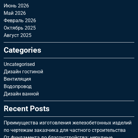
Июнь 2026
Май 2026
Февраль 2026
Октябрь 2025
Август 2025
Categories
Uncategorised
Дизайн гостиной
Вентиляция
Водопровод
Дизайн ванной
Recent Posts
Преимущества изготовления железобетонных изделий
по чертежам заказчика для частного строительства
От фундамента до благоустройства: нерудные