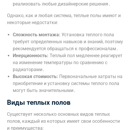
реализовать любые дизайнерские решения․
Однако, как и любая система, теплые полы имеют и
некоторые недостатки:
Сложность монтажа:
Установка теплого пола
требует определенных навыков и знаний, поэтому
рекомендуется обращаться к профессионалам․
Инерционность:
Теплый пол медленнее реагирует
на изменение температуры по сравнению с
радиаторами․
Высокая стоимость:
Первоначальные затраты на
приобретение и установку системы теплого пола
могут быть значительными․
Виды теплых полов
Существует несколько основных видов теплых
полов, каждый из которых имеет свои особенности
и преимущества: