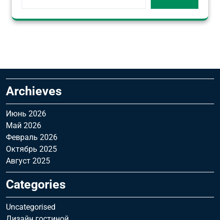
Archieves
Июнь 2026
Май 2026
Февраль 2026
Октябрь 2025
Август 2025
Categories
Uncategorised
Дизайн гостиной