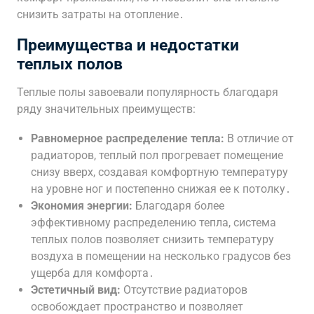
снизить затраты на отопление․
Преимущества и недостатки
теплых полов
Теплые полы завоевали популярность благодаря
ряду значительных преимуществ:
Равномерное распределение тепла:
В отличие от
радиаторов, теплый пол прогревает помещение
снизу вверх, создавая комфортную температуру
на уровне ног и постепенно снижая ее к потолку․
Экономия энергии:
Благодаря более
эффективному распределению тепла, система
теплых полов позволяет снизить температуру
воздуха в помещении на несколько градусов без
ущерба для комфорта․
Эстетичный вид:
Отсутствие радиаторов
освобождает пространство и позволяет