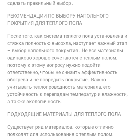
сделать правильный выбор․
РЕКОМЕНДАЦИИ ПО ВЫБОРУ НАПОЛЬНОГО
ПОКРЫТИЯ ДЛЯ ТЕПЛОГО ПОЛА
После того, как система теплого пола установлена и
стяжка полностью высохла, наступает важный этап
– выбор напольного покрытия․ Не все материалы
одинаково хорошо сочетаются с теплым полом,
поэтому к этому вопросу нужно подойти
ответственно, чтобы не снизить эффективность
обогрева и не повредить покрытие․ Важно
учитывать теплопроводность материала, его
устойчивость к перепадам температур и влажности,
а также экологичность․
ПОДХОДЯЩИЕ МАТЕРИАЛЫ ДЛЯ ТЕПЛОГО ПОЛА
Существует ряд материалов, которые отлично
подходят для использования с теплым полом,