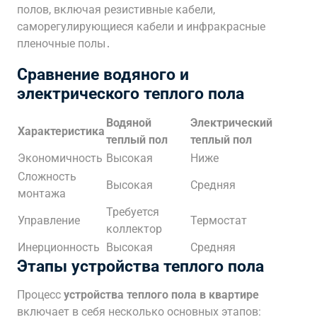
полов, включая резистивные кабели,
саморегулирующиеся кабели и инфракрасные
пленочные полы․
Сравнение водяного и
электрического теплого пола
Водяной
Электрический
Характеристика
теплый пол
теплый пол
Экономичность
Высокая
Ниже
Сложность
Высокая
Средняя
монтажа
Требуется
Управление
Термостат
коллектор
Инерционность
Высокая
Средняя
Этапы устройства теплого пола
Процесс
устройства теплого пола в квартире
включает в себя несколько основных этапов: