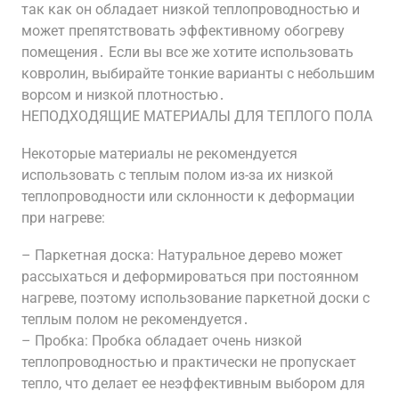
так как он обладает низкой теплопроводностью и
может препятствовать эффективному обогреву
помещения․ Если вы все же хотите использовать
ковролин, выбирайте тонкие варианты с небольшим
ворсом и низкой плотностью․
НЕПОДХОДЯЩИЕ МАТЕРИАЛЫ ДЛЯ ТЕПЛОГО ПОЛА
Некоторые материалы не рекомендуется
использовать с теплым полом из-за их низкой
теплопроводности или склонности к деформации
при нагреве:
– Паркетная доска: Натуральное дерево может
рассыхаться и деформироваться при постоянном
нагреве, поэтому использование паркетной доски с
теплым полом не рекомендуется․
– Пробка: Пробка обладает очень низкой
теплопроводностью и практически не пропускает
тепло, что делает ее неэффективным выбором для