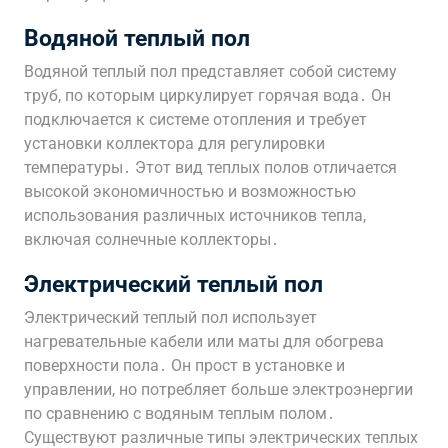
Водяной теплый пол
Водяной теплый пол представляет собой систему
труб, по которым циркулирует горячая вода․ Он
подключается к системе отопления и требует
установки коллектора для регулировки
температуры․ Этот вид теплых полов отличается
высокой экономичностью и возможностью
использования различных источников тепла,
включая солнечные коллекторы․
Электрический теплый пол
Электрический теплый пол использует
нагревательные кабели или маты для обогрева
поверхности пола․ Он прост в установке и
управлении, но потребляет больше электроэнергии
по сравнению с водяным теплым полом․
Существуют различные типы электрических теплых