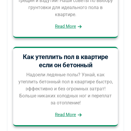
трещин и вздутий! Наши советы по выбору
грунтовки для идеального пола в
квартире.
Read More
Как утеплить пол в квартире
если он бетонный
Надоели ледяные полы? Узнай, как
утеплить бетонный пол в квартире быстро,
эффективно и без огромных затрат!
Больше никаких холодных ног и переплат
за отопление!
Read More