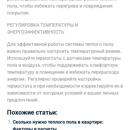
пола, чтобы избежать перегрева и повреждения
покрытия․
РЕГУЛИРОВКА ТЕМПЕРАТУРЫ И
ЭНЕРГОЭФФЕКТИВНОСТЬ
Для эффективной работы системы теплого пола
важно правильно настроить температурный режим․
Используйте термостаты с датчиками температуры
пола и воздуха, чтобы поддерживать комфортную
температуру в помещении и избежать перерасхода
энергии․ Регулярно проверяйте настройки
термостата и при необходимости корректируйте их в
зависимости от погодных условий и ваших личных
предпочтений․
Похожие статьи:
Сколько нужно теплого пола в квартире:
факторы и расчеты