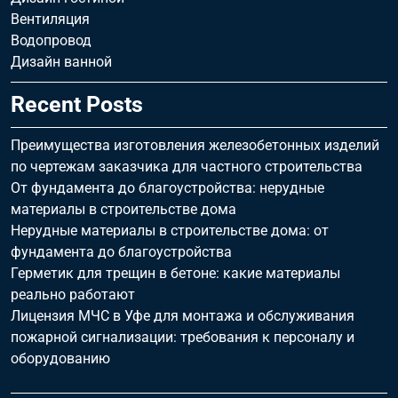
Вентиляция
Водопровод
Дизайн ванной
Recent Posts
Преимущества изготовления железобетонных изделий
по чертежам заказчика для частного строительства
От фундамента до благоустройства: нерудные
материалы в строительстве дома
Нерудные материалы в строительстве дома: от
фундамента до благоустройства
Герметик для трещин в бетоне: какие материалы
реально работают
Лицензия МЧС в Уфе для монтажа и обслуживания
пожарной сигнализации: требования к персоналу и
оборудованию