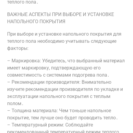
теплого пола․
ВАЖНЫЕ АСПЕКТЫ ПРИ ВЫБОРЕ И УСТАНОВКЕ
НАПОЛЬНОГО ПОКРЫТИЯ
При выборе и установке напольного покрытия для
теплого пола необходимо учитывать следующие
факторы:
– Маркировка: Убедитесь, что выбранный материал
имеет маркировку, подтверждающую его
совместимость с системами подогрева пола․
– Рекомендации производителя: Внимательно
изучите рекомендации производителя по укладке и
эксплуатации напольного покрытия с теплым
полом․
– Толщина материала: Чем тоньше напольное
покрытие, тем лучше оно будет проводить тепло․
– Температурный режим: Соблюдайте
рекомендованный температурный режим теплого