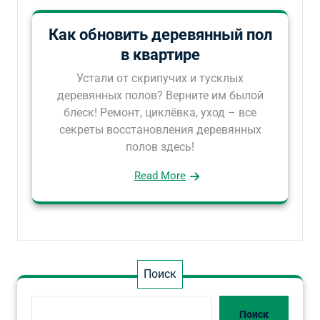
Как обновить деревянный пол
в квартире
Устали от скрипучих и тусклых
деревянных полов? Верните им былой
блеск! Ремонт, циклёвка, уход – все
секреты восстановления деревянных
полов здесь!
Read More
Поиск
Поиск