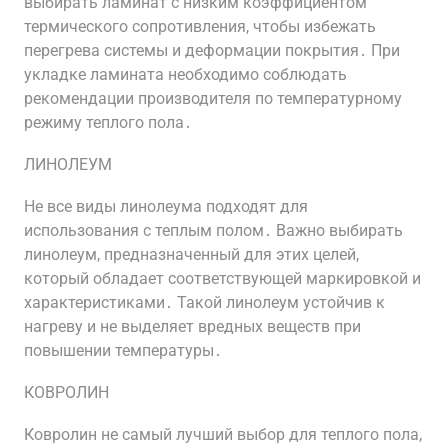
выбирать ламинат с низким коэффициентом
термического сопротивления, чтобы избежать
перегрева системы и деформации покрытия․ При
укладке ламината необходимо соблюдать
рекомендации производителя по температурному
режиму теплого пола․
ЛИНОЛЕУМ
Не все виды линолеума подходят для
использования с теплым полом․ Важно выбирать
линолеум, предназначенный для этих целей,
который обладает соответствующей маркировкой и
характеристиками․ Такой линолеум устойчив к
нагреву и не выделяет вредных веществ при
повышении температуры․
КОВРОЛИН
Ковролин не самый лучший выбор для теплого пола,