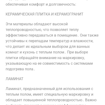
обеспечивая комфорт и долговечность:
КЕРАМИЧЕСКАЯ ПЛИТКА И КЕРАМОГРАНИТ
Эти материалы обладают высокой
теплопроводностью, что позволяет теплу
эффективно передаваться в помещение․ Они также
устойчивы к перепадам температур и влажности,
что делает их идеальным выбором для ванных
комнат и кухонь с теплым полом․ При выборе
плитки обращайте внимание на маркировку,
указывающую на ее совместимость с системами
подогрева пола․
ЛАМИНАТ
Ламинат, предназначенный для использования с
теплым полом, имеет специальную маркировку и
обладает повышенной теплопроводностью․ Важно