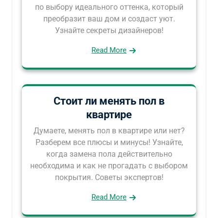
по выбору идеального оттенка, который
преобразит ваш дом и создаст уют.
Узнайте секреты дизайнеров!
Read More
Стоит ли менять пол в
квартире
Думаете, менять пол в квартире или нет?
Разберем все плюсы и минусы! Узнайте,
когда замена пола действительно
необходима и как не прогадать с выбором
покрытия. Советы экспертов!
Read More