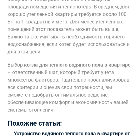
площади помещения и теплопотерь. В среднем‚ для
хорошо утепленной квартиры требуется около 100
Вт на 1 квадратный метр. Для менее утепленных
помещений этот показатель может быть выше.
Важно также учитывать необходимость горячего
водоснабжения‚ если котел будет использоваться и
для этой цели.
Выбор
котла для теплого водяного пола в квартире
– ответственный шаг‚ который требует учета
множества факторов. Тщательно проанализировав
все критерии и оценив свои потребности‚ вы
сможете подобрать оптимальное решение‚
обеспечивающее комфорт и экономичность вашей
системы отопления.
Похожие статьи:
Устройство водяного теплого пола в квартире от