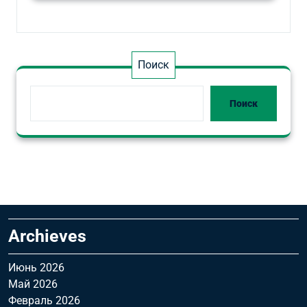
Поиск
Поиск
Archieves
Июнь 2026
Май 2026
Февраль 2026