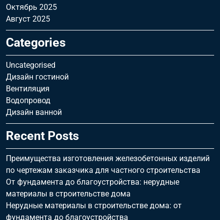
Октябрь 2025
Август 2025
Categories
Uncategorised
Дизайн гостиной
Вентиляция
Водопровод
Дизайн ванной
Recent Posts
Преимущества изготовления железобетонных изделий
по чертежам заказчика для частного строительства
От фундамента до благоустройства: нерудные
материалы в строительстве дома
Нерудные материалы в строительстве дома: от
фундамента до благоустройства