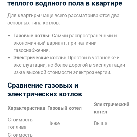
теплого водяного пола в квартире
Для квартиры чаще всего рассматриваются два
основных типа котлов:
Газовые котлы:
Самый распространенный и
экономичный вариант‚ при наличии
газоснабжения.
Электрические котлы:
Простой в установке и
эксплуатации‚ но более дорогой в эксплуатации
из-за высокой стоимости электроэнергии.
Сравнение газовых и
электрических котлов
Электрический
Характеристика
Газовый котел
котел
Стоимость
Ниже
Выше
топлива
Стоимость