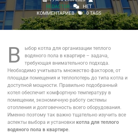
REDACTOR
НЕТ
КОММЕНТАРИЕВ
0 TAGS
В
ыбор котла для организации теплого
водяного пола в квартире – задача‚
требующая внимательного подхода.
Необходимо учитывать множество факторов‚ от
площади помещения и теплопотерь до типа котла и
доступной мощности. Правильно подобранный
котел обеспечит комфортную температуру в
помещении‚ экономичную работу системы
отопления и долговечность всего оборудования.
Именно поэтому так важно тщательно изучить все
аспекты выбора и установки
котла для теплого
водяного пола в квартире
.