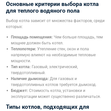
Основные критерии выбора котла
для теплого водяного пола
Выбор котла зависит от множества факторов‚ среди
которых:
Площадь помещения:
Чем больше площадь‚ тем
мощнее должен быть котел.
Теплопотери:
Утепление стен‚ окон и пола
напрямую влияют на необходимые тепловые
мощности.
Тип котла:
Газовый‚ электрический‚
твердотопливный.
Наличие дымохода:
Для газовых и
твердотопливных котлов требуется дымоход.
Бюджет:
Стоимость котла‚ установки и
эксплуатации может существенно различаться.
Типы котлов‚ подходящих для