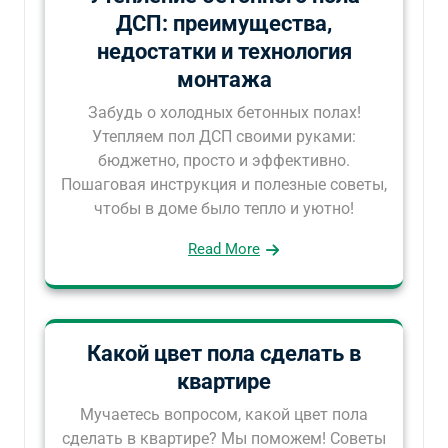
ДСП: преимущества,
недостатки и технология
монтажа
Забудь о холодных бетонных полах!
Утепляем пол ДСП своими руками:
бюджетно, просто и эффективно.
Пошаговая инструкция и полезные советы,
чтобы в доме было тепло и уютно!
Read More
Какой цвет пола сделать в
квартире
Мучаетесь вопросом, какой цвет пола
сделать в квартире? Мы поможем! Советы