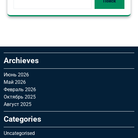
Поиск
Archieves
Июнь 2026
Май 2026
Февраль 2026
Октябрь 2025
Август 2025
Categories
Uncategorised