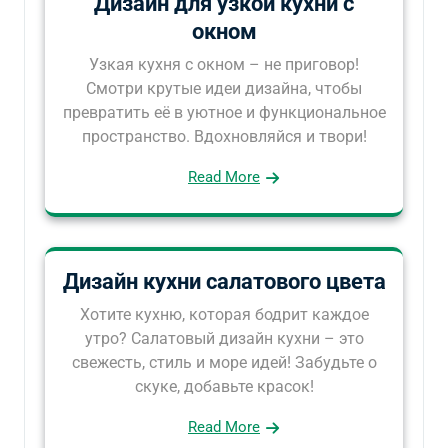
Дизайн для узкой кухни с
окном
Узкая кухня с окном – не приговор!
Смотри крутые идеи дизайна, чтобы
превратить её в уютное и функциональное
пространство. Вдохновляйся и твори!
Read More
Дизайн кухни салатового цвета
Хотите кухню, которая бодрит каждое
утро? Салатовый дизайн кухни – это
свежесть, стиль и море идей! Забудьте о
скуке, добавьте красок!
Read More