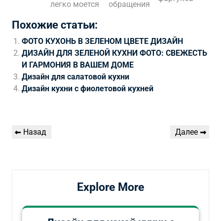
легко моется
обращения
Похожие статьи:
ФОТО КУХОНЬ В ЗЕЛЕНОМ ЦВЕТЕ ДИЗАЙН
ДИЗАЙН ДЛЯ ЗЕЛЕНОЙ КУХНИ ФОТО: СВЕЖЕСТЬ
И ГАРМОНИЯ В ВАШЕМ ДОМЕ
Дизайн для салатовой кухни
Дизайн кухни с фиолетовой кухней
Навигация
Предыдущая
Следующая
Назад
Далее
по
запись
запись
записям
Explore More