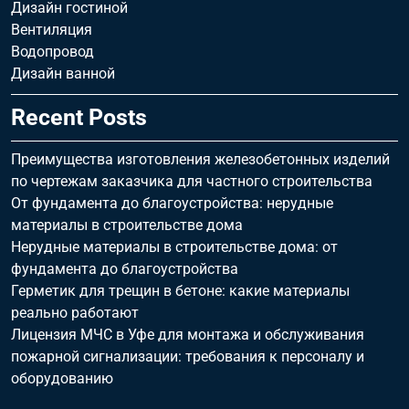
Дизайн гостиной
Вентиляция
Водопровод
Дизайн ванной
Recent Posts
Преимущества изготовления железобетонных изделий
по чертежам заказчика для частного строительства
От фундамента до благоустройства: нерудные
материалы в строительстве дома
Нерудные материалы в строительстве дома: от
фундамента до благоустройства
Герметик для трещин в бетоне: какие материалы
реально работают
Лицензия МЧС в Уфе для монтажа и обслуживания
пожарной сигнализации: требования к персоналу и
оборудованию