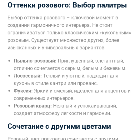
Оттенки розового: Выбор палитры
Выбор оттенка розового – ключевой момент в
создании гармоничного интерьера. Не стоит
ограничиваться только классическим «кукольным»
розовым. Существует множество других, более
изысканных и универсальных вариантов:
Пыльно-розовый:
Приглушенный, элегантный,
отлично сочетается с серым, белым и бежевым.
Лососевый:
Теплый и уютный, подходит для
кухонь в стиле кантри или прованс.
Фуксия:
Яркий и смелый, идеален для акцентов и
современных интерьеров.
Розовый кварц:
Нежный и успокаивающий,
создает атмосферу легкости и гармонии.
Сочетание с другими цветами
Розовый цвет прекрасно сочетается с другими