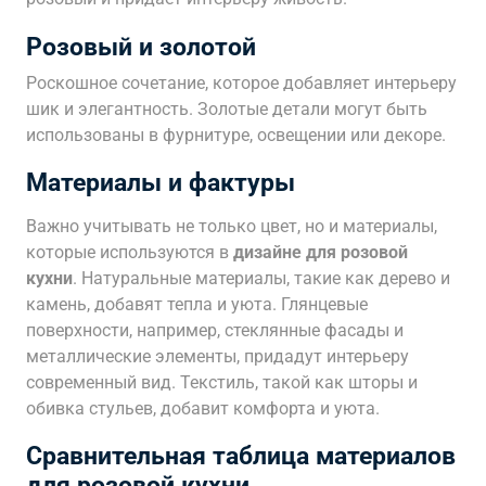
Розовый и золотой
Роскошное сочетание, которое добавляет интерьеру
шик и элегантность. Золотые детали могут быть
использованы в фурнитуре, освещении или декоре.
Материалы и фактуры
Важно учитывать не только цвет, но и материалы,
которые используются в
дизайне для розовой
кухни
. Натуральные материалы, такие как дерево и
камень, добавят тепла и уюта. Глянцевые
поверхности, например, стеклянные фасады и
металлические элементы, придадут интерьеру
современный вид. Текстиль, такой как шторы и
обивка стульев, добавит комфорта и уюта.
Сравнительная таблица материалов
для розовой кухни