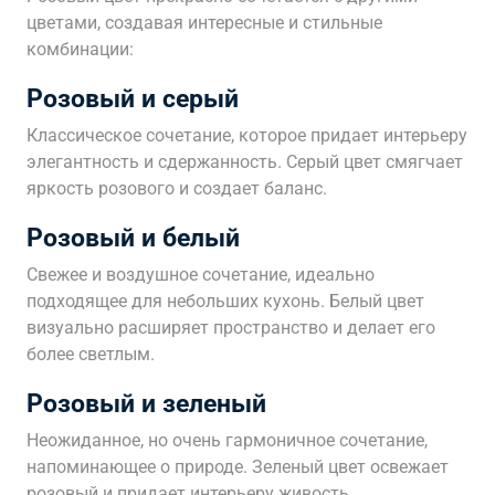
цветами, создавая интересные и стильные
комбинации:
Розовый и серый
Классическое сочетание, которое придает интерьеру
элегантность и сдержанность. Серый цвет смягчает
яркость розового и создает баланс.
Розовый и белый
Свежее и воздушное сочетание, идеально
подходящее для небольших кухонь. Белый цвет
визуально расширяет пространство и делает его
более светлым.
Розовый и зеленый
Неожиданное, но очень гармоничное сочетание,
напоминающее о природе. Зеленый цвет освежает
розовый и придает интерьеру живость.