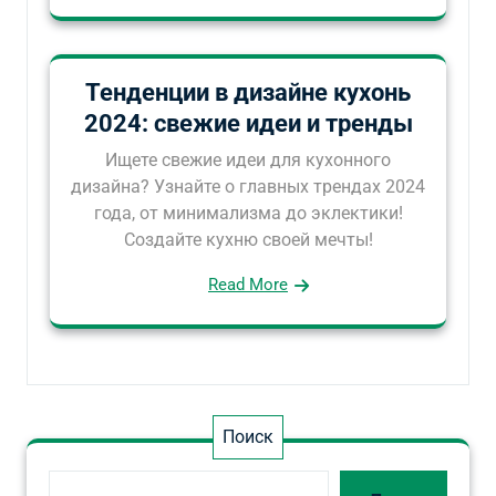
Тенденции в дизайне кухонь
2024: свежие идеи и тренды
Ищете свежие идеи для кухонного
дизайна? Узнайте о главных трендах 2024
года, от минимализма до эклектики!
Создайте кухню своей мечты!
Read More
Поиск