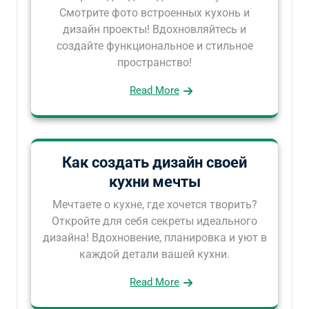
Смотрите фото встроенных кухонь и
дизайн проекты! Вдохновляйтесь и
создайте функциональное и стильное
пространство!
Read More
Как создать дизайн своей
кухни мечты
Мечтаете о кухне, где хочется творить?
Откройте для себя секреты идеального
дизайна! Вдохновение, планировка и уют в
каждой детали вашей кухни.
Read More