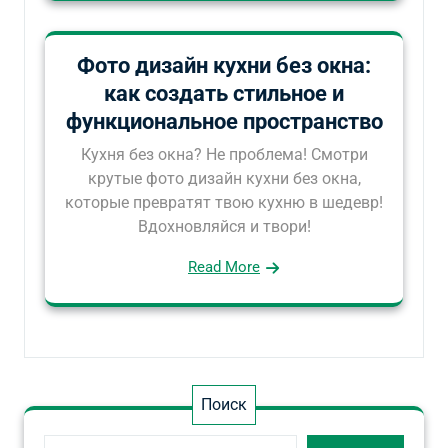
Фото дизайн кухни без окна:
как создать стильное и
функциональное пространство
Кухня без окна? Не проблема! Смотри
крутые фото дизайн кухни без окна,
которые превратят твою кухню в шедевр!
Вдохновляйся и твори!
Read More
Поиск