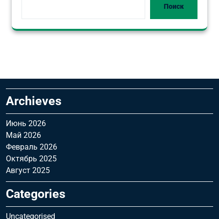
Поиск
Archieves
Июнь 2026
Май 2026
Февраль 2026
Октябрь 2025
Август 2025
Categories
Uncategorised