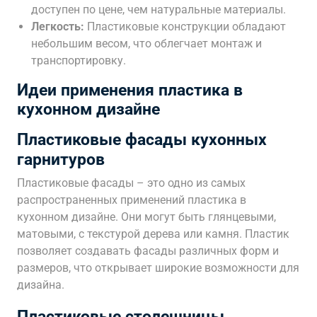
доступен по цене, чем натуральные материалы.
Легкость:
Пластиковые конструкции обладают
небольшим весом, что облегчает монтаж и
транспортировку.
Идеи применения пластика в
кухонном дизайне
Пластиковые фасады кухонных
гарнитуров
Пластиковые фасады – это одно из самых
распространенных применений пластика в
кухонном дизайне. Они могут быть глянцевыми,
матовыми, с текстурой дерева или камня. Пластик
позволяет создавать фасады различных форм и
размеров, что открывает широкие возможности для
дизайна.
Пластиковые столешницы