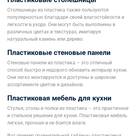
Столешницы из пластика также пользуются
популярностью благодаря своей влагостойкости и
легкости в уходе. Они могут быть выполнены в
различных цветах и текстурах, имитируя
натуральный камень или дерево.
Пластиковые стеновые панели
Стеновые панели из пластика – это отличный
способ быстро и недорого обновить интерьер кухни.
Они легко монтируются и доступны в широком
ассортименте цветов и дизайнов.
Пластиковая мебель для кухни
Стулья, столы и полки из пластика – это практичное
и стильное решение для кухни. Пластиковая мебель
легкая, прочная и не боится влаги.
Вот пример сравнительной таблицы пластиковых