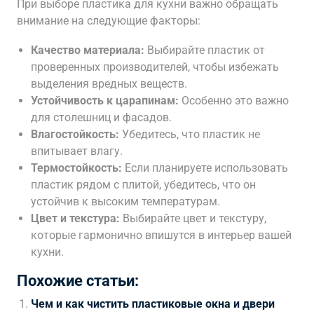
При выборе пластика для кухни важно обращать
внимание на следующие факторы:
Качество материала:
Выбирайте пластик от
проверенных производителей, чтобы избежать
выделения вредных веществ.
Устойчивость к царапинам:
Особенно это важно
для столешниц и фасадов.
Влагостойкость:
Убедитесь, что пластик не
впитывает влагу.
Термостойкость:
Если планируете использовать
пластик рядом с плитой, убедитесь, что он
устойчив к высоким температурам.
Цвет и текстура:
Выбирайте цвет и текстуру,
которые гармонично впишутся в интерьер вашей
кухни.
Похожие статьи:
Чем и как чистить пластиковые окна и двери