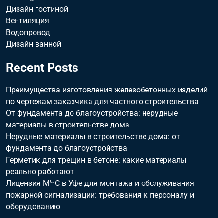
Дизайн гостиной
Вентиляция
Водопровод
Дизайн ванной
Recent Posts
Преимущества изготовления железобетонных изделий
по чертежам заказчика для частного строительства
От фундамента до благоустройства: нерудные
материалы в строительстве дома
Нерудные материалы в строительстве дома: от
фундамента до благоустройства
Герметик для трещин в бетоне: какие материалы
реально работают
Лицензия МЧС в Уфе для монтажа и обслуживания
пожарной сигнализации: требования к персоналу и
оборудованию