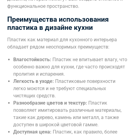
функциональное пространство.
Преимущества использования
пластика в дизайне кухни
Пластик как материал для кухонного интерьера
обладает рядом неоспоримых преимуществ:
Влагостойкость:
Пластик не впитывает влагу, что
особенно важно для кухни, где часто происходят
пролития и испарения.
Легкость в уходе:
Пластиковые поверхности
легко моются и не требуют специальных
чистящих средств.
Разнообразие цветов и текстур:
Пластик
позволяет имитировать различные материалы,
такие как дерево, камень или металл, а также
доступен в широкой цветовой гамме.
Доступная цена:
Пластик, как правило, более