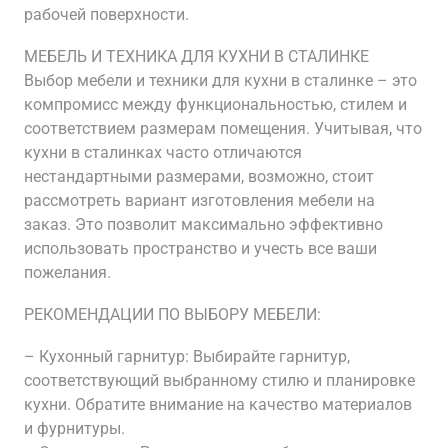
рабочей поверхности.
МЕБЕЛЬ И ТЕХНИКА ДЛЯ КУХНИ В СТАЛИНКЕ
Выбор мебели и техники для кухни в сталинке – это
компромисс между функциональностью, стилем и
соответствием размерам помещения. Учитывая, что
кухни в сталинках часто отличаются
нестандартными размерами, возможно, стоит
рассмотреть вариант изготовления мебели на
заказ. Это позволит максимально эффективно
использовать пространство и учесть все ваши
пожелания.
РЕКОМЕНДАЦИИ ПО ВЫБОРУ МЕБЕЛИ:
– Кухонный гарнитур: Выбирайте гарнитур,
соответствующий выбранному стилю и планировке
кухни. Обратите внимание на качество материалов
и фурнитуры.