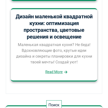
Дизайн маленькой квадратной
кухни: оптимизация
пространства, цветовые
решения и освещение
Маленькая квадратная кухня? Не беда!
Вдохновляющие фото, крутые идеи
дизайна и секреты планировки для кухни
твоей мечты! Создай уют!
Read More
Поиск