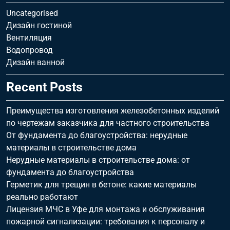
Uncategorised
Дизайн гостиной
Вентиляция
Водопровод
Дизайн ванной
Recent Posts
Преимущества изготовления железобетонных изделий
по чертежам заказчика для частного строительства
От фундамента до благоустройства: нерудные
материалы в строительстве дома
Нерудные материалы в строительстве дома: от
фундамента до благоустройства
Герметик для трещин в бетоне: какие материалы
реально работают
Лицензия МЧС в Уфе для монтажа и обслуживания
пожарной сигнализации: требования к персоналу и