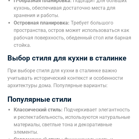
П-образная планировка:
Подходит для больших
кухонь, обеспечивая достаточно места для
хранения и работы.
Островная планировка:
Требует большого
пространства, остров может использоваться как
рабочая поверхность, обеденный стол или барная
стойка.
Выбор стиля для кухни в сталинке
При выборе стиля для кухни в сталинке важно
учитывать исторический контекст и особенности
архитектуры дома. Популярные варианты:
Популярные стили
Классический стиль:
Подчеркивает элегантность
и респектабельность, используются натуральные
материалы, светлые тона и декоративные
элементы.