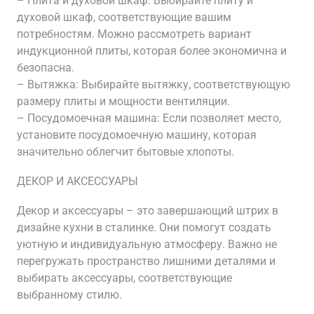
– Плита и духовой шкаф: Выбирайте плиту и
духовой шкаф, соответствующие вашим
потребностям. Можно рассмотреть вариант
индукционной плиты, которая более экономична и
безопасна.
– Вытяжка: Выбирайте вытяжку, соответствующую
размеру плиты и мощности вентиляции.
– Посудомоечная машина: Если позволяет место,
установите посудомоечную машину, которая
значительно облегчит бытовые хлопоты.
ДЕКОР И АКСЕССУАРЫ
Декор и аксессуары – это завершающий штрих в
дизайне кухни в сталинке. Они помогут создать
уютную и индивидуальную атмосферу. Важно не
перегружать пространство лишними деталями и
выбирать аксессуары, соответствующие
выбранному стилю.