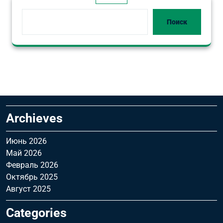
Поиск
Archieves
Июнь 2026
Май 2026
Февраль 2026
Октябрь 2025
Август 2025
Categories