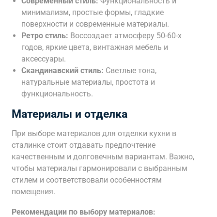
Современный стиль:
Функциональность и
минимализм, простые формы, гладкие
поверхности и современные материалы.
Ретро стиль:
Воссоздает атмосферу 50-60-х
годов, яркие цвета, винтажная мебель и
аксессуары.
Скандинавский стиль:
Светлые тона,
натуральные материалы, простота и
функциональность.
Материалы и отделка
При выборе материалов для отделки кухни в
сталинке стоит отдавать предпочтение
качественным и долговечным вариантам. Важно,
чтобы материалы гармонировали с выбранным
стилем и соответствовали особенностям
помещения.
Рекомендации по выбору материалов: