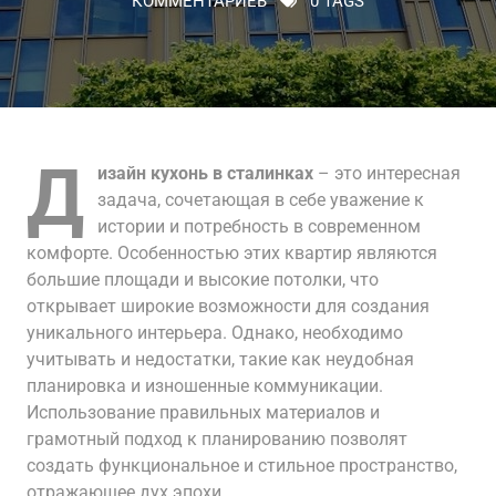
КОММЕНТАРИЕВ
0 TAGS
Д
изайн кухонь в сталинках
– это интересная
задача, сочетающая в себе уважение к
истории и потребность в современном
комфорте. Особенностью этих квартир являются
большие площади и высокие потолки, что
открывает широкие возможности для создания
уникального интерьера. Однако, необходимо
учитывать и недостатки, такие как неудобная
планировка и изношенные коммуникации.
Использование правильных материалов и
грамотный подход к планированию позволят
создать функциональное и стильное пространство,
отражающее дух эпохи.