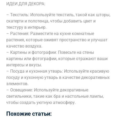
ИДЕИ ДЛЯ ДЕКОРА:
– Текстиль: Используйте текстиль, такой как шторы,
скатерти и полотенца, чтобы добавить цвет и
текстуру в интерьер.
– Растения: Разместите на кухне комнатные
растения, которые оживят пространство и улучшат
качество воздуха.
– Картины и фотографии: Повесьте на стены
картины или фотографии, которые отражают ваши
интересы и вкусы.
– Посуда и кухонная утварь: Используйте красивую
посуду и кухонную утварь в качестве декоративных
элементов.
– Освещение: Используйте декоративные
светильники, такие как бра и настольные лампы,
чтобы создать уютную атмосферу.
Похожие статьи: