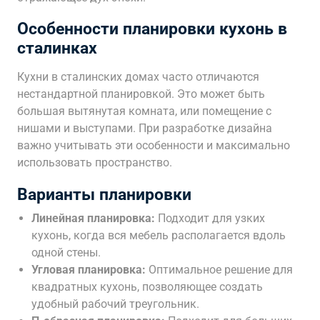
Особенности планировки кухонь в
сталинках
Кухни в сталинских домах часто отличаются
нестандартной планировкой. Это может быть
большая вытянутая комната, или помещение с
нишами и выступами. При разработке дизайна
важно учитывать эти особенности и максимально
использовать пространство.
Варианты планировки
Линейная планировка:
Подходит для узких
кухонь, когда вся мебель располагается вдоль
одной стены.
Угловая планировка:
Оптимальное решение для
квадратных кухонь, позволяющее создать
удобный рабочий треугольник.