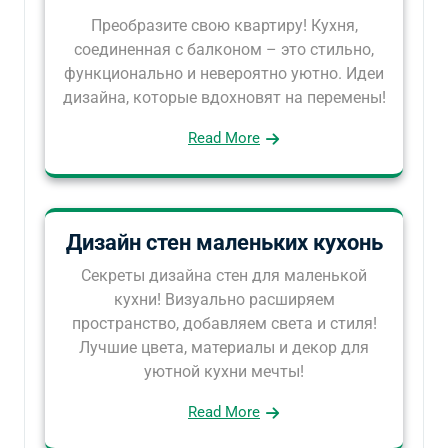
Преобразите свою квартиру! Кухня,
соединенная с балконом – это стильно,
функционально и невероятно уютно. Идеи
дизайна, которые вдохновят на перемены!
Read More
Дизайн стен маленьких кухонь
Секреты дизайна стен для маленькой
кухни! Визуально расширяем
пространство, добавляем света и стиля!
Лучшие цвета, материалы и декор для
уютной кухни мечты!
Read More