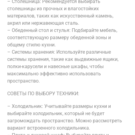
– Столешница: Рекомендуется выбирать
столешницы из прочных и влагостойких
материалов, таких как искусственный камень,
акрил или нержавеющая сталь.
– Обеденный стол и стулья: Подбирайте мебель,
соответствующую размеру обеденной зоны и
общему стилю кухни.
– Системы хранения: Используйте различные
системы хранения, такие как выдвижные ящики,
полки-карусели и навесные шкафы, чтобы
максимально эффективно использовать
пространство.
СОВЕТЫ ПО ВЫБОРУ ТЕХНИКИ:
– Холодильник: Учитывайте размеры кухни и
выбирайте холодильник, который не будет
загромождать пространство. Можно рассмотреть
вариант встроенного холодильника.