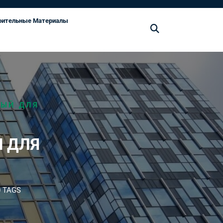
оительные Материалы
НЫЙ ДЛЯ
 ДЛЯ
 TAGS