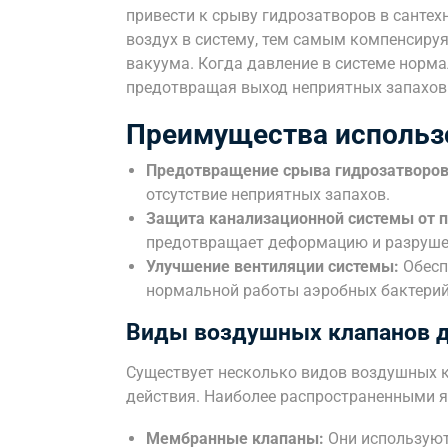
привести к срыву гидрозатворов в сантех
воздух в систему, тем самым компенсиру
вакуума. Когда давление в системе норма
предотвращая выход неприятных запахов 
Преимущества использ
Предотвращение срыва гидрозатворов
отсутствие неприятных запахов.
Защита канализационной системы от 
предотвращает деформацию и разрушен
Улучшение вентиляции системы:
Обесп
нормальной работы аэробных бактерий
Виды воздушных клапанов д
Существует несколько видов воздушных к
действия. Наиболее распространенными 
Мембранные клапаны:
Они используют