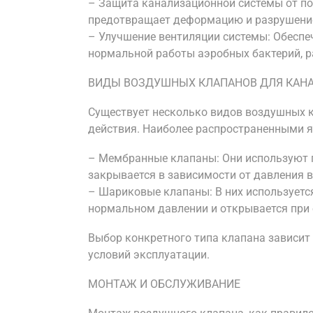
– Защита канализационной системы от п
предотвращает деформацию и разрушение
– Улучшение вентиляции системы: Обеспе
нормальной работы аэробных бактерий, р
ВИДЫ ВОЗДУШНЫХ КЛАПАНОВ ДЛЯ КАН
Существует несколько видов воздушных к
действия. Наиболее распространенными 
– Мембранные клапаны: Они используют 
закрывается в зависимости от давления в
– Шариковые клапаны: В них используетс
нормальном давлении и открывается при
Выбор конкретного типа клапана зависит
условий эксплуатации.
МОНТАЖ И ОБСЛУЖИВАНИЕ