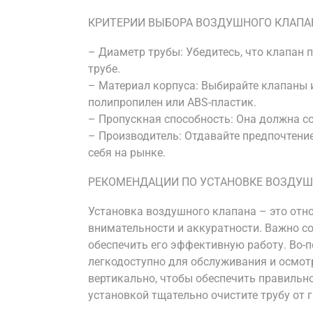
КРИТЕРИИ ВЫБОРА ВОЗДУШНОГО КЛАПА
– Диаметр трубы: Убедитесь, что клапан 
трубе.
– Материал корпуса: Выбирайте клапаны и
полипропилен или ABS-пластик.
– Пропускная способность: Она должна со
– Производитель: Отдавайте предпочтен
себя на рынке.
РЕКОМЕНДАЦИИ ПО УСТАНОВКЕ ВОЗДУШ
Установка воздушного клапана – это отн
внимательности и аккуратности. Важно с
обеспечить его эффективную работу. Во-п
легкодоступно для обслуживания и осмотр
вертикально, чтобы обеспечить правильн
установкой тщательно очистите трубу от г