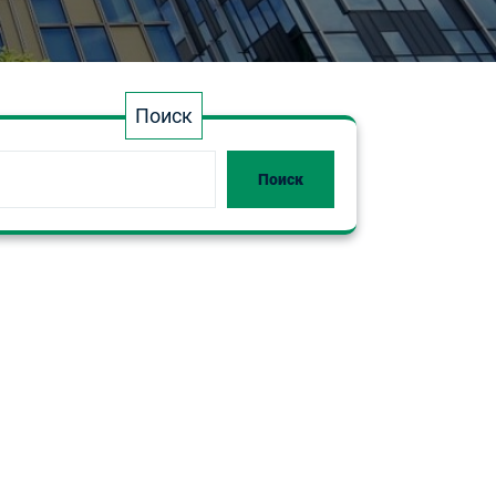
Поиск
Поиск