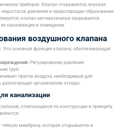
нических приборах. Клапан открывается, впуская
я недостаток давления и предотвращая образование
лизуется, клапан автоматически закрывается,
из канализации в помещение.
ования воздушного клапана
:
Это основная функция клапана, обеспечивающая
повреждений:
Регулирование давления
ие труб.
ечивает приток воздуха, необходимый для
, разлагающих органические отходы.
ля канализации
лапанов, отличающихся по конструкции и принципу
являются:
 гибкую мембрану, которая открывается и