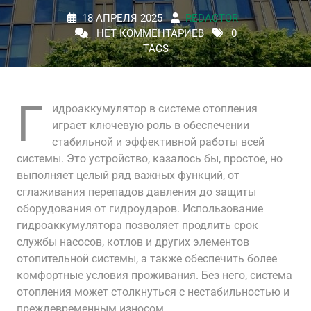
18 АПРЕЛЯ 2025
REDACTOR
НЕТ КОММЕНТАРИЕВ
0
TAGS
Г
идроаккумулятор в системе отопления
играет ключевую роль в обеспечении
стабильной и эффективной работы всей
системы. Это устройство, казалось бы, простое, но
выполняет целый ряд важных функций, от
сглаживания перепадов давления до защиты
оборудования от гидроударов. Использование
гидроаккумулятора позволяет продлить срок
службы насосов, котлов и других элементов
отопительной системы, а также обеспечить более
комфортные условия проживания. Без него, система
отопления может столкнуться с нестабильностью и
преждевременным износом.