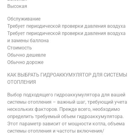
Высокая
Обслуживание
Требует периодической проверки давления воздуха
Требует периодической проверки давления воздуха
и замены баллона
Стоимость
Обычно дешевле
Обычно дороже
КАК ВЫБРАТЬ ГИДРОАККУМУЛЯТОР ДЛЯ СИСТЕМЫ
ОТОПЛЕНИЯ
Выбор подходящего гидроаккумулятора для вашей
системы отопления – важный шаг, требующий учета
нескольких факторов. Прежде всего, необходимо
определить требуемый объем гидроаккумулятора.
Этот параметр зависит от мощности котла, объема
системы отопления и частоты включения/