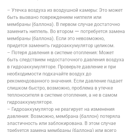
– Утечка воздуха из воздушной камеры: Это может
быть вызвано повреждением ниппеля или
мембраны (баллона). В первом случае достаточно
заменить ниппель. Во втором ー потребуется замена
мембраны (баллона). Если это невозможно,
придется заменить гидроаккумулятор целиком.
– Потеря давления в системе отопления: Может
быть следствием недостаточного давления воздуха
в гидроаккумуляторе. Проверьте давление и при
необходимости подкачайте воздух до
рекомендованного значения. Если давление падает
слишком быстро, возможно, проблема в утечке
теплоносителя в системе отопления, а не в самом
гидроаккумуляторе.
– Гидроаккумулятор не реагирует на изменения
давления: Возможно, мембрана (баллон) потеряла
эластичность или заблокирована. В этом случае
требуется замена мембраны (баллона) или всего