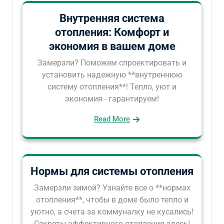
Внутренняя система
отопления: Комфорт и
экономия в вашем доме
Замерзли? Поможем спроектировать и
установить надежную **внутреннюю
систему отопления**! Тепло, уют и
экономия - гарантируем!
Read More
Нормы для системы отопления
Замерзли зимой? Узнайте все о **нормах
отопления**, чтобы в доме было тепло и
уютно, а счета за коммуналку не кусались!
Секреты эффективного отопления здесь!