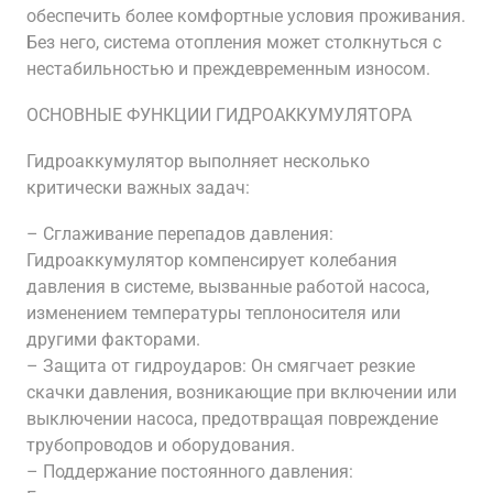
обеспечить более комфортные условия проживания.
Без него, система отопления может столкнуться с
нестабильностью и преждевременным износом.
ОСНОВНЫЕ ФУНКЦИИ ГИДРОАККУМУЛЯТОРА
Гидроаккумулятор выполняет несколько
критически важных задач:
– Сглаживание перепадов давления:
Гидроаккумулятор компенсирует колебания
давления в системе, вызванные работой насоса,
изменением температуры теплоносителя или
другими факторами.
– Защита от гидроударов: Он смягчает резкие
скачки давления, возникающие при включении или
выключении насоса, предотвращая повреждение
трубопроводов и оборудования.
– Поддержание постоянного давления: