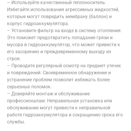
– Используйте качественный теплоноситель:
Избегайте использования агрессивных жидкостей,
которые могут повредить мембрану (баллон) и
корпус гидроаккумулятора.
– Установите фильтр на входе в систему отопления:
Это поможет предотвратить попадание грязи и
мусора в гидроаккумулятор, что может привести к
его засорению и преждевременному выходу из
строя.
– Проводите регулярный осмотр на предмет утечек
и повреждений: Своевременное обнаружение и
устранение проблем позволит избежать более
серьезных поломок.
– Доверяйте монтаж и обслуживание
профессионалам: Неправильная установка или
обслуживание могут привести к неправильной
работе гидроаккумулятора и сокращению срока его
службы.