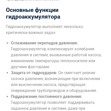
Основные функции
гидроаккумулятора
Гидроаккумулятор выполняет несколько
критически важных задач:
Сглаживание перепадов давления:
Гидроаккумулятор компенсирует колебания
давления в системе, вызванные работой насоса,
изменением температуры теплоносителя или
другими факторами.
Защита от гидроударов:
Он смягчает резкие
скачки давления, возникающие при включении
или выключении насоса, предотвращая
повреждение трубопроводов и оборудования.
Поддержание постоянного давления:
Гидроаккумулятор позволяет поддерживать
заданное давление в системе, даже при