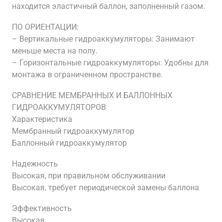
находится эластичный баллон, заполненный газом.
ПО ОРИЕНТАЦИИ:
– Вертикальные гидроаккумуляторы: Занимают
меньше места на полу.
– Горизонтальные гидроаккумуляторы: Удобны для
монтажа в ограниченном пространстве.
СРАВНЕНИЕ МЕМБРАННЫХ И БАЛЛОННЫХ
ГИДРОАККУМУЛЯТОРОВ
Характеристика
Мембранный гидроаккумулятор
Баллонный гидроаккумулятор
Надежность
Высокая, при правильном обслуживании
Высокая, требует периодической замены баллона
Эффективность
Высокая