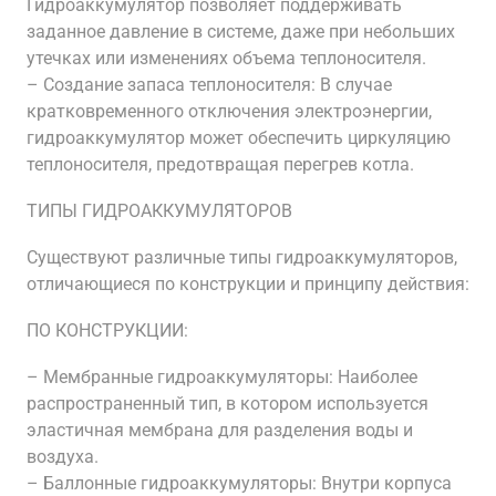
Гидроаккумулятор позволяет поддерживать
заданное давление в системе, даже при небольших
утечках или изменениях объема теплоносителя.
– Создание запаса теплоносителя: В случае
кратковременного отключения электроэнергии,
гидроаккумулятор может обеспечить циркуляцию
теплоносителя, предотвращая перегрев котла.
ТИПЫ ГИДРОАККУМУЛЯТОРОВ
Существуют различные типы гидроаккумуляторов,
отличающиеся по конструкции и принципу действия:
ПО КОНСТРУКЦИИ:
– Мембранные гидроаккумуляторы: Наиболее
распространенный тип, в котором используется
эластичная мембрана для разделения воды и
воздуха.
– Баллонные гидроаккумуляторы: Внутри корпуса