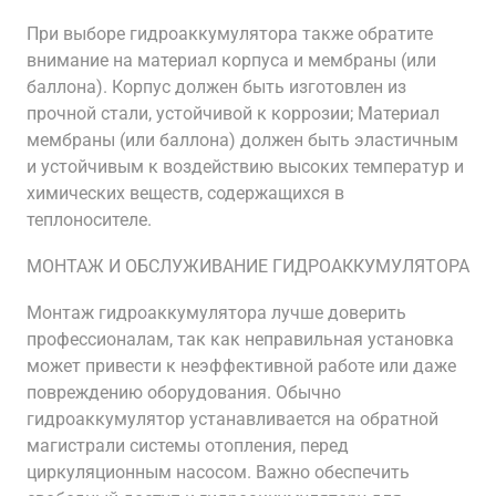
При выборе гидроаккумулятора также обратите
внимание на материал корпуса и мембраны (или
баллона). Корпус должен быть изготовлен из
прочной стали, устойчивой к коррозии; Материал
мембраны (или баллона) должен быть эластичным
и устойчивым к воздействию высоких температур и
химических веществ, содержащихся в
теплоносителе.
МОНТАЖ И ОБСЛУЖИВАНИЕ ГИДРОАККУМУЛЯТОРА
Монтаж гидроаккумулятора лучше доверить
профессионалам, так как неправильная установка
может привести к неэффективной работе или даже
повреждению оборудования. Обычно
гидроаккумулятор устанавливается на обратной
магистрали системы отопления, перед
циркуляционным насосом. Важно обеспечить