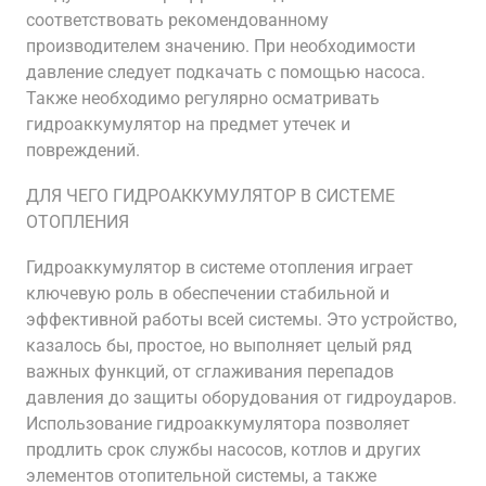
соответствовать рекомендованному
производителем значению. При необходимости
давление следует подкачать с помощью насоса.
Также необходимо регулярно осматривать
гидроаккумулятор на предмет утечек и
повреждений.
ДЛЯ ЧЕГО ГИДРОАККУМУЛЯТОР В СИСТЕМЕ
ОТОПЛЕНИЯ
Гидроаккумулятор в системе отопления играет
ключевую роль в обеспечении стабильной и
эффективной работы всей системы. Это устройство,
казалось бы, простое, но выполняет целый ряд
важных функций, от сглаживания перепадов
давления до защиты оборудования от гидроударов.
Использование гидроаккумулятора позволяет
продлить срок службы насосов, котлов и других
элементов отопительной системы, а также