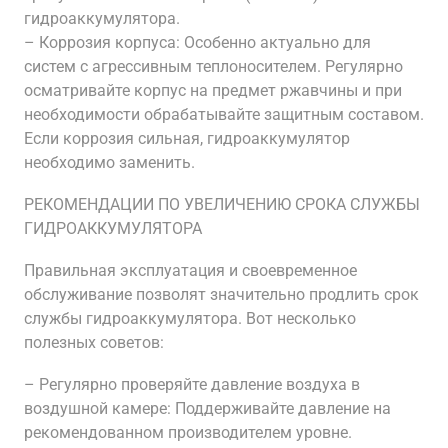
гидроаккумулятора.
– Коррозия корпуса: Особенно актуально для
систем с агрессивным теплоносителем. Регулярно
осматривайте корпус на предмет ржавчины и при
необходимости обрабатывайте защитным составом.
Если коррозия сильная, гидроаккумулятор
необходимо заменить.
РЕКОМЕНДАЦИИ ПО УВЕЛИЧЕНИЮ СРОКА СЛУЖБЫ
ГИДРОАККУМУЛЯТОРА
Правильная эксплуатация и своевременное
обслуживание позволят значительно продлить срок
службы гидроаккумулятора. Вот несколько
полезных советов:
– Регулярно проверяйте давление воздуха в
воздушной камере: Поддерживайте давление на
рекомендованном производителем уровне.