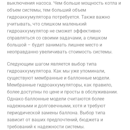
выключения насоса. Чем больше мощность котла и
объем системы, тем больший объем
гидроаккумулятора потребуется. Также важно
учитывать, что слишком маленький
гидроаккумулятор не сможет эффективно
справляться со своими задачами, а слишком
большой – будет занимать лишнее место и
неоправданно увеличивать стоимость системы.
Следующим шагом является выбор типа
гидроаккумулятора. Как мы уже упоминали,
существуют мембранные и баллонные модели.
Мембранные гидроаккумуляторы, как правило,
более доступны по цене и просты в обслуживании.
Однако баллонные модели считаются более
надежными и долговечными, хотя и требуют
периодической замены баллона. Выбор типа
зависит от ваших предпочтений, бюджета и
требований к надежности системы.