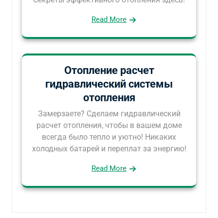
Read More
Отопление расчет
гидравлический системы
отопления
Замерзаете? Сделаем гидравлический
расчет отопления, чтобы в вашем доме
всегда было тепло и уютно! Никаких
холодных батарей и переплат за энергию!
Read More