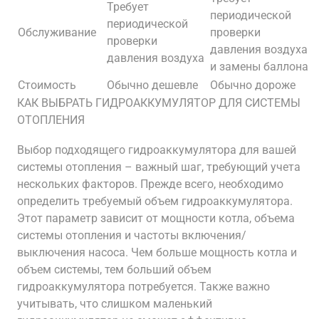
Требует
периодической
периодической
Обслуживание
проверки
проверки
давления воздуха
давления воздуха
и замены баллона
Стоимость
Обычно дешевле
Обычно дороже
КАК ВЫБРАТЬ ГИДРОАККУМУЛЯТОР ДЛЯ СИСТЕМЫ
ОТОПЛЕНИЯ
Выбор подходящего гидроаккумулятора для вашей
системы отопления – важный шаг, требующий учета
нескольких факторов. Прежде всего, необходимо
определить требуемый объем гидроаккумулятора.
Этот параметр зависит от мощности котла, объема
системы отопления и частоты включения/
выключения насоса. Чем больше мощность котла и
объем системы, тем больший объем
гидроаккумулятора потребуется. Также важно
учитывать, что слишком маленький