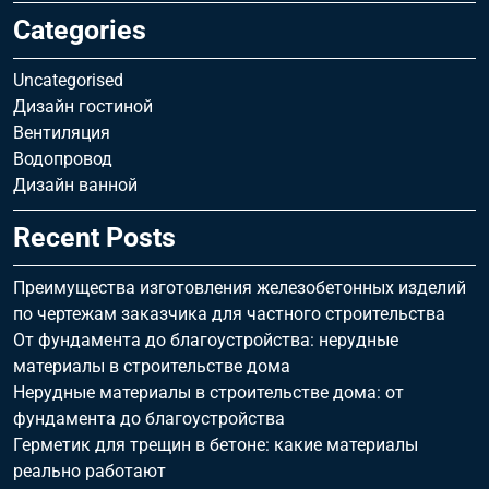
Categories
Uncategorised
Дизайн гостиной
Вентиляция
Водопровод
Дизайн ванной
Recent Posts
Преимущества изготовления железобетонных изделий
по чертежам заказчика для частного строительства
От фундамента до благоустройства: нерудные
материалы в строительстве дома
Нерудные материалы в строительстве дома: от
фундамента до благоустройства
Герметик для трещин в бетоне: какие материалы
реально работают