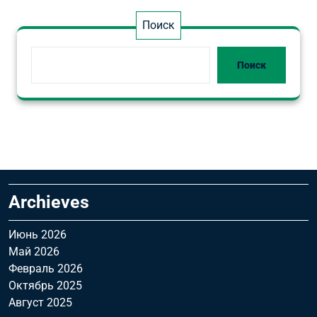
Поиск
Поиск
Archieves
Июнь 2026
Май 2026
Февраль 2026
Октябрь 2025
Август 2025