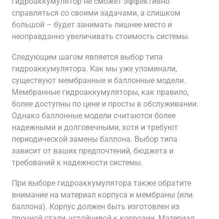
гидроаккумулятор не сможет эффективно
справляться со своими задачами, а слишком
большой – будет занимать лишнее место и
неоправданно увеличивать стоимость системы.
Следующим шагом является выбор типа
гидроаккумулятора. Как мы уже упоминали,
существуют мембранные и баллонные модели.
Мембранные гидроаккумуляторы, как правило,
более доступны по цене и просты в обслуживании.
Однако баллонные модели считаются более
надежными и долговечными, хотя и требуют
периодической замены баллона. Выбор типа
зависит от ваших предпочтений, бюджета и
требований к надежности системы.
При выборе гидроаккумулятора также обратите
внимание на материал корпуса и мембраны (или
баллона). Корпус должен быть изготовлен из
прочной стали, устойчивой к коррозии. Материал