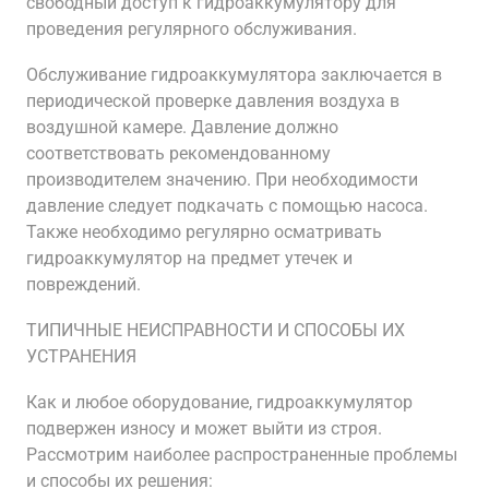
свободный доступ к гидроаккумулятору для
проведения регулярного обслуживания.
Обслуживание гидроаккумулятора заключается в
периодической проверке давления воздуха в
воздушной камере. Давление должно
соответствовать рекомендованному
производителем значению. При необходимости
давление следует подкачать с помощью насоса.
Также необходимо регулярно осматривать
гидроаккумулятор на предмет утечек и
повреждений.
ТИПИЧНЫЕ НЕИСПРАВНОСТИ И СПОСОБЫ ИХ
УСТРАНЕНИЯ
Как и любое оборудование, гидроаккумулятор
подвержен износу и может выйти из строя.
Рассмотрим наиболее распространенные проблемы
и способы их решения: