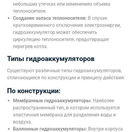
небольших утечках или изменениях объема
теплоносителя.
Создание запаса теплоносителя:
В случае
кратковременного отключения электроэнергии,
гидроаккумулятор может обеспечить
циркуляцию теплоносителя, предотвращая
перегрев котла.
Типы гидроаккумуляторов
Существуют различные типы гидроаккумуляторов,
отличающиеся по конструкции и принципу действия:
По конструкции:
Мембранные гидроаккумуляторы:
Наиболее
распространенный тип, в котором используется
эластичная мембрана для разделения воды и
воздуха.
Баллонные гидроаккумуляторы:
Внутри корпуса