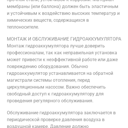
мембраны (или баллона) должен быть эластичным
и устойчивым к воздействию высоких температур и
химических веществ, содержащихся в
теплоносителе.
МОНТАЖ И ОБСЛУЖИВАНИЕ ГИДРОАККУМУЛЯТОРА
Монтаж гидроаккумулятора лучше доверить
профессионалам, так как неправильная установка
может привести к неэффективной работе или даже
повреждению оборудования. Обычно
гидроаккумулятор устанавливается на обратной
магистрали системы отопления, перед
циркуляционным насосом. Важно обеспечить
свободный доступ к гидроаккумулятору для
проведения регулярного обслуживания.
Обслуживание гидроаккумулятора заключается в
периодической проверке давления воздуха в
воздушной камере. Давление должно